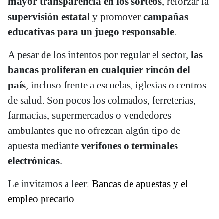
mayor transparencia en los sorteos
, reforzar la
supervisión estatal
y promover
campañas
educativas para un juego responsable
.
A pesar de los intentos por regular el sector,
las
bancas proliferan en cualquier rincón del
país
, incluso frente a escuelas, iglesias o centros
de salud. Son pocos los colmados, ferreterías,
farmacias, supermercados o vendedores
ambulantes que no ofrezcan algún tipo de
apuesta mediante
verifones o terminales
electrónicas
.
Le invitamos a leer:
Bancas de apuestas y el
empleo precario