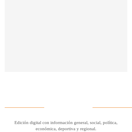
Edición digital con información general, social, política,
económica, deportiva y regional.