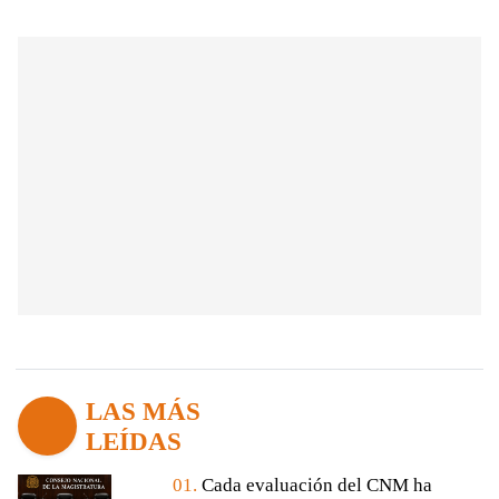
LAS MÁS
LEÍDAS
01.
Cada evaluación del CNM ha