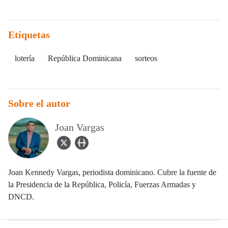
Etiquetas
lotería
República Dominicana
sorteos
Sobre el autor
Joan Vargas
twitter Icon
user_url Icon
Joan Kennedy Vargas, periodista dominicano. Cubre la fuente de
la Presidencia de la República, Policía, Fuerzas Armadas y
DNCD.