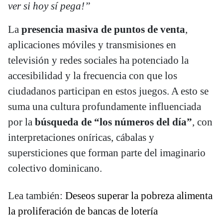
ver si hoy sí pega!”
La
presencia masiva de puntos de venta
,
aplicaciones móviles y transmisiones en
televisión y redes sociales ha potenciado la
accesibilidad y la frecuencia con que los
ciudadanos participan en estos juegos. A esto se
suma una cultura profundamente influenciada
por la
búsqueda de “los números del día”
, con
interpretaciones oníricas, cábalas y
supersticiones que forman parte del imaginario
colectivo dominicano.
Lea también:
Deseos superar la pobreza alimenta
la proliferación de bancas de lotería