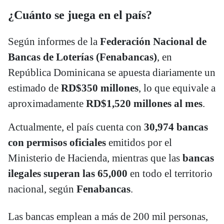
¿Cuánto se juega en el país?
Según informes de la
Federación Nacional de
Bancas de Loterías (Fenabancas)
, en
República Dominicana se apuesta diariamente un
estimado de
RD$350 millones
, lo que equivale a
aproximadamente
RD$1,520 millones al mes
.
Actualmente, el país cuenta con
30,974 bancas
con permisos oficiales
emitidos por el
Ministerio de Hacienda, mientras que las
bancas
ilegales superan las 65,000
en todo el territorio
nacional, según
Fenabancas
.
Las bancas emplean a más de 200 mil personas,