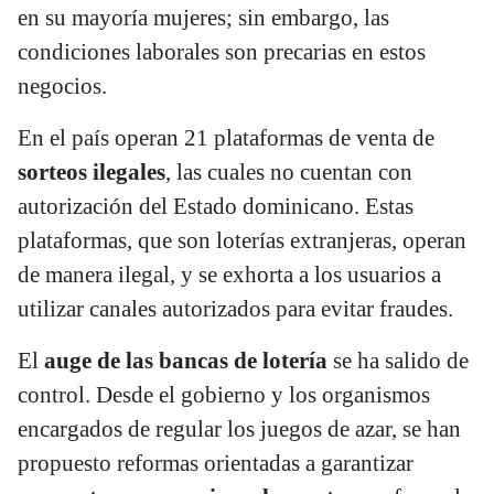
en su mayoría mujeres; sin embargo, las
condiciones laborales son precarias en estos
negocios.
En el país operan 21 plataformas de venta de
sorteos ilegales
, las cuales no cuentan con
autorización del Estado dominicano. Estas
plataformas, que son loterías extranjeras, operan
de manera ilegal, y se exhorta a los usuarios a
utilizar canales autorizados para evitar fraudes.
El
auge de las bancas de lotería
se ha salido de
control. Desde el gobierno y los organismos
encargados de regular los juegos de azar, se han
propuesto reformas orientadas a garantizar