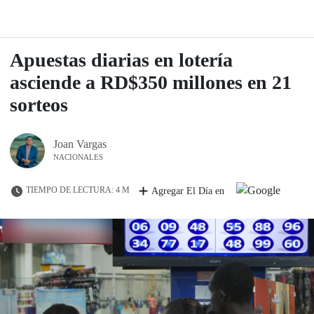
Apuestas diarias en lotería
asciende a RD$350 millones en 21
sorteos
Joan Vargas
NACIONALES
TIEMPO DE LECTURA: 4 M
Agregar El Día en