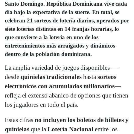
Santo Domingo.
República Dominicana vive cada
día bajo la expectativa de la suerte. En total, se
celebran 21 sorteos de lotería diarios, operados por
siete loterías distintas en 14 franjas horarias, lo
que convierte a la lotería en uno de los
entretenimientos más arraigados y dinámicos
dentro de la población dominicana.
La amplia variedad de juegos disponibles —
desde
quinielas tradicionales
hasta
sorteos
electrónicos con acumulados millonarios
—
refleja el extenso abanico de opciones que tienen
los jugadores en todo el país.
Estas cifras
no incluyen los boletos de billetes y
quinielas
que la
Lotería Nacional
emite los