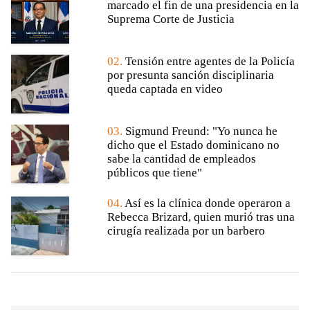
marcado el fin de una presidencia en la
Suprema Corte de Justicia
02.
Tensión entre agentes de la Policía
por presunta sanción disciplinaria
queda captada en video
03.
Sigmund Freund: "Yo nunca he
dicho que el Estado dominicano no
sabe la cantidad de empleados
públicos que tiene"
04.
Así es la clínica donde operaron a
Rebecca Brizard, quien murió tras una
cirugía realizada por un barbero