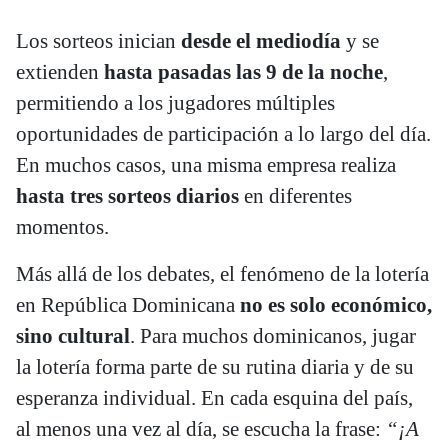
Los sorteos inician
desde el mediodía
y se
extienden
hasta pasadas las 9 de la noche
,
permitiendo a los jugadores múltiples
oportunidades de participación a lo largo del día.
En muchos casos, una misma empresa realiza
hasta tres sorteos diarios
en diferentes
momentos.
Más allá de los debates, el fenómeno de la lotería
en República Dominicana
no es solo económico,
sino cultural
. Para muchos dominicanos, jugar
la lotería forma parte de su rutina diaria y de su
esperanza individual. En cada esquina del país,
al menos una vez al día, se escucha la frase:
“¡A