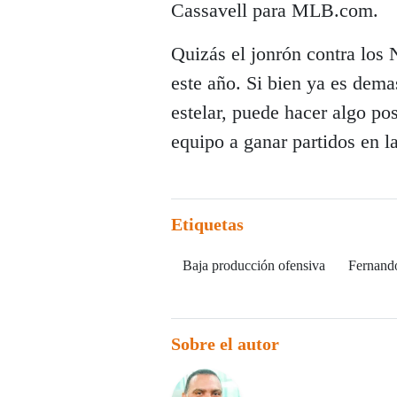
Cassavell para MLB.com.
Quizás el jonrón contra los 
este año. Si bien ya es dem
estelar, puede hacer algo po
equipo a ganar partidos en la
Etiquetas
Baja producción ofensiva
Fernando
Sobre el autor