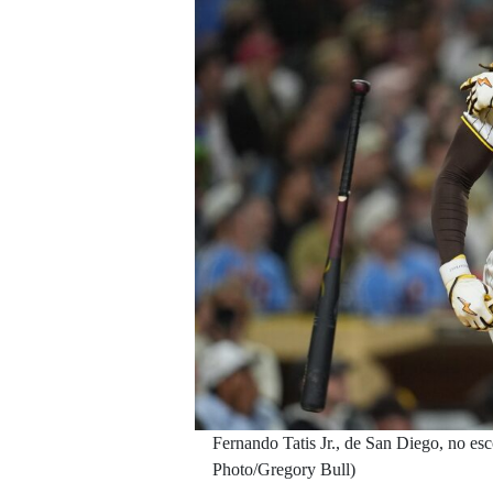
Fernando Tatis Jr., de San Diego, no esc
Photo/Gregory Bull)