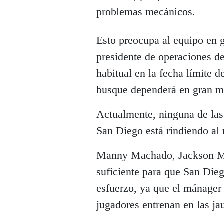
problemas mecánicos.
Esto preocupa al equipo en g
presidente de operaciones de
habitual en la fecha límite d
busque dependerá en gran med
Actualmente, ninguna de las 
San Diego está rindiendo al 
Manny Machado, Jackson Mer
suficiente para que San Dieg
esfuerzo, ya que el mánager
jugadores entrenan en las jau