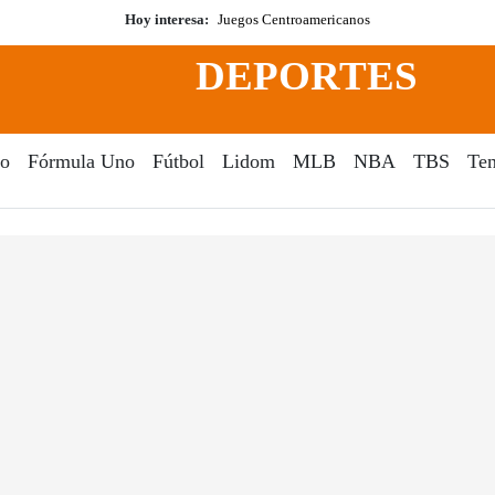
Hoy interesa:
Juegos Centroamericanos
DEPORTES
o
Fórmula Uno
Fútbol
Lidom
MLB
NBA
TBS
Ten