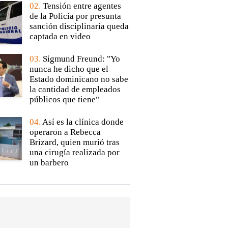
02.
Tensión entre agentes
de la Policía por presunta
sanción disciplinaria queda
captada en video
03.
Sigmund Freund: "Yo
nunca he dicho que el
Estado dominicano no sabe
la cantidad de empleados
públicos que tiene"
04.
Así es la clínica donde
operaron a Rebecca
Brizard, quien murió tras
una cirugía realizada por
un barbero