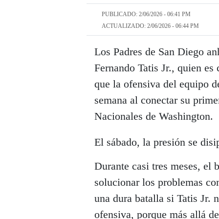
PUBLICADO: 2/06/2026 - 06:41 PM
ACTUALIZADO: 2/06/2026 - 06:44 PM
Los Padres de San Diego anh
Fernando Tatis Jr., quien es
que la ofensiva del equipo de
semana al conectar su primer
Nacionales de Washington.
El sábado, la presión se disi
Durante casi tres meses, el 
solucionar los problemas con
una dura batalla si Tatis Jr.
ofensiva, porque más allá de 