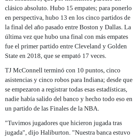
clásico absoluto. Hubo 15 empates; para ponerlo
en perspectiva, hubo 13 en los cinco partidos de
la final del año pasado entre Boston y Dallas. La
última vez que hubo una final con más empates
fue el primer partido entre Cleveland y Golden
State en 2018, que se empató 17 veces.
TJ McConnell terminó con 10 puntos, cinco
asistencias y cinco robos para Indiana; desde que
se empezaron a registrar todas esas estadísticas,
nadie había salido del banco y hecho todo eso en
un partido de las Finales de la NBA.
"Tuvimos jugadores que hicieron jugada tras
jugada", dijo Haliburton. "Nuestra banca estuvo