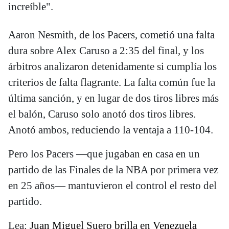
increíble".
Aaron Nesmith, de los Pacers, cometió una falta
dura sobre Alex Caruso a 2:35 del final, y los
árbitros analizaron detenidamente si cumplía los
criterios de falta flagrante. La falta común fue la
última sanción, y en lugar de dos tiros libres más
el balón, Caruso solo anotó dos tiros libres.
Anotó ambos, reduciendo la ventaja a 110-104.
Pero los Pacers —que jugaban en casa en un
partido de las Finales de la NBA por primera vez
en 25 años— mantuvieron el control el resto del
partido.
Lea:
Juan Miguel Suero brilla en Venezuela