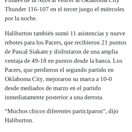
Finales de la NBA al vencer al Oklahoma City
Thunder 116-107 en el tercer juego el miércoles
por la noche.
Haliburton también sumó 11 asistencias y nueve
rebotes para los Pacers, que recibieron 21 puntos
de Pascal Siakam y disfrutaron de una amplia
ventaja de 49-18 en puntos desde la banca. Los
Pacers, que perdieron el segundo partido en
Oklahoma City, mejoraron su marca a 10-0
desde mediados de marzo en el partido
inmediatamente posterior a una derrota.
“Muchos chicos diferentes participaron”, dijo
Haliburton.