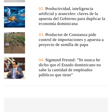
02.
Productividad, inteligencia
artificial y aranceles: claves de la
apuesta del Gobierno para duplicar la
economía dominicana
03.
Productor de Constanza pide
control de importaciones y apuesta a
proyecto de semilla de papa
04.
Sigmund Freund: "Yo nunca he
dicho que el Estado dominicano no
sabe la cantidad de empleados
públicos que tiene"