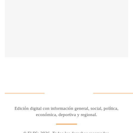
Edición digital con información general, social, política,
económica, deportiva y regional.