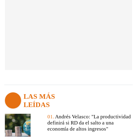
LAS MÁS
LEÍDAS
01.
Andrés Velasco: "La productividad
definirá si RD da el salto a una
economía de altos ingresos"