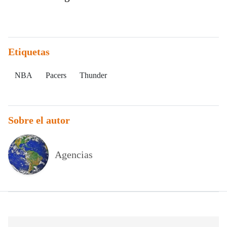
Etiquetas
NBA
Pacers
Thunder
Sobre el autor
Agencias