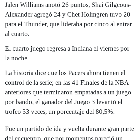
Jalen Williams anotó 26 puntos, Shai Gilgeous-
Alexander agregó 24 y Chet Holmgren tuvo 20
para el Thunder, que lideraba por cinco al entrar
al cuarto.
El cuarto juego regresa a Indiana el viernes por
la noche.
La historia dice que los Pacers ahora tienen el
control de la serie; en las 41 Finales de la NBA
anteriores que terminaron empatadas a un juego
por bando, el ganador del Juego 3 levantó el
trofeo 33 veces, un porcentaje del 80,5%.
Fue un partido de ida y vuelta durante gran parte
del encuentro, que por momentos pareció un