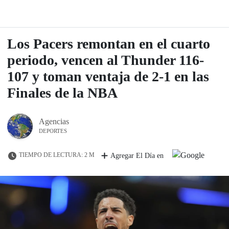
Los Pacers remontan en el cuarto
periodo, vencen al Thunder 116-
107 y toman ventaja de 2-1 en las
Finales de la NBA
Agencias
DEPORTES
TIEMPO DE LECTURA: 2 M
Agregar El Día en