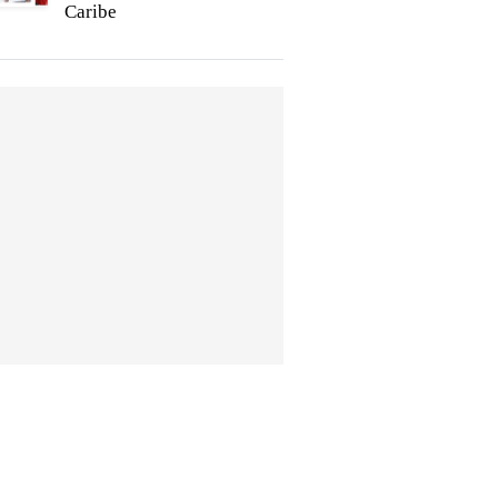
Caribe