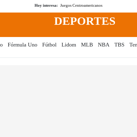
Hoy interesa:
Juegos Centroamericanos
DEPORTES
o
Fórmula Uno
Fútbol
Lidom
MLB
NBA
TBS
Ten