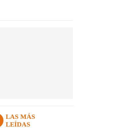
LAS MÁS
LEÍDAS