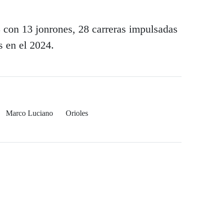
8 con 13 jonrones, 28 carreras impulsadas
s en el 2024.
Marco Luciano
Orioles