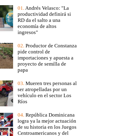
01.
Andrés Velasco: "La
productividad definirá si
RD da el salto a una
economía de altos
ingresos"
02.
Productor de Constanza
pide control de
importaciones y apuesta a
proyecto de semilla de
papa
03.
Mueren tres personas al
ser atropelladas por un
vehículo en el sector Los
Ríos
04.
República Dominicana
logra ya la mejor actuación
de su historia en los Juegos
Centroamericanos y del