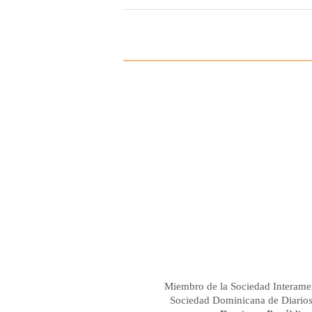
Miembro de la Sociedad Interame
Sociedad Dominicana de Diario