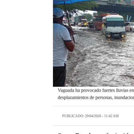
Vaguada ha provocado fuertes lluvias en 
desplazamientos de personas, inundacion
PUBLICADO: 29/04/2026 - 11:42 AM