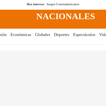
Hoy interesa:
Juegos Centroamericanos
NACIONALES
nión
Económicas
Globales
Deportes
Espectáculos
Vid