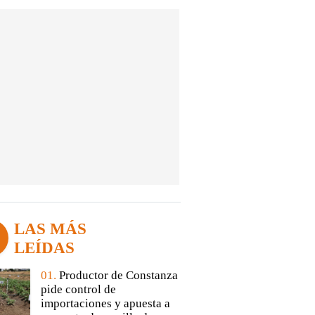
LAS MÁS
LEÍDAS
01.
Productor de Constanza
pide control de
importaciones y apuesta a