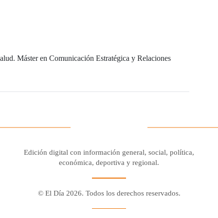
e salud. Máster en Comunicación Estratégica y Relaciones
Edición digital con información general, social, política,
económica, deportiva y regional.
© El Día 2026. Todos los derechos reservados.