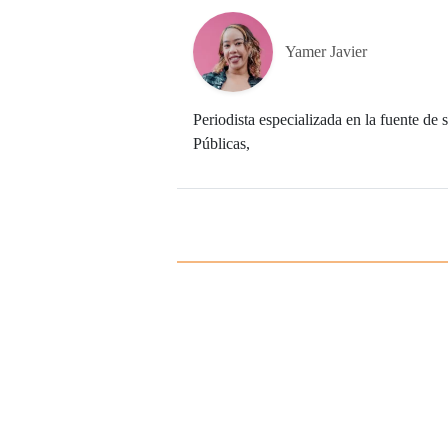
Yamer Javier
Periodista especializada en la fuente d
Públicas,