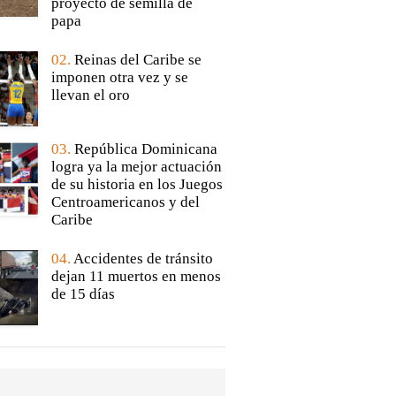
proyecto de semilla de
papa
02.
Reinas del Caribe se
imponen otra vez y se
llevan el oro
03.
República Dominicana
logra ya la mejor actuación
de su historia en los Juegos
Centroamericanos y del
Caribe
04.
Accidentes de tránsito
dejan 11 muertos en menos
de 15 días