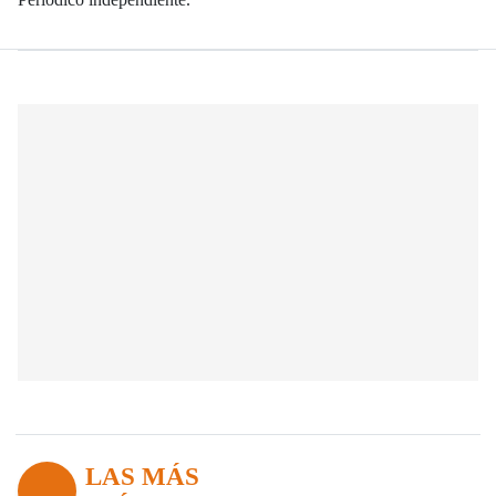
LAS MÁS