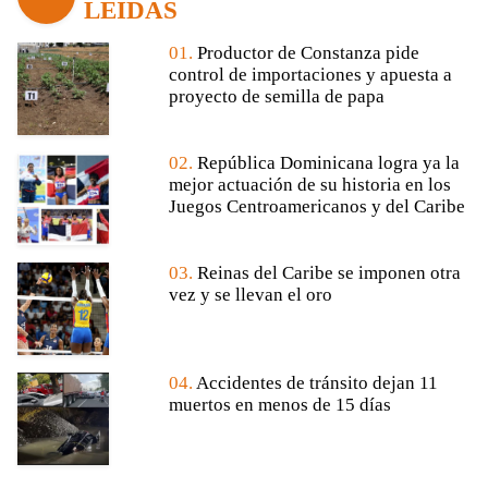
LEÍDAS
01.
Productor de Constanza pide
control de importaciones y apuesta a
proyecto de semilla de papa
02.
República Dominicana logra ya la
mejor actuación de su historia en los
Juegos Centroamericanos y del Caribe
03.
Reinas del Caribe se imponen otra
vez y se llevan el oro
04.
Accidentes de tránsito dejan 11
muertos en menos de 15 días