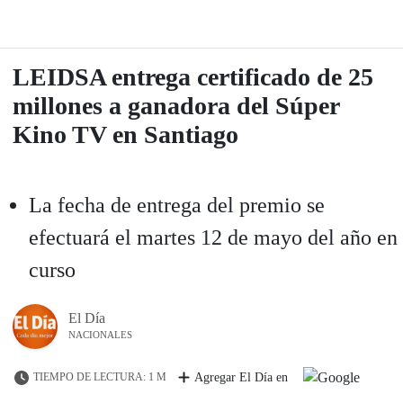
LEIDSA entrega certificado de 25
millones a ganadora del Súper
Kino TV en Santiago
La fecha de entrega del premio se
efectuará el martes 12 de mayo del año en
curso
El Día
NACIONALES
TIEMPO DE LECTURA: 1 M
Agregar El Día en