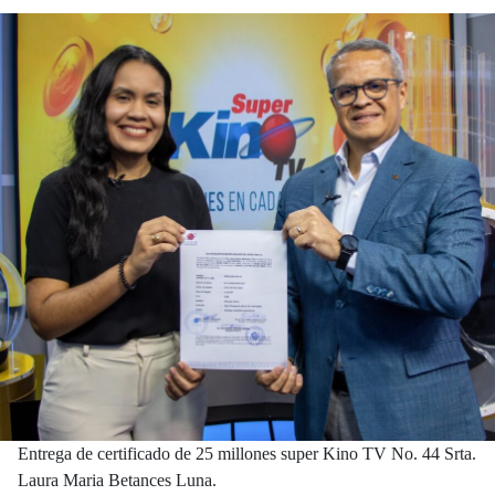
Entrega de certificado de 25 millones super Kino TV No. 44 Srta.
Laura Maria Betances Luna.