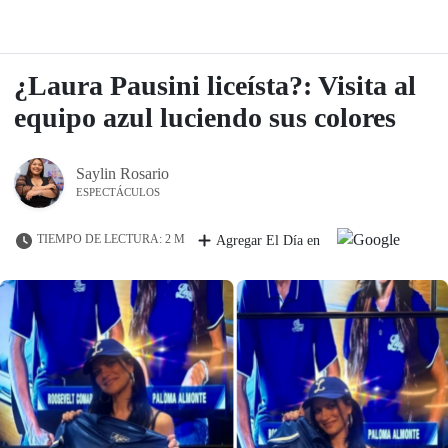
¿Laura Pausini liceísta?: Visita al
equipo azul luciendo sus colores
Saylin Rosario
ESPECTÁCULOS
TIEMPO DE LECTURA: 2 M
Agregar El Día en