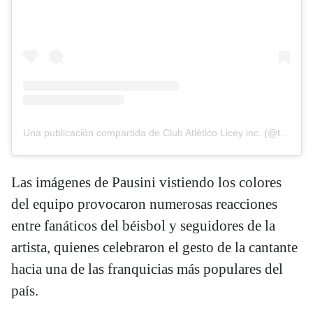
Una publicación compartida de Club Atlético Licey inc. (@tigresdellicey)
Las imágenes de Pausini vistiendo los colores
del equipo provocaron numerosas reacciones
entre fanáticos del béisbol y seguidores de la
artista, quienes celebraron el gesto de la cantante
hacia una de las franquicias más populares del
país.