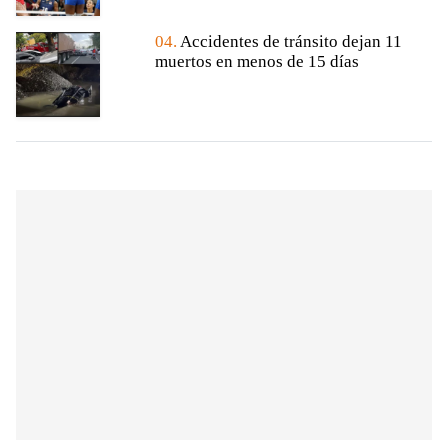
04.
Accidentes de tránsito dejan 11
muertos en menos de 15 días