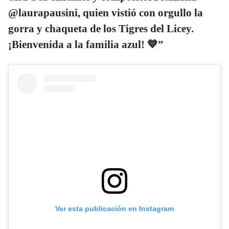
@laurapausini, quien vistió con orgullo la
gorra y chaqueta de los Tigres del Licey.
¡Bienvenida a la familia azul! 💙”
Ver esta publicación en Instagram