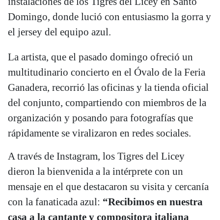
instalaciones de los Tigres del Licey en Santo
Domingo, donde lució con entusiasmo la gorra y
el jersey del equipo azul.
La artista, que el pasado domingo ofreció un
multitudinario concierto en el Óvalo de la Feria
Ganadera, recorrió las oficinas y la tienda oficial
del conjunto, compartiendo con miembros de la
organización y posando para fotografías que
rápidamente se viralizaron en redes sociales.
A través de Instagram, los Tigres del Licey
dieron la bienvenida a la intérprete con un
mensaje en el que destacaron su visita y cercanía
con la fanaticada azul:
“Recibimos en nuestra
casa a la cantante y compositora italiana