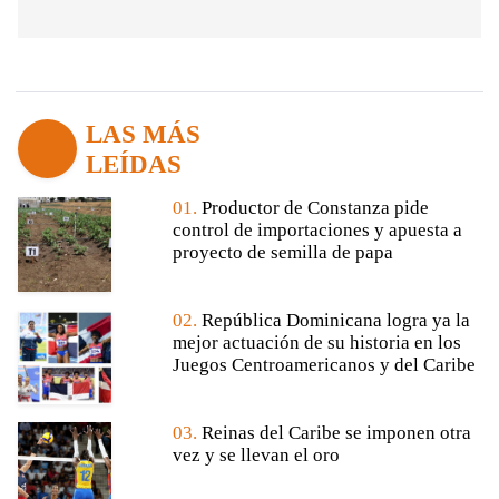
LAS MÁS
LEÍDAS
01.
Productor de Constanza pide
control de importaciones y apuesta a
proyecto de semilla de papa
02.
República Dominicana logra ya la
mejor actuación de su historia en los
Juegos Centroamericanos y del Caribe
03.
Reinas del Caribe se imponen otra
vez y se llevan el oro