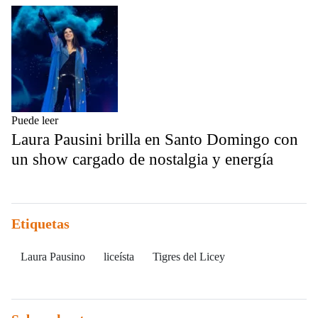
Puede leer
Laura Pausini brilla en Santo Domingo con
un show cargado de nostalgia y energía
Etiquetas
Laura Pausino
liceísta
Tigres del Licey