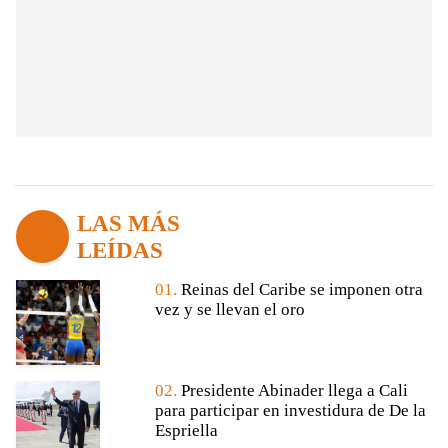
LAS MÁS
LEÍDAS
01.
Reinas del Caribe se imponen otra
vez y se llevan el oro
02.
Presidente Abinader llega a Cali
para participar en investidura de De la
Espriella