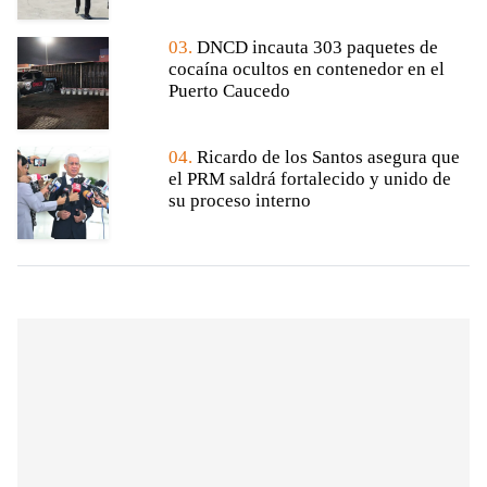
03.
DNCD incauta 303 paquetes de
cocaína ocultos en contenedor en el
Puerto Caucedo
04.
Ricardo de los Santos asegura que
el PRM saldrá fortalecido y unido de
su proceso interno