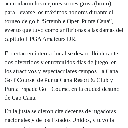
acumularon los mejores scores gross (bruto),
para llevarse los máximos honores durante el
torneo de golf “Scramble Open Punta Cana”,
evento que tuvo como anfitrionas a las damas del
capítulo LPGA Amateurs DR.
El certamen internacional se desarrolló durante
dos divertidos y entretenidos días de juego, en
los atractivos y espectaculares campos La Cana
Golf Course, de Punta Cana Resort & Club y
Punta Espada Golf Course, en la ciudad destino
de Cap Cana.
En la justa se dieron cita decenas de jugadoras
nacionales y de los Estados Unidos, y tuvo la