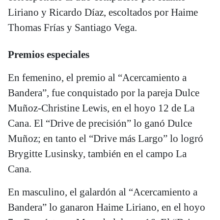
Liriano y Ricardo Díaz, escoltados por Haime
Thomas Frías y Santiago Vega.
Premios especiales
En femenino, el premio al “Acercamiento a
Bandera”, fue conquistado por la pareja Dulce
Muñoz-Christine Lewis, en el hoyo 12 de La
Cana. El “Drive de precisión” lo ganó Dulce
Muñoz; en tanto el “Drive más Largo” lo logró
Brygitte Lusinsky, también en el campo La
Cana.
En masculino, el galardón al “Acercamiento a
Bandera” lo ganaron Haime Liriano, en el hoyo