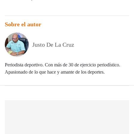
Sobre el autor
Justo De La Cruz
Periodista deportivo. Con más de 30 de ejercicio periodístico.
Apasionado de lo que hace y amante de los deportes.