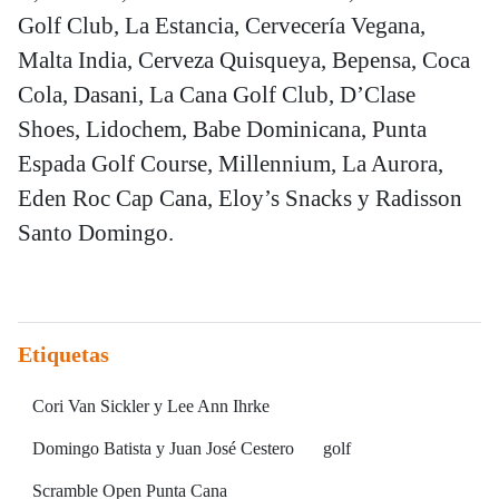
Golf Club, La Estancia, Cervecería Vegana,
Malta India, Cerveza Quisqueya, Bepensa, Coca
Cola, Dasani, La Cana Golf Club, D’Clase
Shoes, Lidochem, Babe Dominicana, Punta
Espada Golf Course, Millennium, La Aurora,
Eden Roc Cap Cana, Eloy’s Snacks y Radisson
Santo Domingo.
Etiquetas
Cori Van Sickler y Lee Ann Ihrke
Domingo Batista y Juan José Cestero
golf
Scramble Open Punta Cana