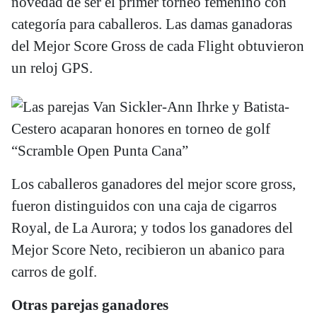
novedad de ser el primer torneo femenino con
categoría para caballeros. Las damas ganadoras
del Mejor Score Gross de cada Flight obtuvieron
un reloj GPS.
Los caballeros ganadores del mejor score gross,
fueron distinguidos con una caja de cigarros
Royal, de La Aurora; y todos los ganadores del
Mejor Score Neto, recibieron un abanico para
carros de golf.
Otras parejas ganadores