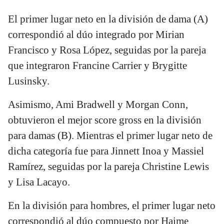
El primer lugar neto en la división de dama (A)
correspondió al dúo integrado por Mirian
Francisco y Rosa López, seguidas por la pareja
que integraron Francine Carrier y Brygitte
Lusinsky.
Asimismo, Ami Bradwell y Morgan Conn,
obtuvieron el mejor score gross en la división
para damas (B). Mientras el primer lugar neto de
dicha categoría fue para Jinnett Inoa y Massiel
Ramírez, seguidas por la pareja Christine Lewis
y Lisa Lacayo.
En la división para hombres, el primer lugar neto
correspondió al dúo compuesto por Haime