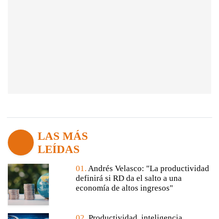
LAS MÁS
LEÍDAS
01.
Andrés Velasco: "La productividad
definirá si RD da el salto a una
economía de altos ingresos"
02.
Productividad, inteligencia