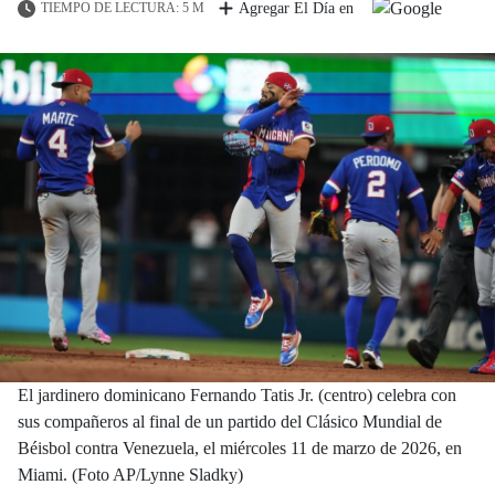
TIEMPO DE LECTURA: 5 M
Agregar El Día en
El jardinero dominicano Fernando Tatis Jr. (centro) celebra con
sus compañeros al final de un partido del Clásico Mundial de
Béisbol contra Venezuela, el miércoles 11 de marzo de 2026, en
Miami. (Foto AP/Lynne Sladky)