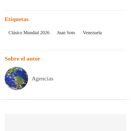
Etiquetas
Clásico Mundial 2026
Juan Soto
Venezuela
Sobre el autor
Agencias