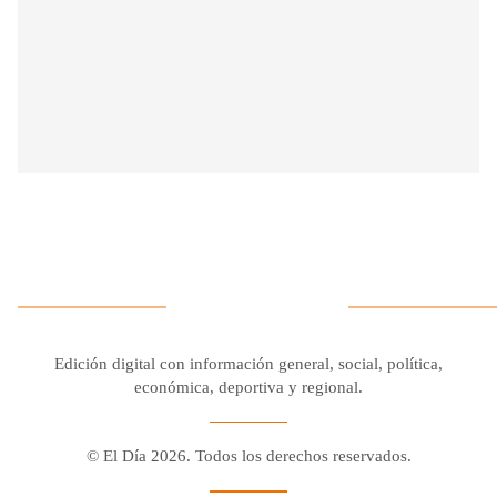
Edición digital con información general, social, política,
económica, deportiva y regional.
© El Día 2026. Todos los derechos reservados.