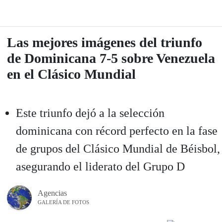
Las mejores imágenes del triunfo
de Dominicana 7-5 sobre Venezuela
en el Clásico Mundial
Este triunfo dejó a la selección
dominicana con récord perfecto en la fase
de grupos del Clásico Mundial de Béisbol,
asegurando el liderato del Grupo D
Agencias
GALERÍA DE FOTOS