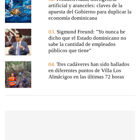
artificial y aranceles: claves de la
apuesta del Gobierno para duplicar la
economía dominicana
03.
Sigmund Freund: "Yo nunca he
dicho que el Estado dominicano no
sabe la cantidad de empleados
públicos que tiene"
04.
Tres cadáveres han sido hallados
en diferentes puntos de Villa Los
Almácigos en las últimas 72 horas