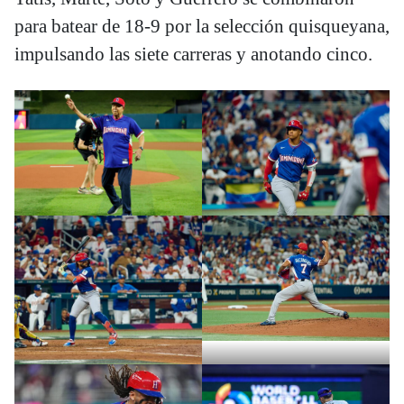
para batear de 18-9 por la selección quisqueyana,
impulsando las siete carreras y anotando cinco.