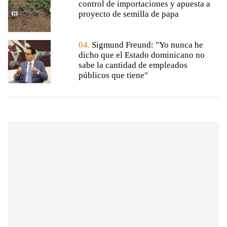
control de importaciones y apuesta a
proyecto de semilla de papa
04.
Sigmund Freund: "Yo nunca he
dicho que el Estado dominicano no
sabe la cantidad de empleados
públicos que tiene"