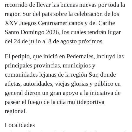
recorrido de llevar las buenas nuevas por toda la
región Sur del país sobre la celebración de los
XXV Juegos Centroamericanos y del Caribe
Santo Domingo 2026, los cuales tendrán lugar
del 24 de julio al 8 de agosto próximos.
El periplo, que inició en Pedernales, incluyó las
principales provincias, municipios y
comunidades lejanas de la región Sur, donde
atletas, autoridades, viejas glorias y público en
general dieron un gran apoyo a la iniciativa de
pasear el fuego de la cita multideportiva
regional.
Localidades