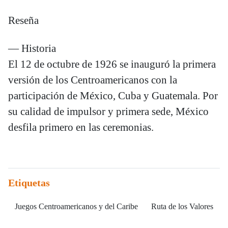
Reseña
— Historia
El 12 de octubre de 1926 se inauguró la primera
versión de los Centroamericanos con la
participación de México, Cuba y Guatemala. Por
su calidad de impulsor y primera sede, México
desfila primero en las ceremonias.
Etiquetas
Juegos Centroamericanos y del Caribe
Ruta de los Valores