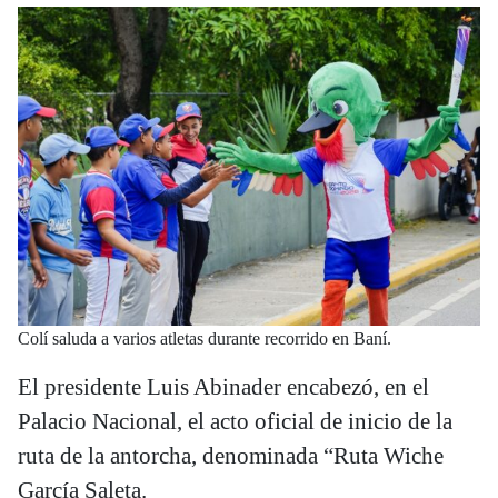
Colí saluda a varios atletas durante recorrido en Baní.
El presidente Luis Abinader encabezó, en el
Palacio Nacional, el acto oficial de inicio de la
ruta de la antorcha, denominada “Ruta Wiche
García Saleta.