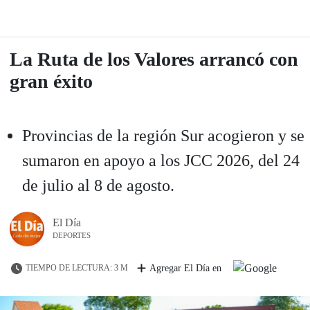
La Ruta de los Valores arrancó con
gran éxito
Provincias de la región Sur acogieron y se
sumaron en apoyo a los JCC 2026, del 24
de julio al 8 de agosto.
El Día
DEPORTES
TIEMPO DE LECTURA: 3 M
Agregar El Día en