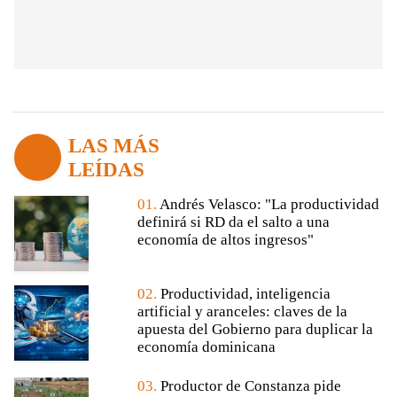
LAS MÁS
LEÍDAS
01.
Andrés Velasco: "La productividad
definirá si RD da el salto a una
economía de altos ingresos"
02.
Productividad, inteligencia
artificial y aranceles: claves de la
apuesta del Gobierno para duplicar la
economía dominicana
03.
Productor de Constanza pide