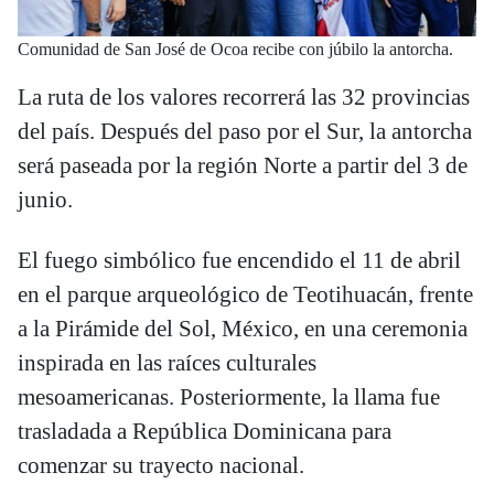
Comunidad de San José de Ocoa recibe con júbilo la antorcha.
La ruta de los valores recorrerá las 32 provincias
del país. Después del paso por el Sur, la antorcha
será paseada por la región Norte a partir del 3 de
junio.
El fuego simbólico fue encendido el 11 de abril
en el parque arqueológico de Teotihuacán, frente
a la Pirámide del Sol, México, en una ceremonia
inspirada en las raíces culturales
mesoamericanas. Posteriormente, la llama fue
trasladada a República Dominicana para
comenzar su trayecto nacional.