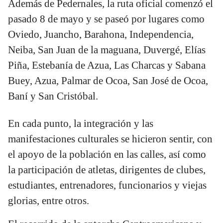
Además de Pedernales, la ruta oficial comenzó el
pasado 8 de mayo y se paseó por lugares como
Oviedo, Juancho, Barahona, Independencia,
Neiba, San Juan de la maguana, Duvergé, Elías
Piña, Estebanía de Azua, Las Charcas y Sabana
Buey, Azua, Palmar de Ocoa, San José de Ocoa,
Baní y San Cristóbal.
En cada punto, la integración y las
manifestaciones culturales se hicieron sentir, con
el apoyo de la población en las calles, así como
la participación de atletas, dirigentes de clubes,
estudiantes, entrenadores, funcionarios y viejas
glorias, entre otros.