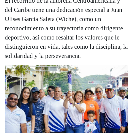
El recorrido de la antorcha Centroamericana y
del Caribe tiene una dedicación especial a Juan
Ulises García Saleta (Wiche), como un
reconocimiento a su trayectoria como dirigente
deportivo, así como resaltar los valores que le
distinguieron en vida, tales como la disciplina, la
solidaridad y la perseverancia.