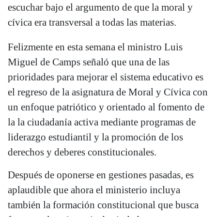
escuchar bajo el argumento de que la moral y
cívica era transversal a todas las materias.
Felizmente en esta semana el ministro Luis
Miguel de Camps señaló que una de las
prioridades para mejorar el sistema educativo es
el regreso de la asignatura de Moral y Cívica con
un enfoque patriótico y orientado al fomento de
la la ciudadanía activa mediante programas de
liderazgo estudiantil y la promoción de los
derechos y deberes constitucionales.
Después de oponerse en gestiones pasadas, es
aplaudible que ahora el ministerio incluya
también la formación constitucional que busca