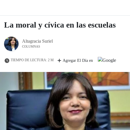
La moral y cívica en las escuelas
Altagracia Suriel
COLUMNAS
TIEMPO DE LECTURA: 2 M
Agregar El Día en