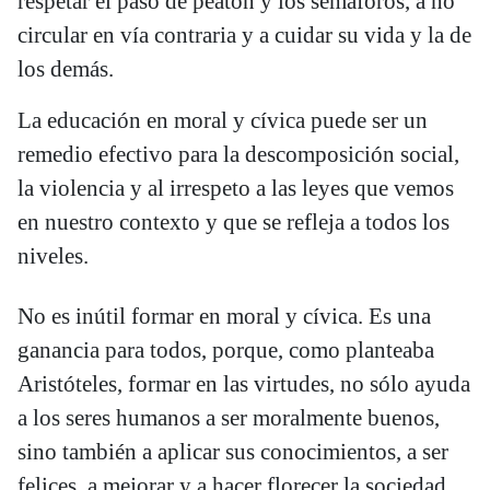
respetar el paso de peatón y los semáforos, a no
circular en vía contraria y a cuidar su vida y la de
los demás.
La educación en moral y cívica puede ser un
remedio efectivo para la descomposición social,
la violencia y al irrespeto a las leyes que vemos
en nuestro contexto y que se refleja a todos los
niveles.
No es inútil formar en moral y cívica. Es una
ganancia para todos, porque, como planteaba
Aristóteles, formar en las virtudes, no sólo ayuda
a los seres humanos a ser moralmente buenos,
sino también a aplicar sus conocimientos, a ser
felices, a mejorar y a hacer florecer la sociedad.