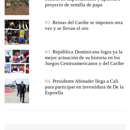
proyecto de semilla de papa
02.
Reinas del Caribe se imponen otra
vez y se llevan el oro
03.
República Dominicana logra ya la
mejor actuación de su historia en los
Juegos Centroamericanos y del Caribe
04.
Presidente Abinader llega a Cali
para participar en investidura de De la
Espriella