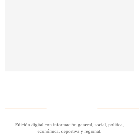
Edición digital con información general, social, política,
económica, deportiva y regional.