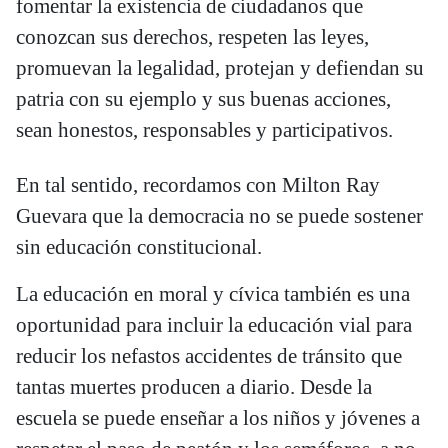
fomentar la existencia de ciudadanos que
conozcan sus derechos, respeten las leyes,
promuevan la legalidad, protejan y defiendan su
patria con su ejemplo y sus buenas acciones,
sean honestos, responsables y participativos.
En tal sentido, recordamos con Milton Ray
Guevara que la democracia no se puede sostener
sin educación constitucional.
La educación en moral y cívica también es una
oportunidad para incluir la educación vial para
reducir los nefastos accidentes de tránsito que
tantas muertes producen a diario. Desde la
escuela se puede enseñar a los niños y jóvenes a