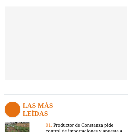
LAS MÁS
LEÍDAS
01.
Productor de Constanza pide
control de importaciones y apuesta a