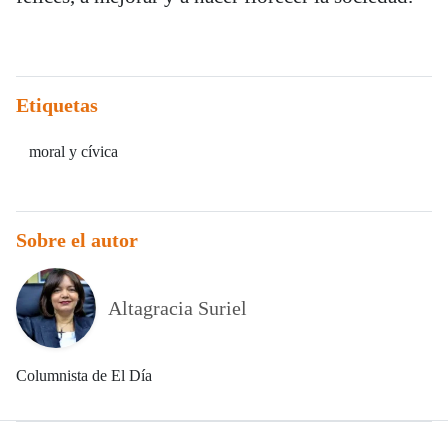
Etiquetas
moral y cívica
Sobre el autor
Altagracia Suriel
Columnista de El Día