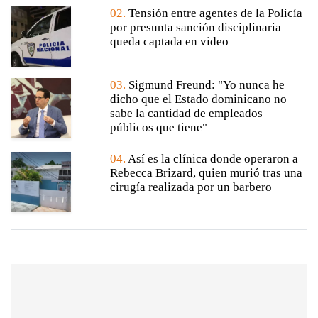
02.
Tensión entre agentes de la Policía
por presunta sanción disciplinaria
queda captada en video
03.
Sigmund Freund: "Yo nunca he
dicho que el Estado dominicano no
sabe la cantidad de empleados
públicos que tiene"
04.
Así es la clínica donde operaron a
Rebecca Brizard, quien murió tras una
cirugía realizada por un barbero