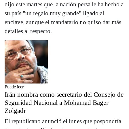
dijo este martes que la nación persa le ha hecho a
su país "un regalo muy grande" ligado al
enclave, aunque el mandatario no quiso dar más
detalles al respecto.
Puede leer
Irán nombra como secretario del Consejo de
Seguridad Nacional a Mohamad Bager
Zolgadr
El republicano anunció el lunes que pospondría