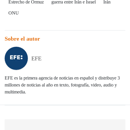
Estrecho de Ormuz
guerra entre Irán e Israel
Irán
ONU
Sobre el autor
EFE
EFE es la primera agencia de noticias en español y distribuye 3
millones de noticias al año en texto, fotografía, video, audio y
multimedia.