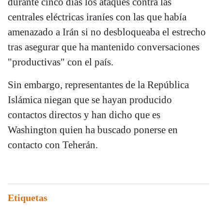
durante cinco días los ataques contra las
centrales eléctricas iraníes con las que había
amenazado a Irán si no desbloqueaba el estrecho
tras asegurar que ha mantenido conversaciones
"productivas" con el país.
Sin embargo, representantes de la República
Islámica niegan que se hayan producido
contactos directos y han dicho que es
Washington quien ha buscado ponerse en
contacto con Teherán.
Etiquetas