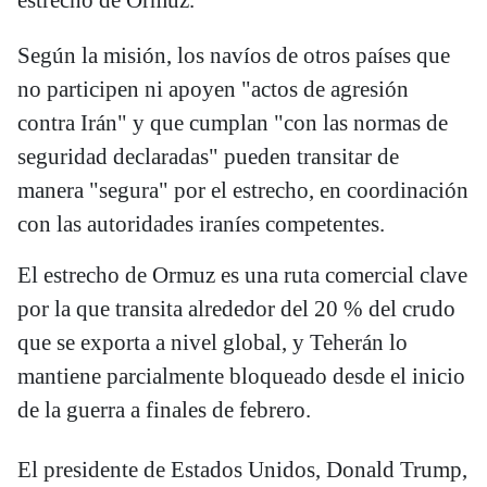
Según la misión, los navíos de otros países que
no participen ni apoyen "actos de agresión
contra Irán" y que cumplan "con las normas de
seguridad declaradas" pueden transitar de
manera "segura" por el estrecho, en coordinación
con las autoridades iraníes competentes.
El estrecho de Ormuz es una ruta comercial clave
por la que transita alrededor del 20 % del crudo
que se exporta a nivel global, y Teherán lo
mantiene parcialmente bloqueado desde el inicio
de la guerra a finales de febrero.
El presidente de Estados Unidos, Donald Trump,