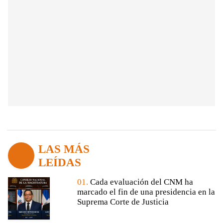
LAS MÁS
LEÍDAS
01.
Cada evaluación del CNM ha
marcado el fin de una presidencia en la
Suprema Corte de Justicia