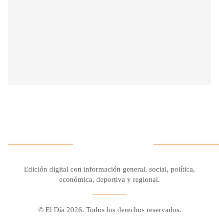
Edición digital con información general, social, política,
económica, deportiva y regional.
© El Día 2026. Todos los derechos reservados.