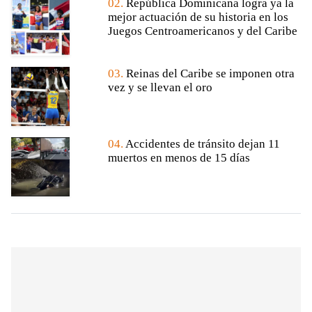
02.
República Dominicana logra ya la
mejor actuación de su historia en los
Juegos Centroamericanos y del Caribe
03.
Reinas del Caribe se imponen otra
vez y se llevan el oro
04.
Accidentes de tránsito dejan 11
muertos en menos de 15 días