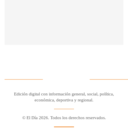
Edición digital con información general, social, política,
económica, deportiva y regional.
© El Día 2026. Todos los derechos reservados.