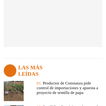
LAS MÁS
LEÍDAS
01.
Productor de Constanza pide
control de importaciones y apuesta a
proyecto de semilla de papa