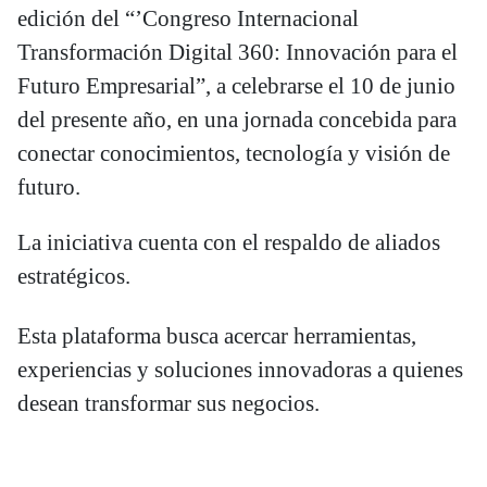
edición del “’Congreso Internacional
Transformación Digital 360: Innovación para el
Futuro Empresarial”, a celebrarse el 10 de junio
del presente año, en una jornada concebida para
conectar conocimientos, tecnología y visión de
futuro.
La iniciativa cuenta con el respaldo de aliados
estratégicos.
Esta plataforma busca acercar herramientas,
experiencias y soluciones innovadoras a quienes
desean transformar sus negocios.