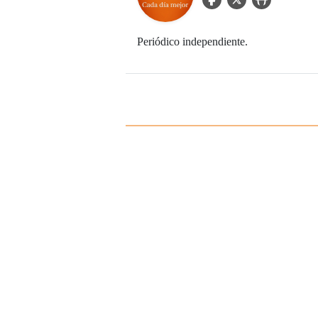
Periódico independiente.