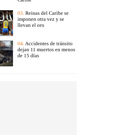
03.
Reinas del Caribe se
imponen otra vez y se
llevan el oro
04.
Accidentes de tránsito
dejan 11 muertos en menos
de 15 días