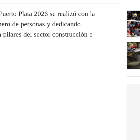
uerto Plata 2026 se realizó con la
mero de personas y dedicando
 pilares del sector construcción e