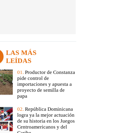
LAS MÁS
LEÍDAS
01.
Productor de Constanza
pide control de
importaciones y apuesta a
proyecto de semilla de
papa
02.
República Dominicana
logra ya la mejor actuación
de su historia en los Juegos
Centroamericanos y del
Caribe