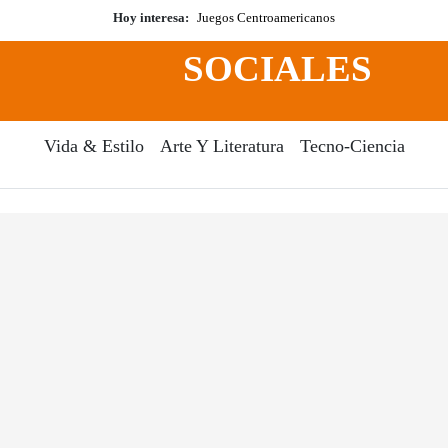
Hoy interesa:
Juegos Centroamericanos
SOCIALES
Vida & Estilo
Arte Y Literatura
Tecno-Ciencia