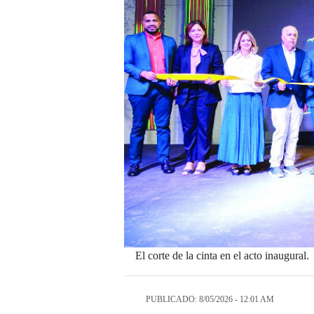
El corte de la cinta en el acto inaugural.
PUBLICADO: 8/05/2026 - 12:01 AM