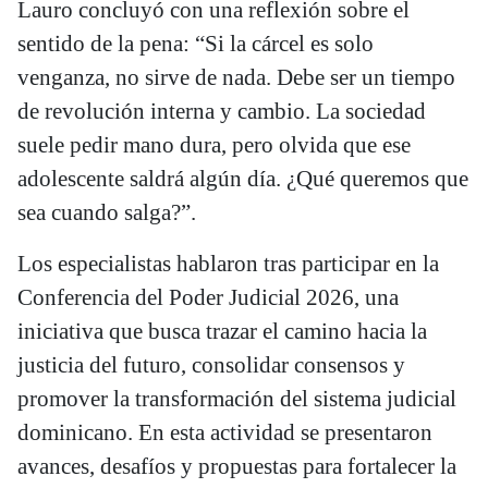
Lauro concluyó con una reflexión sobre el
sentido de la pena: “Si la cárcel es solo
venganza, no sirve de nada. Debe ser un tiempo
de revolución interna y cambio. La sociedad
suele pedir mano dura, pero olvida que ese
adolescente saldrá algún día. ¿Qué queremos que
sea cuando salga?”.
Los especialistas hablaron tras participar en la
Conferencia del Poder Judicial 2026, una
iniciativa que busca trazar el camino hacia la
justicia del futuro, consolidar consensos y
promover la transformación del sistema judicial
dominicano. En esta actividad se presentaron
avances, desafíos y propuestas para fortalecer la