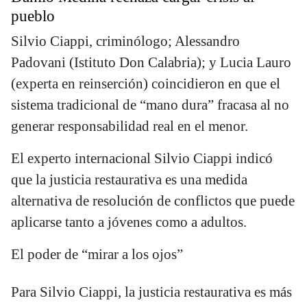
pueblo
Silvio Ciappi, criminólogo; Alessandro
Padovani (Istituto Don Calabria); y Lucia Lauro
(experta en reinserción) coincidieron en que el
sistema tradicional de “mano dura” fracasa al no
generar responsabilidad real en el menor.
El experto internacional Silvio Ciappi indicó
que la justicia restaurativa es una medida
alternativa de resolución de conflictos que puede
aplicarse tanto a jóvenes como a adultos.
El poder de “mirar a los ojos”
Para Silvio Ciappi, la justicia restaurativa es más