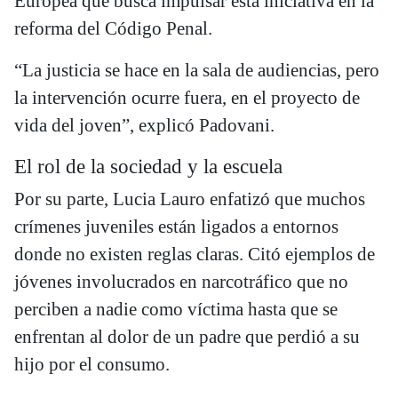
Europea que busca impulsar esta iniciativa en la
reforma del Código Penal.
“La justicia se hace en la sala de audiencias, pero
la intervención ocurre fuera, en el proyecto de
vida del joven”, explicó Padovani.
El rol de la sociedad y la escuela
Por su parte, Lucia Lauro enfatizó que muchos
crímenes juveniles están ligados a entornos
donde no existen reglas claras. Citó ejemplos de
jóvenes involucrados en narcotráfico que no
perciben a nadie como víctima hasta que se
enfrentan al dolor de un padre que perdió a su
hijo por el consumo.