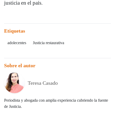
justicia en el país.
Etiquetas
adolecentes
Justicia restaurativa
Sobre el autor
Teresa Casado
Periodista y abogada con amplia experiencia cubriendo la fuente
de Justicia.