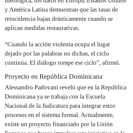
ideológica, los datos en Europa, Estados Unidos
y América Latina demuestran que las tasas de
reincidencia bajan drásticamente cuando se
aplican medidas restaurativas.
“Cuando la acción violenta ocupa el lugar
dejado por las palabras no dichas, el ciclo
continúa. El diálogo rompe ese ciclo”, afirmó.
Proyecto en República Dominicana
Alessandro Padovani reveló que en la República
Dominicana ya se trabaja con la Escuela
Nacional de la Judicatura para integrar estos
procesos en el sistema formal. Actualmente,
existe un proyecto financiado por la Unión