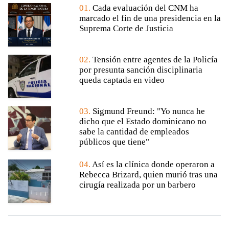
01.
Cada evaluación del CNM ha
marcado el fin de una presidencia en la
Suprema Corte de Justicia
02.
Tensión entre agentes de la Policía
por presunta sanción disciplinaria
queda captada en video
03.
Sigmund Freund: "Yo nunca he
dicho que el Estado dominicano no
sabe la cantidad de empleados
públicos que tiene"
04.
Así es la clínica donde operaron a
Rebecca Brizard, quien murió tras una
cirugía realizada por un barbero