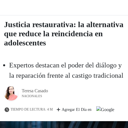
Justicia restaurativa: la alternativa
que reduce la reincidencia en
adolescentes
Expertos destacan el poder del diálogo y
la reparación frente al castigo tradicional
Teresa Casado
NACIONALES
TIEMPO DE LECTURA: 4 M
Agregar El Día en