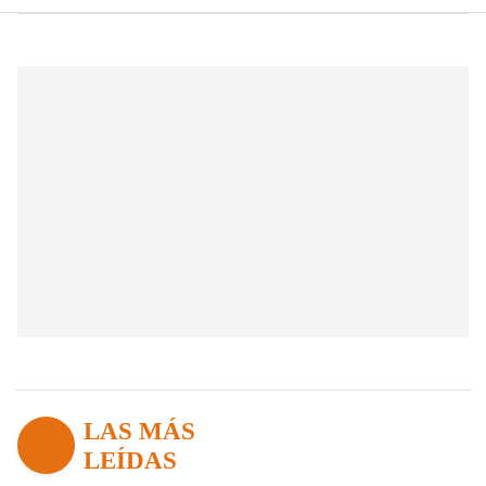
LAS MÁS
LEÍDAS