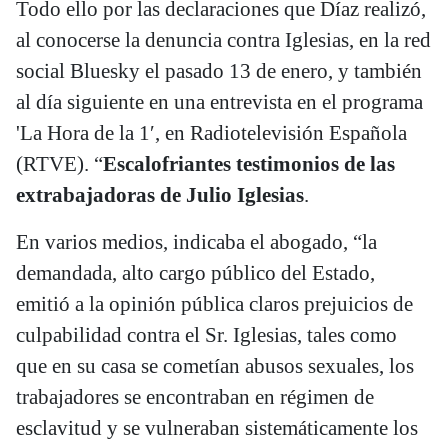
Todo ello por las declaraciones que Díaz realizó,
al conocerse la denuncia contra Iglesias, en la red
social Bluesky el pasado 13 de enero, y también
al día siguiente en una entrevista en el programa
'La Hora de la 1′, en Radiotelevisión Española
(RTVE). “
Escalofriantes testimonios de las
extrabajadoras de Julio Iglesias
.
En varios medios, indicaba el abogado, “la
demandada, alto cargo público del Estado,
emitió a la opinión pública claros prejuicios de
culpabilidad contra el Sr. Iglesias, tales como
que en su casa se cometían abusos sexuales, los
trabajadores se encontraban en régimen de
esclavitud y se vulneraban sistemáticamente los