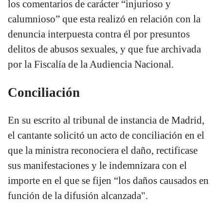
los comentarios de carácter “injurioso y
calumnioso” que esta realizó en relación con la
denuncia interpuesta contra él por presuntos
delitos de abusos sexuales, y que fue archivada
por la Fiscalía de la Audiencia Nacional.
Conciliación
En su escrito al tribunal de instancia de Madrid,
el cantante solicitó un acto de conciliación en el
que la ministra reconociera el daño, rectificase
sus manifestaciones y le indemnizara con el
importe en el que se fijen “los daños causados en
función de la difusión alcanzada".