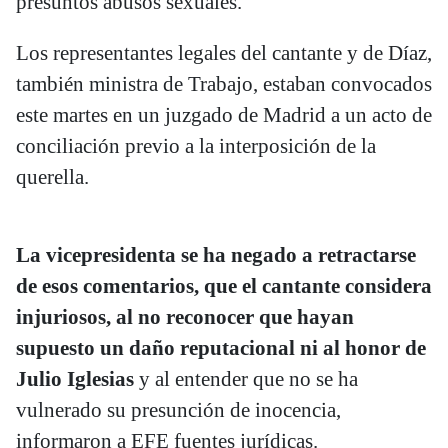
presuntos abusos sexuales.
Los representantes legales del cantante y de Díaz,
también ministra de Trabajo, estaban convocados
este martes en un juzgado de Madrid a un acto de
conciliación previo a la interposición de la
querella.
La vicepresidenta se ha negado a retractarse
de esos comentarios, que el cantante considera
injuriosos, al no reconocer que hayan
supuesto un daño reputacional ni al honor de
Julio Iglesias
y al entender que no se ha
vulnerado su presunción de inocencia,
informaron a EFE fuentes jurídicas.