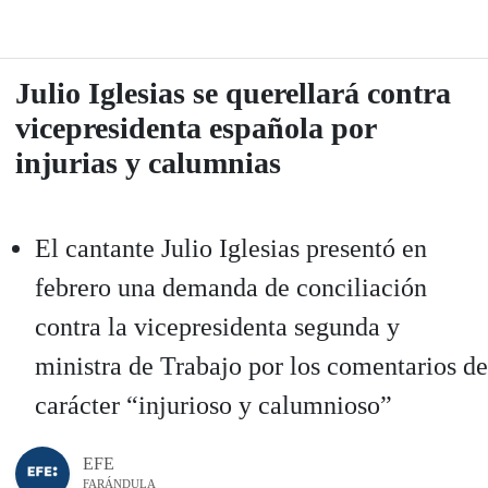
Julio Iglesias se querellará contra
vicepresidenta española por
injurias y calumnias
El cantante Julio Iglesias presentó en
febrero una demanda de conciliación
contra la vicepresidenta segunda y
ministra de Trabajo por los comentarios de
carácter “injurioso y calumnioso”
EFE
FARÁNDULA