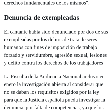
derechos fundamentales de los mismos".
Denuncia de exempleadas
El cantante había sido denunciado por dos de sus
exempleadas por los delitos de trata de seres
humanos con fines de imposición de trabajo
forzado y servidumbre, agresión sexual, lesiones
y delito contra los derechos de los trabajadores
La Fiscalía de la Audiencia Nacional archivó en
enero la investigación abierta al considerar que
no se daban los requisitos exigidos por la ley
para que la Justicia española pueda investigar la
denuncia, por falta de competencias, ya que los