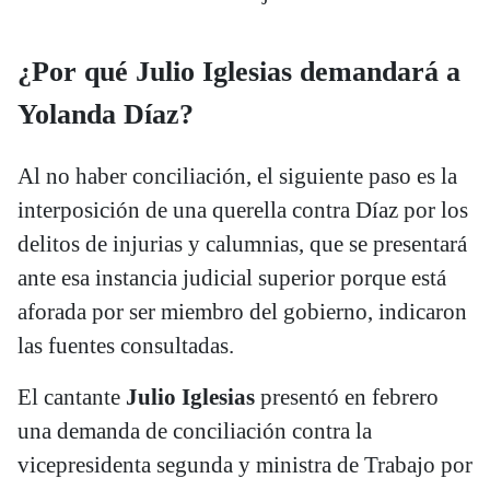
¿Por qué Julio Iglesias demandará a
Yolanda Díaz?
Al no haber conciliación, el siguiente paso es la
interposición de una querella contra Díaz por los
delitos de injurias y calumnias, que se presentará
ante esa instancia judicial superior porque está
aforada por ser miembro del gobierno, indicaron
las fuentes consultadas.
El cantante
Julio Iglesias
presentó en febrero
una demanda de conciliación contra la
vicepresidenta segunda y ministra de Trabajo por