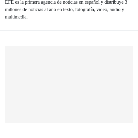
EFE es la primera agencia de noticias en español y distribuye 3
millones de noticias al año en texto, fotografía, video, audio y
multimedia.