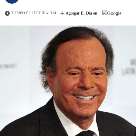
TIEMPO DE LECTURA: 3 M
Agregar El Día en