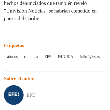
hechos denunciados que también reveló
"Univisión Noticias" se habrían cometido en
países del Caribe.
Etiquetas
abusos
calumnia
EFE
INJURIA
Julio Iglesias
Sobre el autor
EFE