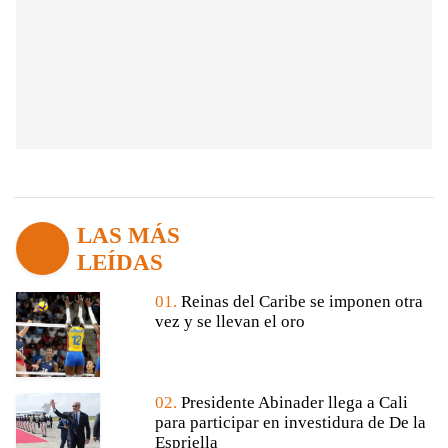
LAS MÁS
LEÍDAS
01.
Reinas del Caribe se imponen otra
vez y se llevan el oro
02.
Presidente Abinader llega a Cali
para participar en investidura de De la
Espriella