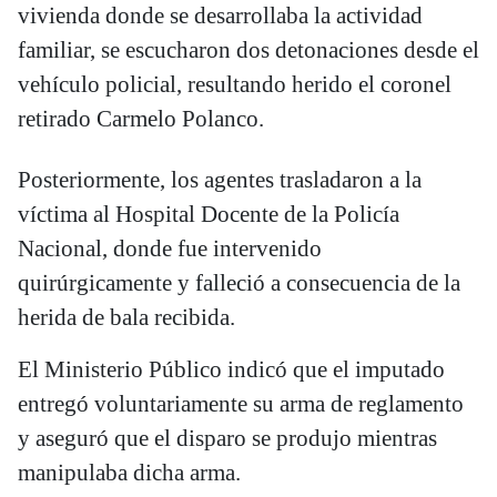
vivienda donde se desarrollaba la actividad
familiar, se escucharon dos detonaciones desde el
vehículo policial, resultando herido el coronel
retirado Carmelo Polanco.
Posteriormente, los agentes trasladaron a la
víctima al Hospital Docente de la Policía
Nacional, donde fue intervenido
quirúrgicamente y falleció a consecuencia de la
herida de bala recibida.
El Ministerio Público indicó que el imputado
entregó voluntariamente su arma de reglamento
y aseguró que el disparo se produjo mientras
manipulaba dicha arma.