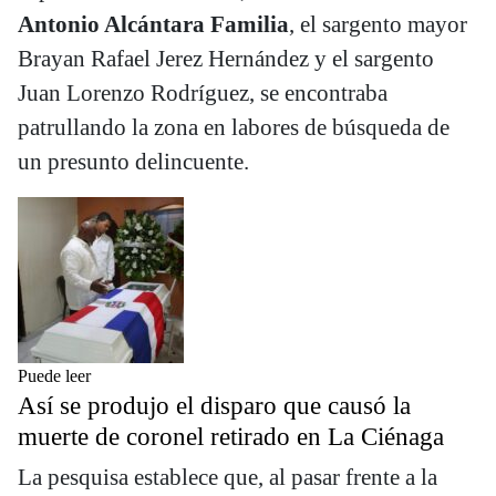
Antonio Alcántara Familia
, el sargento mayor
Brayan Rafael Jerez Hernández y el sargento
Juan Lorenzo Rodríguez, se encontraba
patrullando la zona en labores de búsqueda de
un presunto delincuente.
Puede leer
Así se produjo el disparo que causó la
muerte de coronel retirado en La Ciénaga
La pesquisa establece que, al pasar frente a la