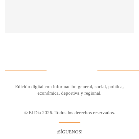
Edición digital con información general, social, política,
económica, deportiva y regional.
© El Día 2026. Todos los derechos reservados.
¡SÍGUENOS!