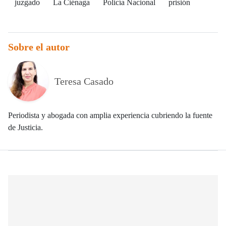
juzgado
La Ciénaga
Policía Nacional
prisión
Sobre el autor
Teresa Casado
Periodista y abogada con amplia experiencia cubriendo la fuente
de Justicia.