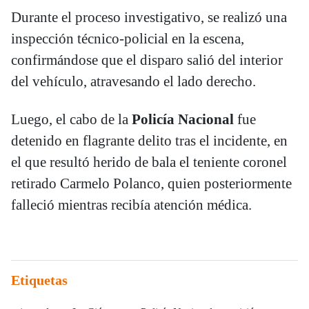
Durante el proceso investigativo, se realizó una
inspección técnico-policial en la escena,
confirmándose que el disparo salió del interior
del vehículo, atravesando el lado derecho.
Luego, el cabo de la
Policía Nacional
fue
detenido en flagrante delito tras el incidente, en
el que resultó herido de bala el teniente coronel
retirado Carmelo Polanco, quien posteriormente
falleció mientras recibía atención médica.
Etiquetas