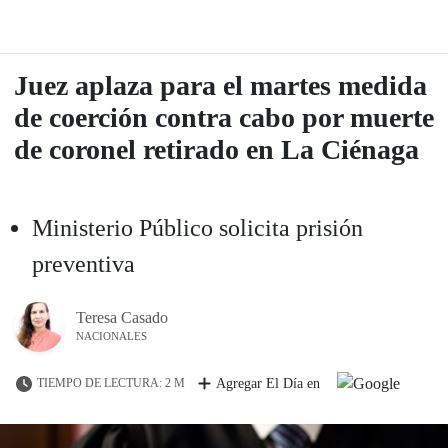
Juez aplaza para el martes medida
de coerción contra cabo por muerte
de coronel retirado en La Ciénaga
Ministerio Público solicita prisión
preventiva
Teresa Casado
NACIONALES
TIEMPO DE LECTURA: 2 M
Agregar El Día en