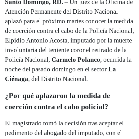
Santo Domingo, RD.
– Un juez de la Oficina de
Atención Permanente del Distrito Nacional
aplazó para el próximo martes conocer la medida
de coerción contra el cabo de la Policía Nacional,
Elpidio Antonio Acosta, imputado por la muerte
involuntaria del teniente coronel retirado de la
Policía Nacional,
Carmelo Polanco
, ocurrida la
noche del pasado domingo en el sector
La
Ciénaga
, del Distrito Nacional.
¿Por qué aplazaron la medida de
coerción contra el cabo policial?
El magistrado tomó la decisión tras aceptar el
pedimento del abogado del imputado, con el