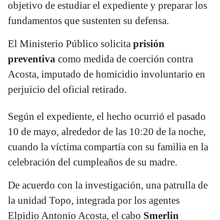
objetivo de estudiar el expediente y preparar los
fundamentos que sustenten su defensa.
El Ministerio Público solicita
prisión
preventiva
como medida de coerción contra
Acosta, imputado de homicidio involuntario en
perjuicio del oficial retirado.
Según el expediente, el hecho ocurrió el pasado
10 de mayo, alrededor de las 10:20 de la noche,
cuando la víctima compartía con su familia en la
celebración del cumpleaños de su madre.
De acuerdo con la investigación, una patrulla de
la unidad Topo, integrada por los agentes
Elpidio Antonio Acosta, el cabo
Smerlin