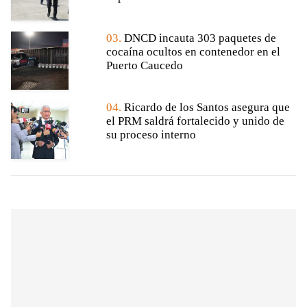
03.
DNCD incauta 303 paquetes de
cocaína ocultos en contenedor en el
Puerto Caucedo
04.
Ricardo de los Santos asegura que
el PRM saldrá fortalecido y unido de
su proceso interno