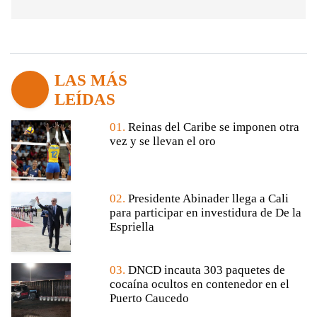
LAS MÁS
LEÍDAS
01.
Reinas del Caribe se imponen otra
vez y se llevan el oro
02.
Presidente Abinader llega a Cali
para participar en investidura de De la
Espriella
03.
DNCD incauta 303 paquetes de
cocaína ocultos en contenedor en el
Puerto Caucedo