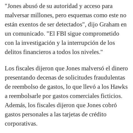
"Jones abusó de su autoridad y acceso para
malversar millones, pero esquemas como este no
están exentos de ser detectados", dijo Graham en
un comunicado. "El FBI sigue comprometido
con la investigación y la interrupción de los
delitos financieros a todos los niveles."
Los fiscales dijeron que Jones malversó el dinero
presentando decenas de solicitudes fraudulentas
de reembolso de gastos, lo que llevó a los Hawks
a reembolsarle por gastos comerciales ficticios.
Además, los fiscales dijeron que Jones cobró
gastos personales a las tarjetas de crédito
corporativas.