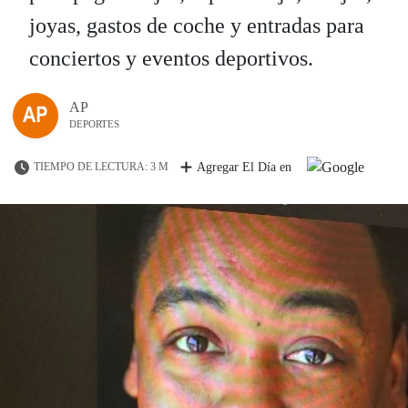
joyas, gastos de coche y entradas para
conciertos y eventos deportivos.
AP
DEPORTES
TIEMPO DE LECTURA: 3 M
Agregar El Día en