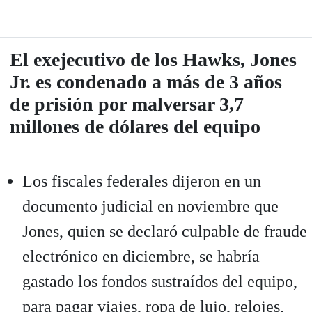
El exejecutivo de los Hawks, Jones
Jr. es condenado a más de 3 años
de prisión por malversar 3,7
millones de dólares del equipo
Los fiscales federales dijeron en un
documento judicial en noviembre que
Jones, quien se declaró culpable de fraude
electrónico en diciembre, se habría
gastado los fondos sustraídos del equipo,
para pagar viajes, ropa de lujo, relojes,