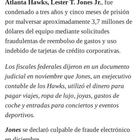
Atlanta Hawks, Lester T. Jones Jr.
, fue
condenado a tres años y cinco meses de prisión
por malversar aproximadamente 3,7 millones de
dólares del equipo mediante solicitudes
fraudulentas de reembolso de gastos y uso
indebido de tarjetas de crédito corporativas.
Los fiscales federales dijeron en un documento
judicial en noviembre que Jones, un exejecutivo
contable de los Hawks, utilizó el dinero para
pagar viajes, ropa de lujo, joyas, gastos de
coche y entradas para conciertos y eventos
deportivos.
Jones
se declaró culpable de fraude electrónico
en diciembre.