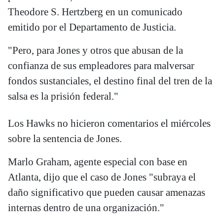
Theodore S. Hertzberg en un comunicado
emitido por el Departamento de Justicia.
"Pero, para Jones y otros que abusan de la
confianza de sus empleadores para malversar
fondos sustanciales, el destino final del tren de la
salsa es la prisión federal."
Los Hawks no hicieron comentarios el miércoles
sobre la sentencia de Jones.
Marlo Graham, agente especial con base en
Atlanta, dijo que el caso de Jones "subraya el
daño significativo que pueden causar amenazas
internas dentro de una organización."