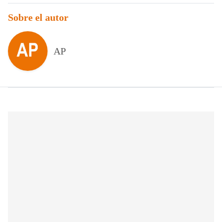
Sobre el autor
AP