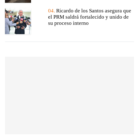
04.
Ricardo de los Santos asegura que
el PRM saldrá fortalecido y unido de
su proceso interno