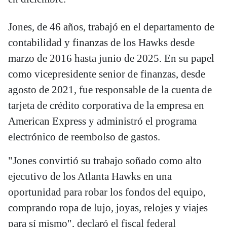
Jones, de 46 años, trabajó en el departamento de
contabilidad y finanzas de los Hawks desde
marzo de 2016 hasta junio de 2025. En su papel
como vicepresidente senior de finanzas, desde
agosto de 2021, fue responsable de la cuenta de
tarjeta de crédito corporativa de la empresa en
American Express y administró el programa
electrónico de reembolso de gastos.
"Jones convirtió su trabajo soñado como alto
ejecutivo de los Atlanta Hawks en una
oportunidad para robar los fondos del equipo,
comprando ropa de lujo, joyas, relojes y viajes
para sí mismo", declaró el fiscal federal