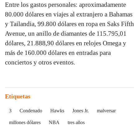
Entre los gastos personales: aproximadamente
80.000 dólares en viajes al extranjero a Bahamas
y Tailandia, 99.800 dólares en ropa en Saks Fifth
Avenue, un anillo de diamantes de 115.795,01
dólares, 21.888,90 dólares en relojes Omega y
más de 160.000 dólares en entradas para
conciertos y otros eventos.
Etiquetas
3
Condenado
Hawks
Jones Jr.
malversar
millones dólares
NBA
tres años