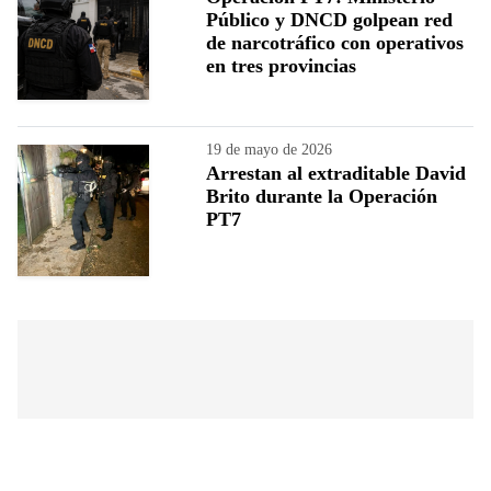
Público y DNCD golpean red
de narcotráfico con operativos
en tres provincias
19 de mayo de 2026
Arrestan al extraditable David
Brito durante la Operación
PT7