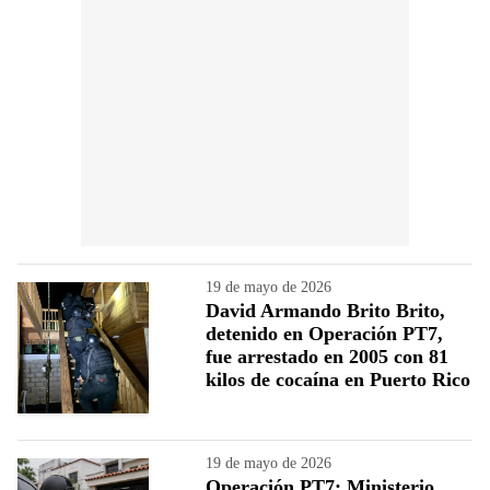
19 de mayo de 2026
David Armando Brito Brito,
detenido en Operación PT7,
fue arrestado en 2005 con 81
kilos de cocaína en Puerto Rico
19 de mayo de 2026
Operación PT7: Ministerio