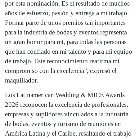
por esta nominación. Es el resultado de muchos
años de esfuerzo, pasión y entrega a mi trabajo.
Formar parte de unos premios tan importantes
para la industria de bodas y eventos representa
un gran honor para mí, para todas las personas
que han confiado en mi talento y para mi equipo
de trabajo. Este reconocimiento reafirma mi
compromiso con la excelencia”, expresó el
maquillador.
Los Latinamerican Wedding & MICE Awards
2026 reconocen la excelencia de profesionales,
empresas y suplidores vinculados a la industria
de bodas, eventos y turismo de reuniones en
América Latina y el Caribe, resaltando el trabajo