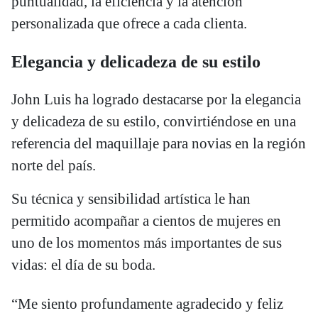
puntualidad, la eficiencia y la atención
personalizada que ofrece a cada clienta.
Elegancia y delicadeza de su estilo
John Luis ha logrado destacarse por la elegancia
y delicadeza de su estilo, convirtiéndose en una
referencia del maquillaje para novias en la región
norte del país.
Su técnica y sensibilidad artística le han
permitido acompañar a cientos de mujeres en
uno de los momentos más importantes de sus
vidas: el día de su boda.
“Me siento profundamente agradecido y feliz