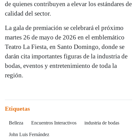
de quienes contribuyen a elevar los estándares de
calidad del sector.
La gala de premiación se celebrará el próximo
martes 26 de mayo de 2026 en el emblemático
Teatro La Fiesta, en Santo Domingo, donde se
darán cita importantes figuras de la industria de
bodas, eventos y entretenimiento de toda la
región.
Etiquetas
Belleza
Encuentros Interactivos
industria de bodas
John Luis Fernández