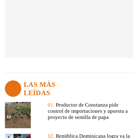
LAS MÁS
LEÍDAS
01.
Productor de Constanza pide
control de importaciones y apuesta a
proyecto de semilla de papa
02.
República Dominicana logra ya la