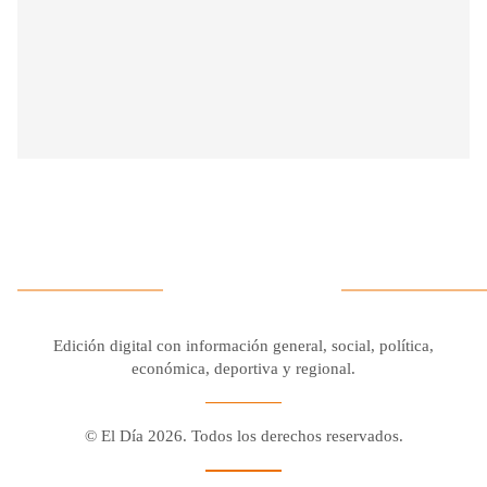
Edición digital con información general, social, política,
económica, deportiva y regional.
© El Día 2026. Todos los derechos reservados.