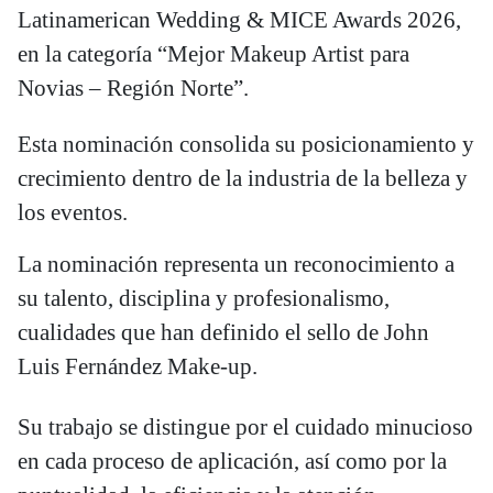
Latinamerican Wedding & MICE Awards 2026,
en la categoría “Mejor Makeup Artist para
Novias – Región Norte”.
Esta nominación consolida su posicionamiento y
crecimiento dentro de la industria de la belleza y
los eventos.
La nominación representa un reconocimiento a
su talento, disciplina y profesionalismo,
cualidades que han definido el sello de John
Luis Fernández Make-up.
Su trabajo se distingue por el cuidado minucioso
en cada proceso de aplicación, así como por la