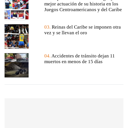
mejor actuación de su historia en los
Juegos Centroamericanos y del Caribe
03.
Reinas del Caribe se imponen otra
vez y se llevan el oro
04.
Accidentes de tránsito dejan 11
muertos en menos de 15 días