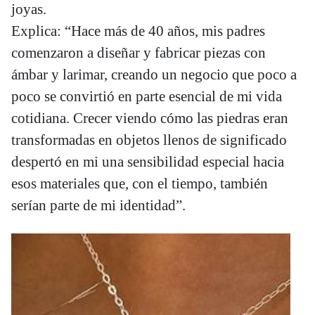
joyas.
Explica: “Hace más de 40 años, mis padres
comenzaron a diseñar y fabricar piezas con
ámbar y larimar, creando un negocio que poco a
poco se convirtió en parte esencial de mi vida
cotidiana. Crecer viendo cómo las piedras eran
transformadas en objetos llenos de significado
despertó en mi una sensibilidad especial hacia
esos materiales que, con el tiempo, también
serían parte de mi identidad”.