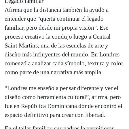
Legado familiar
Afirma que la distancia también la ayudó a
entender que “quería continuar el legado
familiar, pero desde mi propia visión”. Ese
proceso creativo la condujo luego a Central
Saint Martins, una de las escuelas de arte y
diseño más influyentes del mundo. En Londres
comenzó a analizar cada símbolo, textura y color
como parte de una narrativa más amplia.
“Londres me enseñó a pensar diferente y ver el
diseño como herramienta cultural”, afirma, pero
fue en República Dominicana donde encontró el
espacio definitivo para crear con libertad.
En el taller familiar, sus padres le permitieron