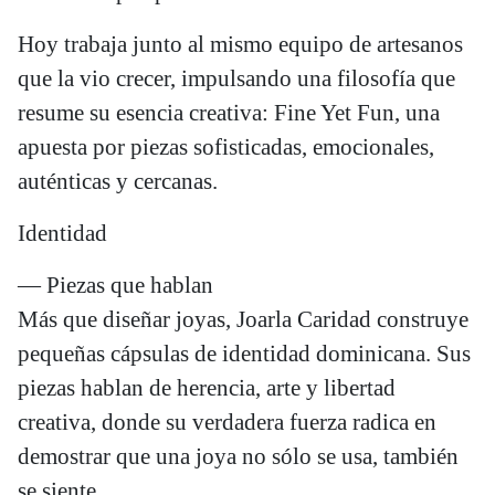
Hoy trabaja junto al mismo equipo de artesanos
que la vio crecer, impulsando una filosofía que
resume su esencia creativa: Fine Yet Fun, una
apuesta por piezas sofisticadas, emocionales,
auténticas y cercanas.
Identidad
— Piezas que hablan
Más que diseñar joyas, Joarla Caridad construye
pequeñas cápsulas de identidad dominicana. Sus
piezas hablan de herencia, arte y libertad
creativa, donde su verdadera fuerza radica en
demostrar que una joya no sólo se usa, también
se siente.