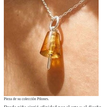
Pieza de su colección Pilones.