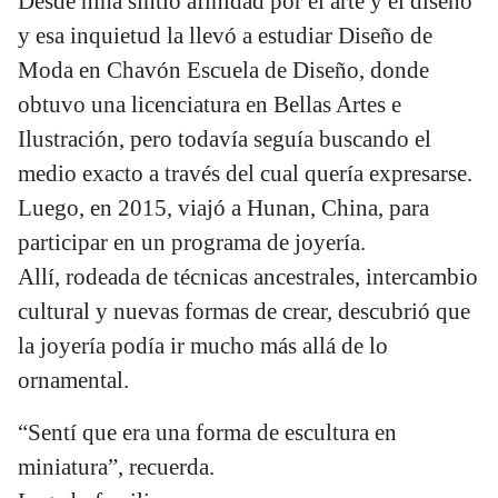
Desde niña sintió afinidad por el arte y el diseño
y esa inquietud la llevó a estudiar Diseño de
Moda en Chavón Escuela de Diseño, donde
obtuvo una licenciatura en Bellas Artes e
Ilustración, pero todavía seguía buscando el
medio exacto a través del cual quería expresarse.
Luego, en 2015, viajó a Hunan, China, para
participar en un programa de joyería.
Allí, rodeada de técnicas ancestrales, intercambio
cultural y nuevas formas de crear, descubrió que
la joyería podía ir mucho más allá de lo
ornamental.
“Sentí que era una forma de escultura en
miniatura”, recuerda.