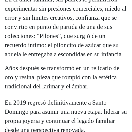
experimentar sin presiones comerciales, miedo al
error y sin límites creativos, confianza que se
convirtió en punto de partida de una de sus
colecciones: “Pilones”, que surgió de un
recuerdo íntimo: el piloncito de azúcar que su
abuela le entregaba a escondidas en su infancia.
Años después se transformó en un relicario de
oro y resina, pieza que rompió con la estética
tradicional del larimar y el ámbar.
En 2019 regresó definitivamente a Santo
Domingo para asumir una nueva etapa: liderar su
propia joyería y continuar el legado familiar
desde una perspectiva renovada.