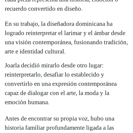
recuerdo convertido en diseño.
En su trabajo, la diseñadora dominicana ha
logrado reinterpretar el larimar y el ámbar desde
una visión contemporánea, fusionando tradición,
arte e identidad cultural.
Joarla decidió mirarlo desde otro lugar:
reinterpretarlo, desafiar lo establecido y
convertirlo en una expresión contemporánea
capaz de dialogar con el arte, la moda y la
emoción humana.
Antes de encontrar su propia voz, hubo una
historia familiar profundamente ligada a las