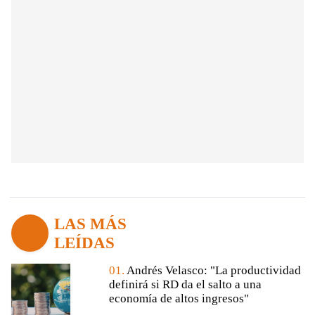
LAS MÁS
LEÍDAS
01.
Andrés Velasco: "La productividad
definirá si RD da el salto a una
economía de altos ingresos"