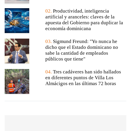
02.
Productividad, inteligencia
artificial y aranceles: claves de la
apuesta del Gobierno para duplicar la
economía dominicana
03.
Sigmund Freund: "Yo nunca he
dicho que el Estado dominicano no
sabe la cantidad de empleados
públicos que tiene"
04.
Tres cadáveres han sido hallados
en diferentes puntos de Villa Los
Almácigos en las últimas 72 horas