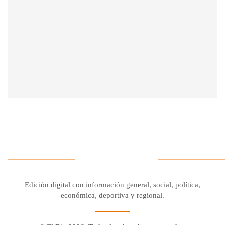
Edición digital con información general, social, política,
económica, deportiva y regional.