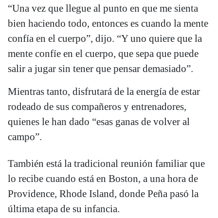
“Una vez que llegue al punto en que me sienta
bien haciendo todo, entonces es cuando la mente
confía en el cuerpo”, dijo. “Y uno quiere que la
mente confíe en el cuerpo, que sepa que puede
salir a jugar sin tener que pensar demasiado”.
Mientras tanto, disfrutará de la energía de estar
rodeado de sus compañeros y entrenadores,
quienes le han dado “esas ganas de volver al
campo”.
También está la tradicional reunión familiar que
lo recibe cuando está en Boston, a una hora de
Providence, Rhode Island, donde Peña pasó la
última etapa de su infancia.