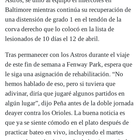
Astros, se unió al equipo el miércoles en
Baltimore mientras continúa su recuperación de
una distensión de grado 1 en el tendón de la
corva derecho que lo colocó en la lista de
lesionados de 10 días el 12 de abril.
Tras permanecer con los Astros durante el viaje
de este fin de semana a Fenway Park, espera que
le siga una asignación de rehabilitación. “No
hemos hablado de eso, pero si tuviera que
adivinar, diría que jugaré algunos partidos en
algún lugar”, dijo Peña antes de la doble jornada
deayer contra los Orioles. La buena noticia es
que ya se siente cómodo en el plato después de
practicar bateo en vivo, incluyendo el martes