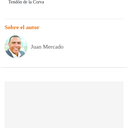
Tendón de la Corva
Sobre el autor
Juan Mercado