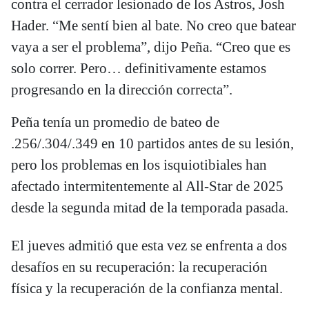
contra el cerrador lesionado de los Astros, Josh
Hader. “Me sentí bien al bate. No creo que batear
vaya a ser el problema”, dijo Peña. “Creo que es
solo correr. Pero… definitivamente estamos
progresando en la dirección correcta”.
Peña tenía un promedio de bateo de
.256/.304/.349 en 10 partidos antes de su lesión,
pero los problemas en los isquiotibiales han
afectado intermitentemente al All-Star de 2025
desde la segunda mitad de la temporada pasada.
El jueves admitió que esta vez se enfrenta a dos
desafíos en su recuperación: la recuperación
física y la recuperación de la confianza mental.