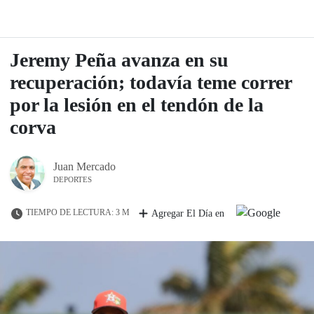
Jeremy Peña avanza en su
recuperación; todavía teme correr
por la lesión en el tendón de la
corva
Juan Mercado
DEPORTES
TIEMPO DE LECTURA: 3 M
Agregar El Día en