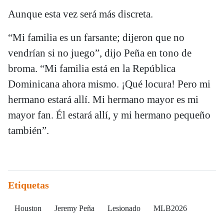
Aunque esta vez será más discreta.
“Mi familia es un farsante; dijeron que no
vendrían si no juego”, dijo Peña en tono de
broma. “Mi familia está en la República
Dominicana ahora mismo. ¡Qué locura! Pero mi
hermano estará allí. Mi hermano mayor es mi
mayor fan. Él estará allí, y mi hermano pequeño
también”.
Etiquetas
Houston
Jeremy Peña
Lesionado
MLB2026