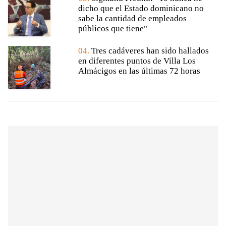
dicho que el Estado dominicano no
sabe la cantidad de empleados
públicos que tiene"
04.
Tres cadáveres han sido hallados
en diferentes puntos de Villa Los
Almácigos en las últimas 72 horas