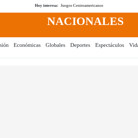
Hoy interesa:
Juegos Centroamericanos
NACIONALES
nión
Económicas
Globales
Deportes
Espectáculos
Vid