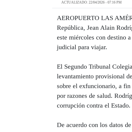
ACTUALIZADO: 22/04/2026 - 07:16 PM
AEROPUERTO LAS AMÉRICAS
República, Jean Alain Rodríg
este miércoles con destino a
judicial para viajar.
El Segundo Tribunal Colegia
levantamiento provisional d
sobre el exfuncionario, a fin
por razones de salud. Rodrí
corrupción contra el Estado.
De acuerdo con los datos de