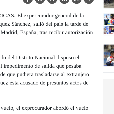
.-El exprocurador general de la
uez Sánchez, salió del país la tarde de
 Madrid, España, tras recibir autorización
do del Distrito Nacional dispuso el
el impedimento de salida que pesaba
 de que pudiera trasladarse al extranjero
guez está acusado de presuntos actos de
 vuelo, el exprocurador abordó el vuelo