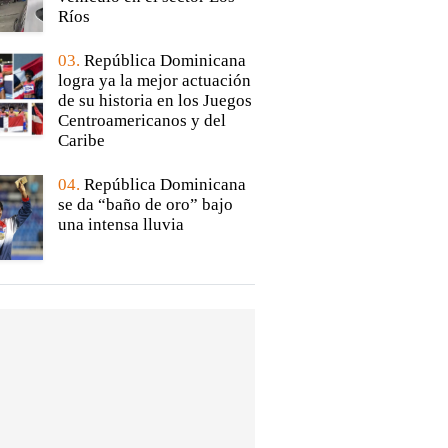
Ríos
03.
República Dominicana
logra ya la mejor actuación
de su historia en los Juegos
Centroamericanos y del
Caribe
04.
República Dominicana
se da “baño de oro” bajo
una intensa lluvia