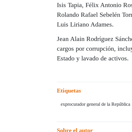
Isis Tapia, Félix Antonio R
Rolando Rafael Sebelén Torr
Luis Liriano Adames.
Jean Alain Rodríguez Sánch
cargos por corrupción, inclu
Estado y lavado de activos.
Etiquetas
exprocurador general de la República
Sobre el autor