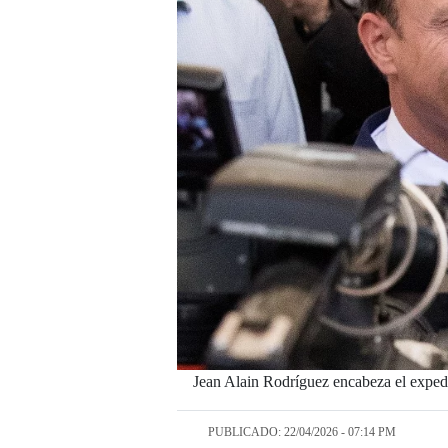
Jean Alain Rodríguez encabeza el expe
PUBLICADO: 22/04/2026 - 07:14 PM