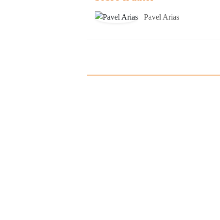
Pavel Arias