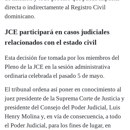
directa o indirectamente al Registro Civil
dominicano.
JCE participará en casos judiciales
relacionados con el estado civil
Esta decisión fue tomada por los miembros del
Pleno de la JCE en la sesión administrativa
ordinaria celebrada el pasado 5 de mayo.
El tribunal ordena así poner en conocimiento al
juez presidente de la Suprema Corte de Justicia y
presidente del Consejo del Poder Judicial, Luis
Henry Molina y, en vía de consecuencia, a todo
el Poder Judicial, para los fines de lugar, en