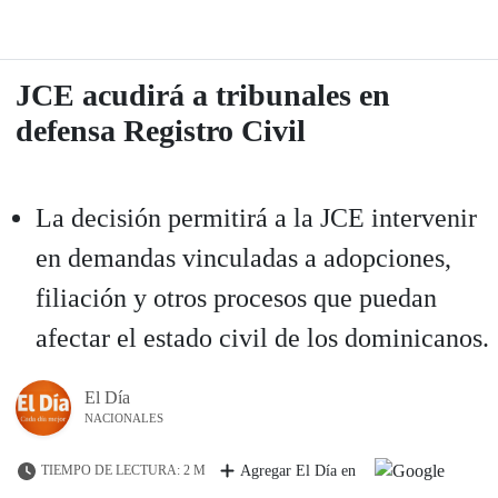
JCE acudirá a tribunales en
defensa Registro Civil
La decisión permitirá a la JCE intervenir
en demandas vinculadas a adopciones,
filiación y otros procesos que puedan
afectar el estado civil de los dominicanos.
El Día
NACIONALES
TIEMPO DE LECTURA: 2 M
Agregar El Día en