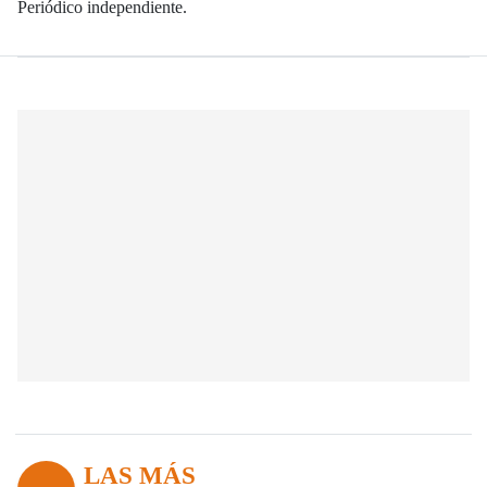
Periódico independiente.
LAS MÁS