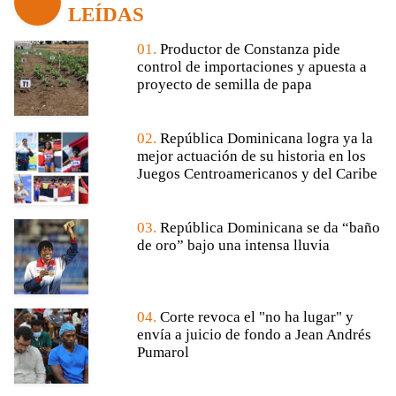
LEÍDAS
01.
Productor de Constanza pide
control de importaciones y apuesta a
proyecto de semilla de papa
02.
República Dominicana logra ya la
mejor actuación de su historia en los
Juegos Centroamericanos y del Caribe
03.
República Dominicana se da “baño
de oro” bajo una intensa lluvia
04.
Corte revoca el "no ha lugar" y
envía a juicio de fondo a Jean Andrés
Pumarol