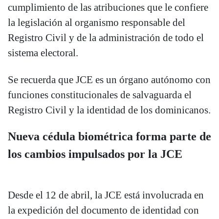
cumplimiento de las atribuciones que le confiere
la legislación al organismo responsable del
Registro Civil y de la administración de todo el
sistema electoral.
Se recuerda que JCE es un órgano autónomo con
funciones constitucionales de salvaguarda el
Registro Civil y la identidad de los dominicanos.
Nueva cédula biométrica forma parte de
los cambios impulsados por la JCE
Desde el 12 de abril, la JCE está involucrada en
la expedición del documento de identidad con