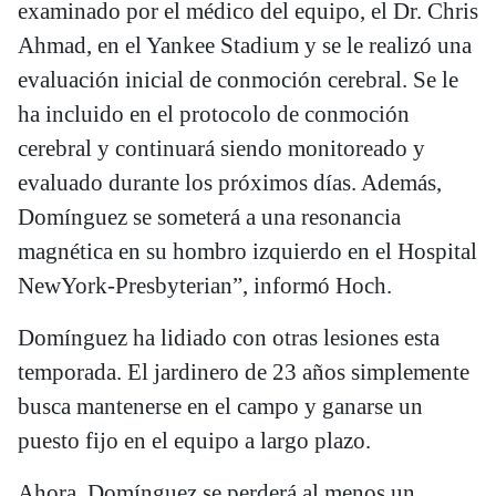
examinado por el médico del equipo, el Dr. Chris
Ahmad, en el Yankee Stadium y se le realizó una
evaluación inicial de conmoción cerebral. Se le
ha incluido en el protocolo de conmoción
cerebral y continuará siendo monitoreado y
evaluado durante los próximos días. Además,
Domínguez se someterá a una resonancia
magnética en su hombro izquierdo en el Hospital
NewYork-Presbyterian”, informó Hoch.
Domínguez ha lidiado con otras lesiones esta
temporada. El jardinero de 23 años simplemente
busca mantenerse en el campo y ganarse un
puesto fijo en el equipo a largo plazo.
Ahora, Domínguez se perderá al menos un