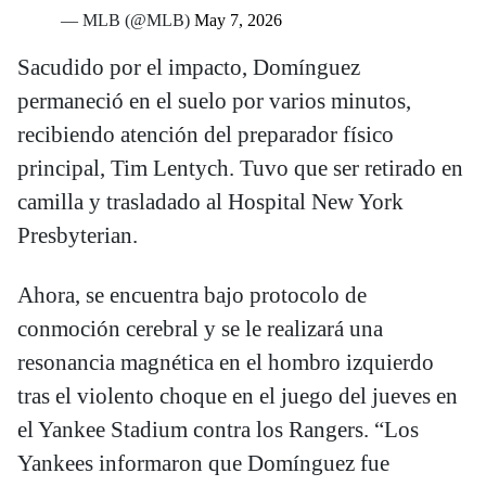
— MLB (@MLB)
May 7, 2026
Sacudido por el impacto, Domínguez
permaneció en el suelo por varios minutos,
recibiendo atención del preparador físico
principal, Tim Lentych. Tuvo que ser retirado en
camilla y trasladado al Hospital New York
Presbyterian.
Ahora, se encuentra bajo protocolo de
conmoción cerebral y se le realizará una
resonancia magnética en el hombro izquierdo
tras el violento choque en el juego del jueves en
el Yankee Stadium contra los Rangers. “Los
Yankees informaron que Domínguez fue