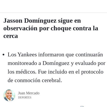
Jasson Domínguez sigue en
observación por choque contra la
cerca
Los Yankees informaron que continuarán
monitoreado a Domínguez y evaluado por
los médicos. Fue incluido en el protocolo
de conmoción cerebral.
Juan Mercado
DEPORTES