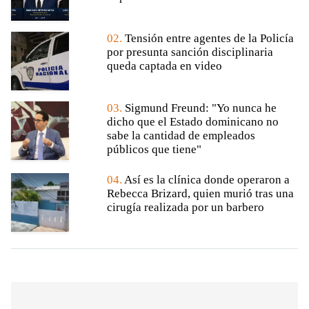
02.
Tensión entre agentes de la Policía
por presunta sanción disciplinaria
queda captada en video
03.
Sigmund Freund: "Yo nunca he
dicho que el Estado dominicano no
sabe la cantidad de empleados
públicos que tiene"
04.
Así es la clínica donde operaron a
Rebecca Brizard, quien murió tras una
cirugía realizada por un barbero