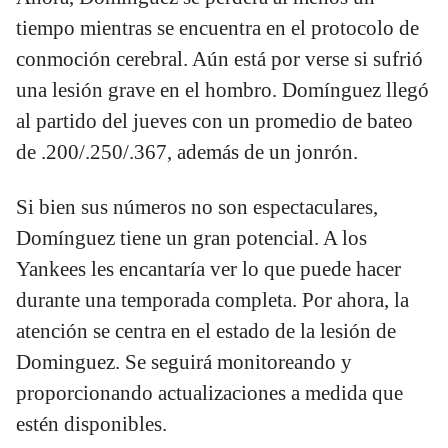
tiempo mientras se encuentra en el protocolo de
conmoción cerebral. Aún está por verse si sufrió
una lesión grave en el hombro. Domínguez llegó
al partido del jueves con un promedio de bateo
de .200/.250/.367, además de un jonrón.
Si bien sus números no son espectaculares,
Domínguez tiene un gran potencial. A los
Yankees les encantaría ver lo que puede hacer
durante una temporada completa. Por ahora, la
atención se centra en el estado de la lesión de
Dominguez. Se seguirá monitoreando y
proporcionando actualizaciones a medida que
estén disponibles.