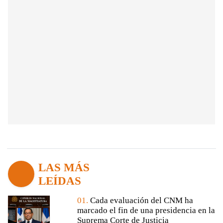
LAS MÁS
LEÍDAS
01.
Cada evaluación del CNM ha
marcado el fin de una presidencia en la
Suprema Corte de Justicia