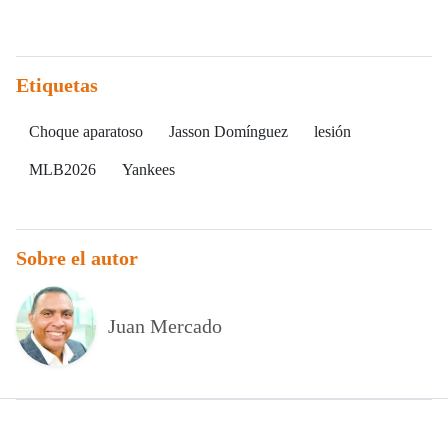
Etiquetas
Choque aparatoso
Jasson Domínguez
lesión
MLB2026
Yankees
Sobre el autor
Juan Mercado