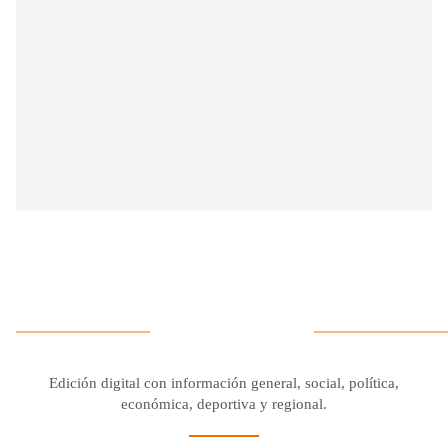
Edición digital con información general, social, política,
económica, deportiva y regional.