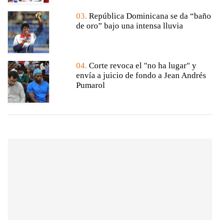
03.
República Dominicana se da “baño
de oro” bajo una intensa lluvia
04.
Corte revoca el "no ha lugar" y
envía a juicio de fondo a Jean Andrés
Pumarol