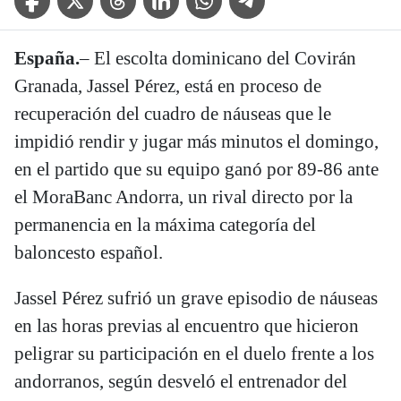
España.
– El escolta dominicano del Covirán
Granada, Jassel Pérez, está en proceso de
recuperación del cuadro de náuseas que le
impidió rendir y jugar más minutos el domingo,
en el partido que su equipo ganó por 89-86 ante
el MoraBanc Andorra, un rival directo por la
permanencia en la máxima categoría del
baloncesto español.
Jassel Pérez sufrió un grave episodio de náuseas
en las horas previas al encuentro que hicieron
peligrar su participación en el duelo frente a los
andorranos, según desveló el entrenador del