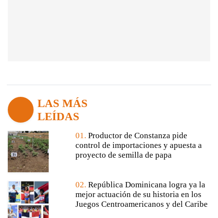
LAS MÁS
LEÍDAS
01.
Productor de Constanza pide
control de importaciones y apuesta a
proyecto de semilla de papa
02.
República Dominicana logra ya la
mejor actuación de su historia en los
Juegos Centroamericanos y del Caribe