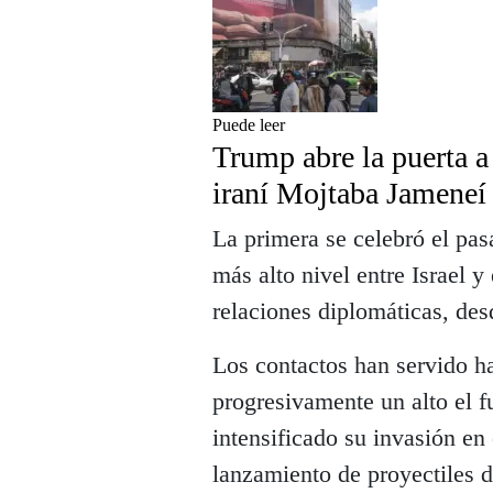
Puede leer
Trump abre la puerta a
iraní Mojtaba Jameneí
La primera se celebró el pas
más alto nivel entre Israel 
relaciones diplomáticas, de
Los contactos han servido ha
progresivamente un alto el f
intensificado su invasión en
lanzamiento de proyectiles d