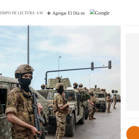
IEMPO DE LECTURA: 4 M
Agregar El Día en