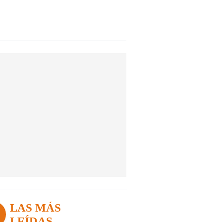
LAS MÁS
LEÍDAS