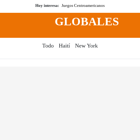
Hoy interesa:
Juegos Centroamericanos
GLOBALES
Todo
Haití
New York