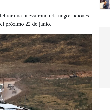
lebrar una nueva ronda de negociaciones
 el próximo 22 de junio.