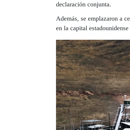
declaración conjunta.
Además, se emplazaron a ce
en la capital estadounidense