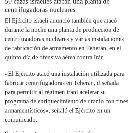
50 cazas israelíes atacan una planta de
centrifugadoras nucleares
El Ejército israelí anunció también que atacó
durante la noche una planta de producción de
centrifugadoras nucleares y varias instalaciones
de fabricación de armamento en Teherán, en el
quinto día de ofensiva aérea contra Irán.
«El Ejército atacó una instalación utilizada para
fabricar centrifugadoras en Teherán, diseñada
para permitir al régimen iraní acelerar su
programa de enriquecimiento de uranio con fines
armamentísticos», señaló el Ejército en un
comunicado.