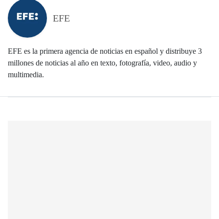
EFE
EFE es la primera agencia de noticias en español y distribuye 3
millones de noticias al año en texto, fotografía, video, audio y
multimedia.