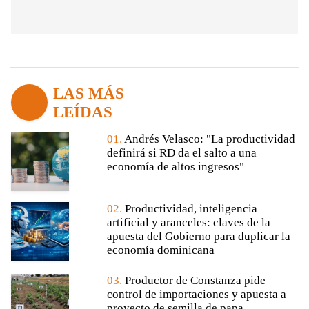
LAS MÁS
LEÍDAS
01.
Andrés Velasco: "La productividad
definirá si RD da el salto a una
economía de altos ingresos"
02.
Productividad, inteligencia
artificial y aranceles: claves de la
apuesta del Gobierno para duplicar la
economía dominicana
03.
Productor de Constanza pide
control de importaciones y apuesta a
proyecto de semilla de papa