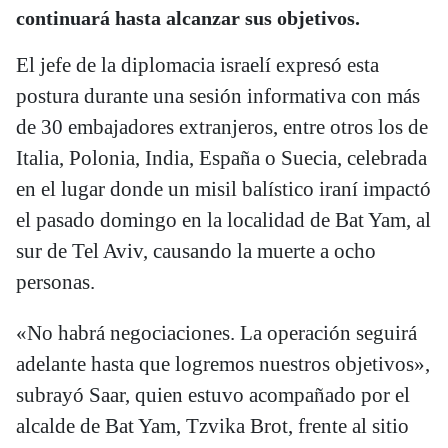
continuará hasta alcanzar sus objetivos.
El jefe de la diplomacia israelí expresó esta
postura durante una sesión informativa con más
de 30 embajadores extranjeros, entre otros los de
Italia, Polonia, India, España o Suecia, celebrada
en el lugar donde un misil balístico iraní impactó
el pasado domingo en la localidad de Bat Yam, al
sur de Tel Aviv, causando la muerte a ocho
personas.
«No habrá negociaciones. La operación seguirá
adelante hasta que logremos nuestros objetivos»,
subrayó Saar, quien estuvo acompañado por el
alcalde de Bat Yam, Tzvika Brot, frente al sitio