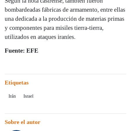
Según la nota castrense, también fueron
bombardeadas fábricas de armamento, entre ellas
una dedicada a la producción de materias primas
y componentes para misiles tierra-tierra,
utilizados en ataques iraníes.
Fuente: EFE
Etiquetas
Irán
Israel
Sobre el autor