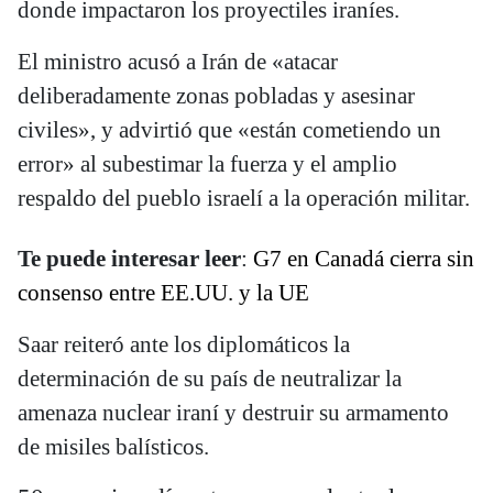
donde impactaron los proyectiles iraníes.
El ministro acusó a Irán de «atacar
deliberadamente zonas pobladas y asesinar
civiles», y advirtió que «están cometiendo un
error» al subestimar la fuerza y el amplio
respaldo del pueblo israelí a la operación militar.
Te puede interesar leer
:
G7 en Canadá cierra sin
consenso entre EE.UU. y la UE
Saar reiteró ante los diplomáticos la
determinación de su país de neutralizar la
amenaza nuclear iraní y destruir su armamento
de misiles balísticos.