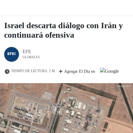
Israel descarta diálogo con Irán y
continuará ofensiva
EFE
GLOBALES
TIEMPO DE LECTURA: 2 M
Agregar El Día en