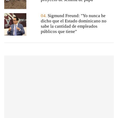
04.
Sigmund Freund: "Yo nunca he
dicho que el Estado dominicano no
sabe la cantidad de empleados
públicos que tiene"