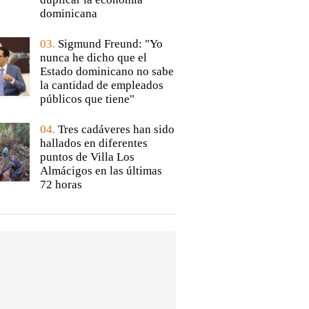
dominicana
03.
Sigmund Freund: "Yo
nunca he dicho que el
Estado dominicano no sabe
la cantidad de empleados
públicos que tiene"
04.
Tres cadáveres han sido
hallados en diferentes
puntos de Villa Los
Almácigos en las últimas
72 horas