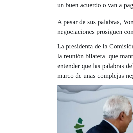
un buen acuerdo o van a pag
A pesar de sus palabras, Von
negociaciones prosiguen con
La presidenta de la Comisió
la reunión bilateral que man
entender que las palabras de
marco de unas complejas ne