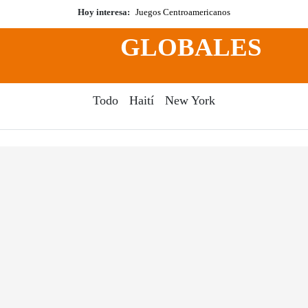
Hoy interesa:
Juegos Centroamericanos
GLOBALES
Todo
Haití
New York