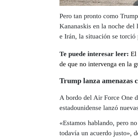
Pero tan pronto como Trump
Kananaskis en la noche del l
e Irán, la situación se torció
Te puede interesar leer:
El
de que no intervenga en la g
Trump lanza amenazas c
A bordo del Air Force One d
estadounidense lanzó nueva
«Estamos hablando, pero no 
todavía un acuerdo justo», 