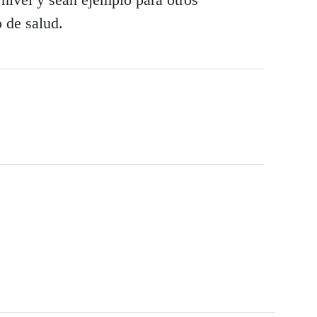
 de salud.