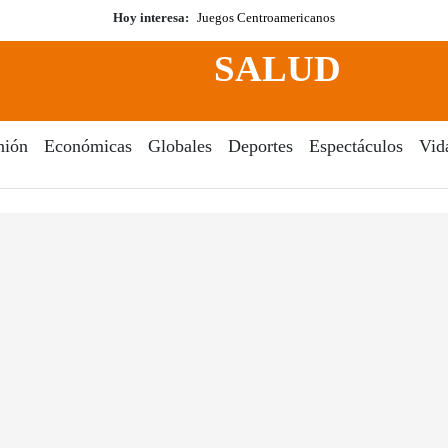
Hoy interesa:
Juegos Centroamericanos
SALUD
nión
Económicas
Globales
Deportes
Espectáculos
Vid