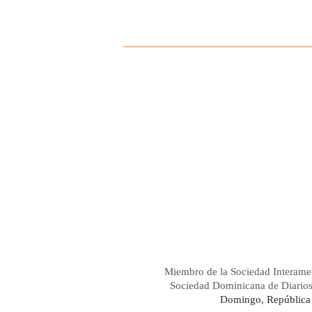
Miembro de la Sociedad Interame
Sociedad Dominicana de Diario
Domingo, República