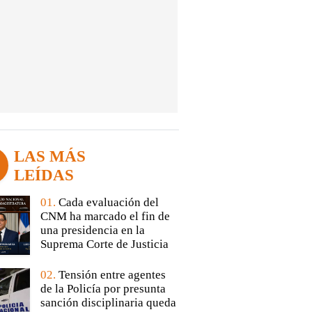
LAS MÁS
LEÍDAS
01.
Cada evaluación del
CNM ha marcado el fin de
una presidencia en la
Suprema Corte de Justicia
02.
Tensión entre agentes
de la Policía por presunta
sanción disciplinaria queda