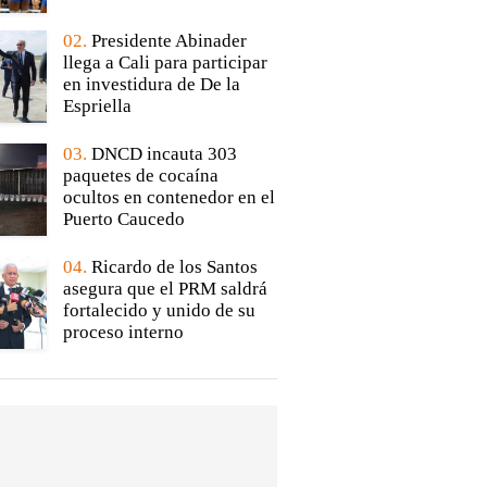
02.
Presidente Abinader
llega a Cali para participar
en investidura de De la
Espriella
03.
DNCD incauta 303
paquetes de cocaína
ocultos en contenedor en el
Puerto Caucedo
04.
Ricardo de los Santos
asegura que el PRM saldrá
fortalecido y unido de su
proceso interno