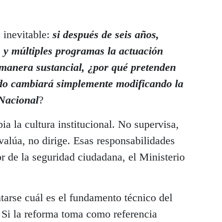
 inevitable:
si después de seis años,
s y múltiples programas la actuación
 manera sustancial, ¿por qué pretenden
odo cambiará simplemente modificando la
 Nacional
?
ia la cultura institucional. No supervisa,
evalúa, no dirige. Esas responsabilidades
r de la seguridad ciudadana, el Ministerio
arse cuál es el fundamento técnico del
Si la reforma toma como referencia