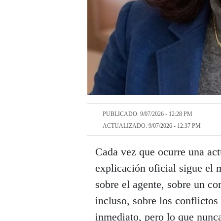
PUBLICADO: 9/07/2026 - 12:28 PM
ACTUALIZADO: 9/07/2026 - 12:37 PM
Cada vez que ocurre una actu
explicación oficial sigue el
sobre el agente, sobre un co
incluso, sobre los conflicto
inmediato, pero lo que nunca