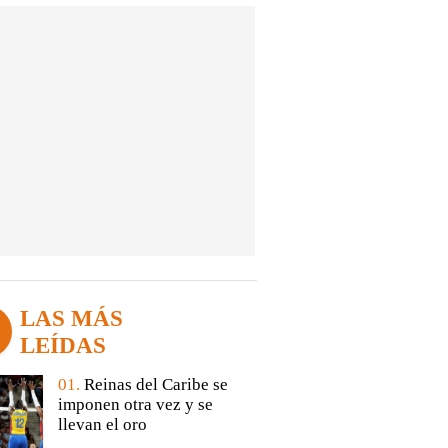
LAS MÁS
LEÍDAS
01.
Reinas del Caribe se
imponen otra vez y se
llevan el oro