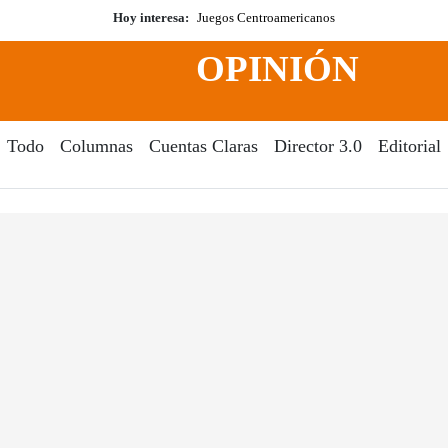
Hoy interesa:
Juegos Centroamericanos
OPINIÓN
Todo
Columnas
Cuentas Claras
Director 3.0
Editorial