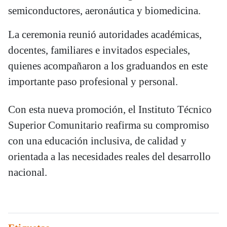
semiconductores, aeronáutica y biomedicina.
La ceremonia reunió autoridades académicas,
docentes, familiares e invitados especiales,
quienes acompañaron a los graduandos en este
importante paso profesional y personal.
Con esta nueva promoción, el Instituto Técnico
Superior Comunitario reafirma su compromiso
con una educación inclusiva, de calidad y
orientada a las necesidades reales del desarrollo
nacional.