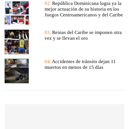
02.
República Dominicana logra ya la
mejor actuación de su historia en los
Juegos Centroamericanos y del Caribe
03.
Reinas del Caribe se imponen otra
vez y se llevan el oro
04.
Accidentes de tránsito dejan 11
muertos en menos de 15 días