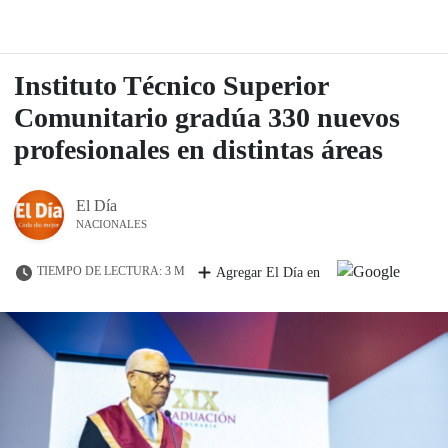
Instituto Técnico Superior
Comunitario gradúa 330 nuevos
profesionales en distintas áreas
El Día
NACIONALES
TIEMPO DE LECTURA: 3 M
Agregar El Día en