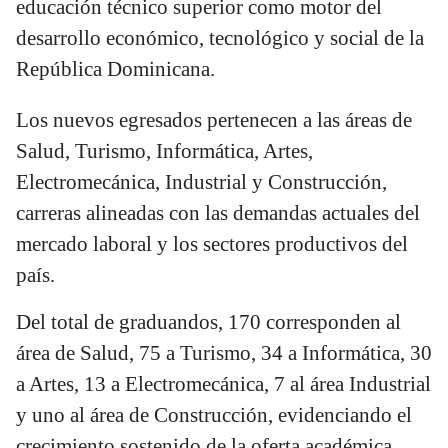
educación técnico superior como motor del
desarrollo económico, tecnológico y social de la
República Dominicana.
Los nuevos egresados pertenecen a las áreas de
Salud, Turismo, Informática, Artes,
Electromecánica, Industrial y Construcción,
carreras alineadas con las demandas actuales del
mercado laboral y los sectores productivos del
país.
Del total de graduandos, 170 corresponden al
área de Salud, 75 a Turismo, 34 a Informática, 30
a Artes, 13 a Electromecánica, 7 al área Industrial
y uno al área de Construcción, evidenciando el
crecimiento sostenido de la oferta académica