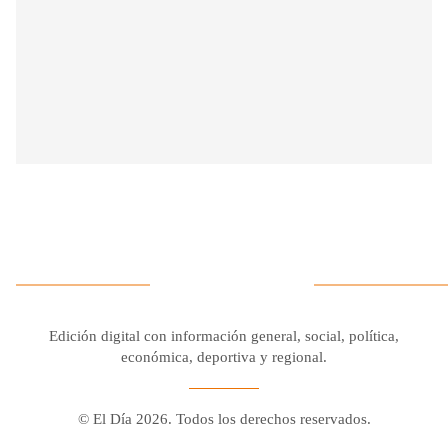
Edición digital con información general, social, política,
económica, deportiva y regional.
© El Día 2026. Todos los derechos reservados.