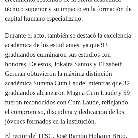
técnico superior y su impacto en la formación de
capital humano especializado.
Durante el acto, también se destacó la excelencia
académica de los estudiantes, ya que 93
graduandos culminaron sus estudios con
honores. De estos, Jokaira Santos y Elizabeth
German obtuvieron la máxima distinción
académica Summa Cum Laude; mientras que 32
graduandos alcanzaron Magna Cum Laude y 59
fueron reconocidos con Cum Laude, reflejando
el compromiso, disciplina y dedicación de los
jóvenes formados en la institución.
El rector del ITSC, José Ramón Holguín Brito,