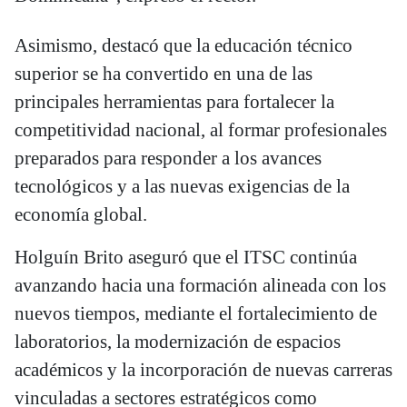
Asimismo, destacó que la educación técnico
superior se ha convertido en una de las
principales herramientas para fortalecer la
competitividad nacional, al formar profesionales
preparados para responder a los avances
tecnológicos y a las nuevas exigencias de la
economía global.
Holguín Brito aseguró que el ITSC continúa
avanzando hacia una formación alineada con los
nuevos tiempos, mediante el fortalecimiento de
laboratorios, la modernización de espacios
académicos y la incorporación de nuevas carreras
vinculadas a sectores estratégicos como