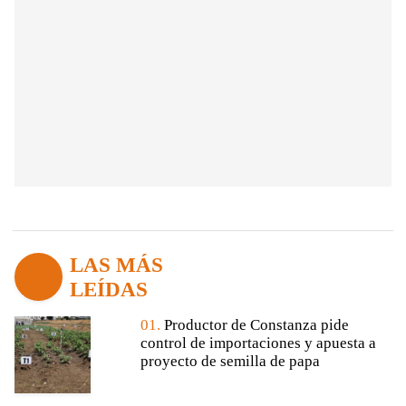
LAS MÁS
LEÍDAS
01.
Productor de Constanza pide
control de importaciones y apuesta a
proyecto de semilla de papa