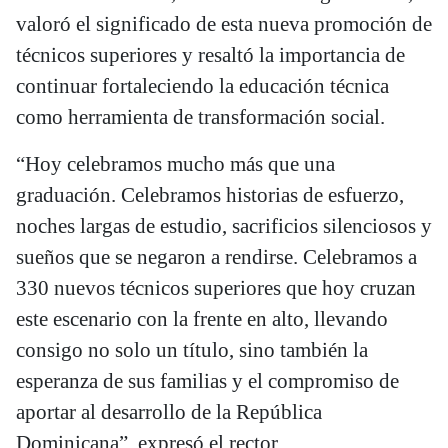
valoró el significado de esta nueva promoción de
técnicos superiores y resaltó la importancia de
continuar fortaleciendo la educación técnica
como herramienta de transformación social.
“Hoy celebramos mucho más que una
graduación. Celebramos historias de esfuerzo,
noches largas de estudio, sacrificios silenciosos y
sueños que se negaron a rendirse. Celebramos a
330 nuevos técnicos superiores que hoy cruzan
este escenario con la frente en alto, llevando
consigo no solo un título, sino también la
esperanza de sus familias y el compromiso de
aportar al desarrollo de la República
Dominicana”, expresó el rector.