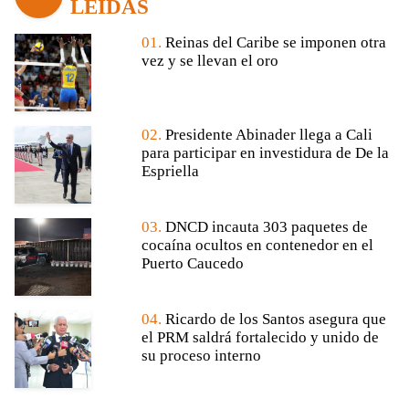
LEÍDAS
01.
Reinas del Caribe se imponen otra
vez y se llevan el oro
02.
Presidente Abinader llega a Cali
para participar en investidura de De la
Espriella
03.
DNCD incauta 303 paquetes de
cocaína ocultos en contenedor en el
Puerto Caucedo
04.
Ricardo de los Santos asegura que
el PRM saldrá fortalecido y unido de
su proceso interno