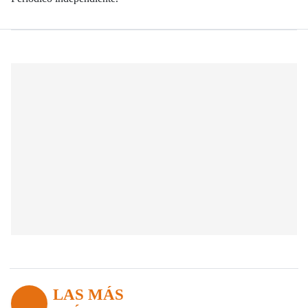
LAS MÁS