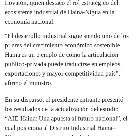
Lovatón, quien destacó el rol estratégico del
ecosistema industrial de Haina-Nigua en la
economía nacional.
“El desarrollo industrial sigue siendo uno de los
pilares del crecimiento económico sostenible.
Haina es un ejemplo de cómo la articulación
público-privada puede traducirse en empleos,
exportaciones y mayor competitividad país”,
afirmó el ministro.
En su discurso, el presidente entrante presentó
los resultados de la actualización del estudio
“AIE-Haina: Una apuesta al futuro nacional”, el
cual posiciona al Distrito Industrial Haina–