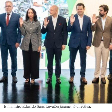
El ministro Eduardo Sanz Lovatón juramentó directiva.