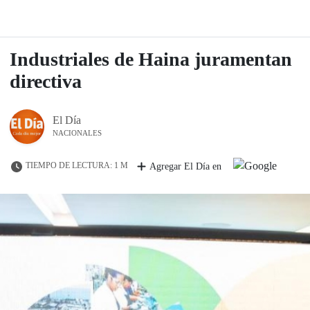
Industriales de Haina juramentan
directiva
El Día
NACIONALES
TIEMPO DE LECTURA: 1 M
Agregar El Día en