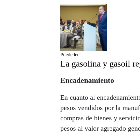
Puede leer
La gasolina y gasoil re
Encadenamiento
En cuanto al encadenamiento
pesos vendidos por la manuf
compras de bienes y servicio
pesos al valor agregado gen