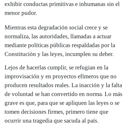
exhibir conductas primitivas e inhumanas sin el
menor pudor.
Mientras esta degradación social crece y se
normaliza, las autoridades, llamadas a actuar
mediante políticas públicas respaldadas por la
Constitución y las leyes, incumplen su deber.
Lejos de hacerlas cumplir, se refugian en la
improvisación y en proyectos efímeros que no
producen resultados reales. La inacción y la falta
de voluntad se han convertido en norma. Lo más
grave es que, para que se apliquen las leyes o se
tomen decisiones firmes, primero tiene que
ocurrir una tragedia que sacuda al país.