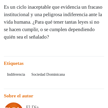
Es un ciclo inaceptable que evidencia un fracaso
institucional y una peligrosa indiferencia ante la
vida humana. ¿Para qué tener tantas leyes si no
se hacen cumplir, o se cumplen dependiendo
quién sea el señalado?
Etiquetas
Indiferencia
Sociedad Dominicana
Sobre el autor
El Día