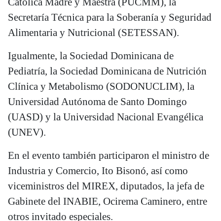
Católica Madre y Maestra (PUCMM), la
Secretaría Técnica para la Soberanía y Seguridad
Alimentaria y Nutricional (SETESSAN).
Igualmente, la Sociedad Dominicana de
Pediatría, la Sociedad Dominicana de Nutrición
Clínica y Metabolismo (SODONUCLIM), la
Universidad Autónoma de Santo Domingo
(UASD) y la Universidad Nacional Evangélica
(UNEV).
En el evento también participaron el ministro de
Industria y Comercio, Ito Bisonó, así como
viceministros del MIREX, diputados, la jefa de
Gabinete del INABIE, Ocirema Caminero, entre
otros invitado especiales.