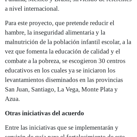
a nivel internacional.
Para este proyecto, que pretende reducir el
hambre, la inseguridad alimentaria y la
malnutrición de la población infantil escolar, a la
vez que fomenta la educación de calidad y el
combate a la pobreza, se escogieron 30 centros
educativos en los cuales ya se iniciaron los
levantamientos diseminados en las provincias
San Juan, Santiago, La Vega, Monte Plata y
Azua.
Otras iniciativas del acuerdo
Entre las iniciativas que se implementarán y