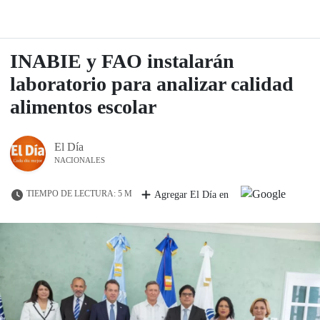
INABIE y FAO instalarán
laboratorio para analizar calidad
alimentos escolar
El Día
NACIONALES
TIEMPO DE LECTURA: 5 M
Agregar El Día en