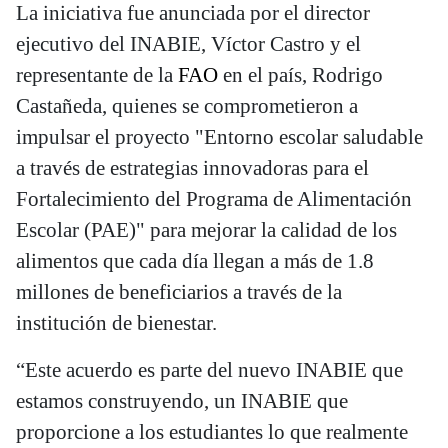
La iniciativa fue anunciada por el director
ejecutivo del INABIE, Víctor Castro y el
representante de la
FAO
en el país, Rodrigo
Castañeda, quienes se comprometieron a
impulsar el proyecto "Entorno escolar saludable
a través de estrategias innovadoras para el
Fortalecimiento del Programa de Alimentación
Escolar (PAE)" para mejorar la calidad de los
alimentos que cada día llegan a más de 1.8
millones de beneficiarios a través de la
institución de bienestar.
“Este acuerdo es parte del nuevo INABIE que
estamos construyendo, un INABIE que
proporcione a los estudiantes lo que realmente