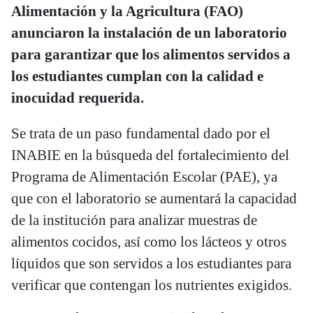
Alimentación y la Agricultura (FAO)
anunciaron la instalación de un laboratorio
para garantizar que los alimentos servidos a
los estudiantes cumplan con la calidad e
inocuidad requerida.
Se trata de un paso fundamental dado por el
INABIE en la búsqueda del fortalecimiento del
Programa de Alimentación Escolar (PAE), ya
que con el laboratorio se aumentará la capacidad
de la institución para analizar muestras de
alimentos cocidos, así como los lácteos y otros
líquidos que son servidos a los estudiantes para
verificar que contengan los nutrientes exigidos.