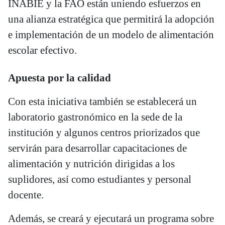
INABIE y la FAO están uniendo esfuerzos en
una alianza estratégica que permitirá la adopción
e implementación de un modelo de alimentación
escolar efectivo.
Apuesta por la calidad
Con esta iniciativa también se establecerá un
laboratorio gastronómico en la sede de la
institución y algunos centros priorizados que
servirán para desarrollar capacitaciones de
alimentación y nutrición dirigidas a los
suplidores, así como estudiantes y personal
docente.
Además, se creará y ejecutará un programa sobre