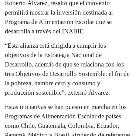
Roberto Álvarez, resaltó que el convenio
permitirá mostrar la inversión destinada al
Programa de Alimentación Escolar que se
desarrolla a través del INABIE.
“Esta alianza está dirigida a cumplir los
objetivos de la Estrategia Nacional de
Desarrollo, además de que se relaciona con los
tres Objetivos de Desarrollo Sostenible: el fin de
la pobreza, hambre cero y consumo y
producción sostenible”, externó Álvarez.
Estas iniciativas se han puesto en marcha en los
Programas de Alimentación Escolar de países
como Chile, Guatemala, Colombia, Ecuador,
Panamá, México y Brasil, sirviendo de referentes