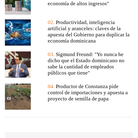
economía de altos ingresos"
02.
Productividad, inteligencia
artificial y aranceles: claves de la
apuesta del Gobierno para duplicar la
economía dominicana
03.
Sigmund Freund: "Yo nunca he
dicho que el Estado dominicano no
sabe la cantidad de empleados
públicos que tiene"
04.
Productor de Constanza pide
control de importaciones y apuesta a
proyecto de semilla de papa