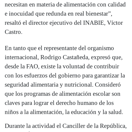
necesitan en materia de alimentación con calidad
e inocuidad que redunda en real bienestar”,
resaltó el director ejecutivo del INABIE, Víctor
Castro.
En tanto que el representante del organismo
internacional, Rodrigo Castañeda, expresó que,
desde la FAO, existe la voluntad de contribuir
con los esfuerzos del gobierno para garantizar la
seguridad alimentaria y nutricional. Consideró
que los programas de alimentación escolar son
claves para lograr el derecho humano de los
niños a la alimentación, la educación y la salud.
Durante la actividad el Canciller de la República,