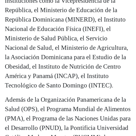
instituciones como la Vicepresidencia de la
República, el Ministerio de Educación de la
República Dominicana (MINERD), el Instituto
Nacional de Educación Física (INEFI), el
Ministerio de Salud Pública, el Servicio
Nacional de Salud, el Ministerio de Agricultura,
la Asociación Dominicana para el Estudio de la
Obesidad, el Instituto de Nutrición de Centro
América y Panamá (INCAP), el Instituto
Tecnológico de Santo Domingo (INTEC).
Además de la Organización Panamericana de la
Salud (OPS), el Programa Mundial de Alimentos
(PMA), el Programa de las Naciones Unidas para
el Desarrollo (PNUD), la Pontificia Universidad