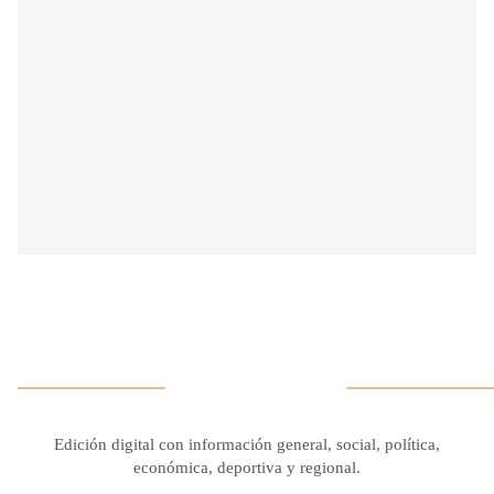
Edición digital con información general, social, política,
económica, deportiva y regional.