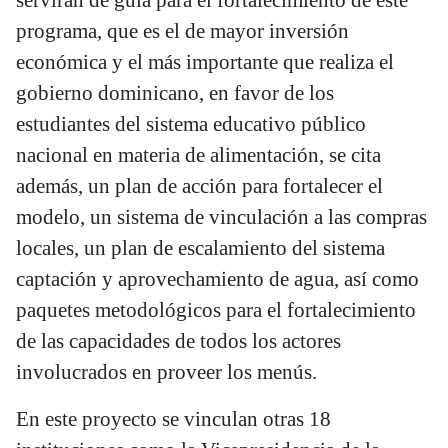
servirán de guía para el fortalecimiento de este
programa, que es el de mayor inversión
económica y el más importante que realiza el
gobierno dominicano, en favor de los
estudiantes del sistema educativo público
nacional en materia de alimentación, se cita
además, un plan de acción para fortalecer el
modelo, un sistema de vinculación a las compras
locales, un plan de escalamiento del sistema
captación y aprovechamiento de agua, así como
paquetes metodológicos para el fortalecimiento
de las capacidades de todos los actores
involucrados en proveer los menús.
En este proyecto se vinculan otras 18