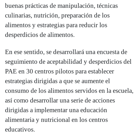
buenas prácticas de manipulación, técnicas
culinarias, nutrición, preparación de los
alimentos y estrategias para reducir los
desperdicios de alimentos.
En ese sentido, se desarrollará una encuesta de
seguimiento de aceptabilidad y desperdicios del
PAE en 30 centros pilotos para establecer
estrategias dirigidas a que se aumente el
consumo de los alimentos servidos en la escuela,
así como desarrollar una serie de acciones
dirigidas a implementar una educación
alimentaria y nutricional en los centros
educativos.