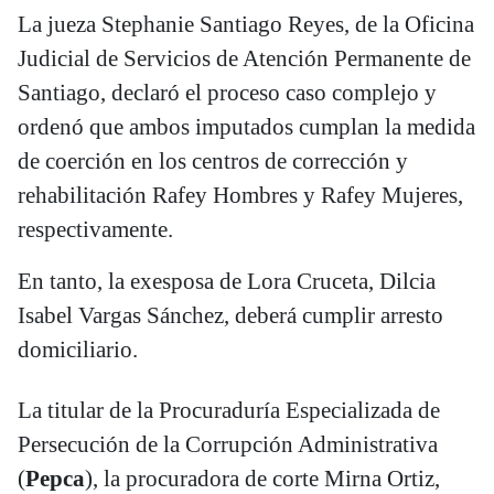
La jueza Stephanie Santiago Reyes, de la Oficina
Judicial de Servicios de Atención Permanente de
Santiago, declaró el proceso caso complejo y
ordenó que ambos imputados cumplan la medida
de coerción en los centros de corrección y
rehabilitación Rafey Hombres y Rafey Mujeres,
respectivamente.
En tanto, la exesposa de Lora Cruceta, Dilcia
Isabel Vargas Sánchez, deberá cumplir arresto
domiciliario.
La titular de la Procuraduría Especializada de
Persecución de la Corrupción Administrativa
(
Pepca
), la procuradora de corte Mirna Ortiz,