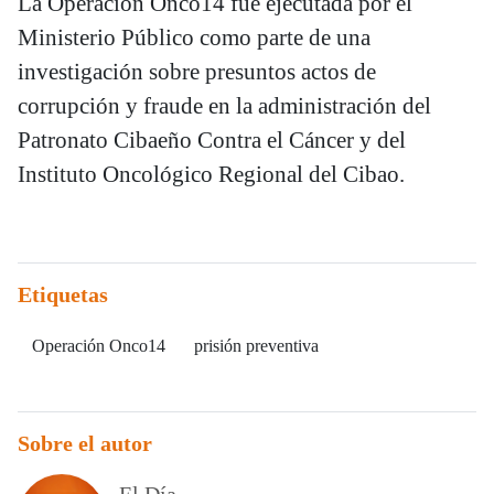
La Operación Onco14 fue ejecutada por el
Ministerio Público como parte de una
investigación sobre presuntos actos de
corrupción y fraude en la administración del
Patronato Cibaeño Contra el Cáncer y del
Instituto Oncológico Regional del Cibao.
Etiquetas
Operación Onco14
prisión preventiva
Sobre el autor