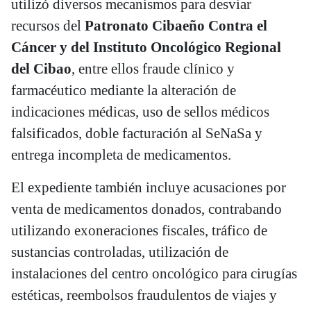
utilizó diversos mecanismos para desviar
recursos del
Patronato Cibaeño Contra el
Cáncer y del Instituto Oncológico Regional
del Cibao
, entre ellos fraude clínico y
farmacéutico mediante la alteración de
indicaciones médicas, uso de sellos médicos
falsificados, doble facturación al SeNaSa y
entrega incompleta de medicamentos.
El expediente también incluye acusaciones por
venta de medicamentos donados, contrabando
utilizando exoneraciones fiscales, tráfico de
sustancias controladas, utilización de
instalaciones del centro oncológico para cirugías
estéticas, reembolsos fraudulentos de viajes y