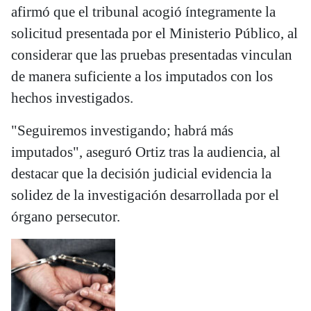
afirmó que el tribunal acogió íntegramente la
solicitud presentada por el Ministerio Público, al
considerar que las pruebas presentadas vinculan
de manera suficiente a los imputados con los
hechos investigados.
"Seguiremos investigando; habrá más
imputados", aseguró Ortiz tras la audiencia, al
destacar que la decisión judicial evidencia la
solidez de la investigación desarrollada por el
órgano persecutor.