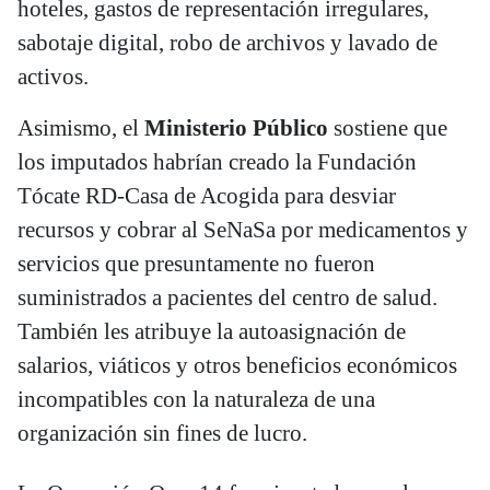
hoteles, gastos de representación irregulares,
sabotaje digital, robo de archivos y lavado de
activos.
Asimismo, el
Ministerio Público
sostiene que
los imputados habrían creado la Fundación
Tócate RD-Casa de Acogida para desviar
recursos y cobrar al SeNaSa por medicamentos y
servicios que presuntamente no fueron
suministrados a pacientes del centro de salud.
También les atribuye la autoasignación de
salarios, viáticos y otros beneficios económicos
incompatibles con la naturaleza de una
organización sin fines de lucro.