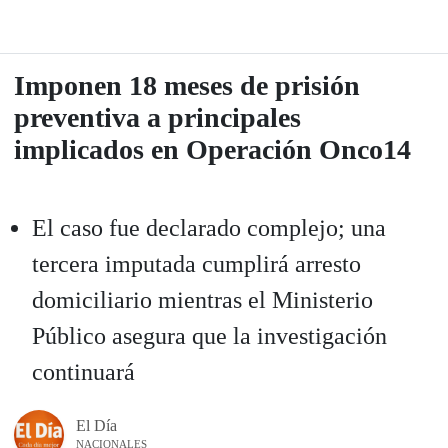
Imponen 18 meses de prisión
preventiva a principales
implicados en Operación Onco14
El caso fue declarado complejo; una
tercera imputada cumplirá arresto
domiciliario mientras el Ministerio
Público asegura que la investigación
continuará
El Día
NACIONALES