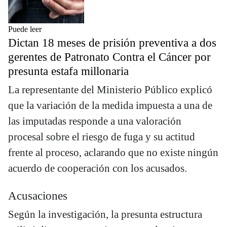
Puede leer
Dictan 18 meses de prisión preventiva a dos
gerentes de Patronato Contra el Cáncer por
presunta estafa millonaria
La representante del Ministerio Público explicó
que la variación de la medida impuesta a una de
las imputadas responde a una valoración
procesal sobre el riesgo de fuga y su actitud
frente al proceso, aclarando que no existe ningún
acuerdo de cooperación con los acusados.
Acusaciones
Según la investigación, la presunta estructura