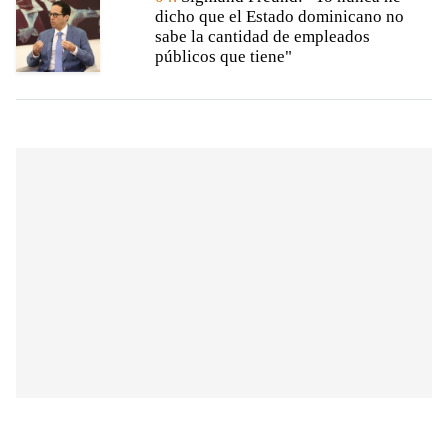
dicho que el Estado dominicano no
sabe la cantidad de empleados
públicos que tiene"