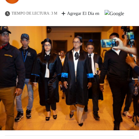
TIEMPO DE LECTURA: 3 M
Agregar El Día en