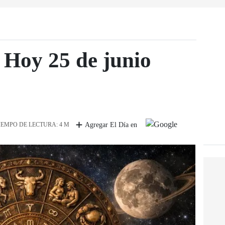
 Hoy 25 de junio
IEMPO DE LECTURA: 4 M
Agregar El Día en