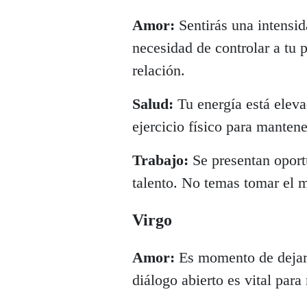
Amor:
Sentirás una intensid
necesidad de controlar a tu p
relación.
Salud:
Tu energía está eleva
ejercicio físico para mantene
Trabajo:
Se presentan oport
talento. No temas tomar el 
Virgo
Amor:
Es momento de dejar d
diálogo abierto es vital par