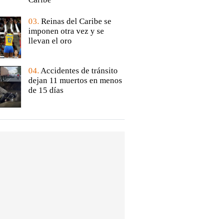
03.
Reinas del Caribe se
imponen otra vez y se
llevan el oro
04.
Accidentes de tránsito
dejan 11 muertos en menos
de 15 días