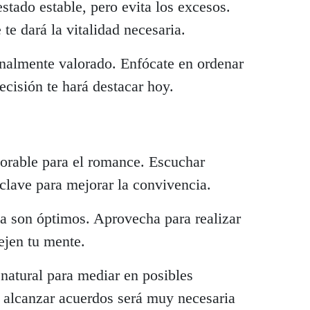
stado estable, pero evita los excesos.
te dará la vitalidad necesaria.
inalmente valorado. Enfócate en ordenar
recisión te hará destacar hoy.
vorable para el romance. Escuchar
 clave para mejorar la convivencia.
a son óptimos. Aprovecha para realizar
ejen tu mente.
natural para mediar en posibles
a alcanzar acuerdos será muy necesaria