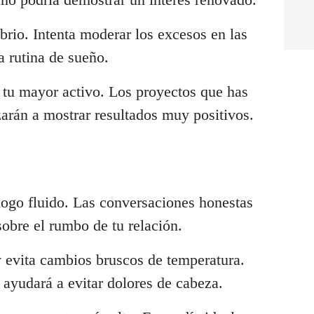
brio. Intenta moderar los excesos en las
a rutina de sueño.
 tu mayor activo. Los proyectos que has
arán a mostrar resultados muy positivos.
logo fluido. Las conversaciones honestas
sobre el rumbo de tu relación.
 evita cambios bruscos de temperatura.
ayudará a evitar dolores de cabeza.