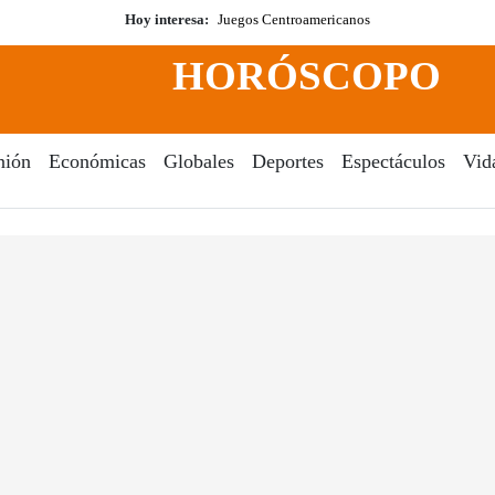
Hoy interesa:
Juegos Centroamericanos
HORÓSCOPO
nión
Económicas
Globales
Deportes
Espectáculos
Vid