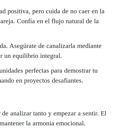
ad positiva, pero cuida de no caer en la
areja. Confía en el flujo natural de la
da. Asegúrate de canalizarla mediante
r un equilibrio integral.
unidades perfectas para demostrar tu
mando en proyectos desafiantes.
e analizar tanto y empezar a sentir. El
a mantener la armonía emocional.