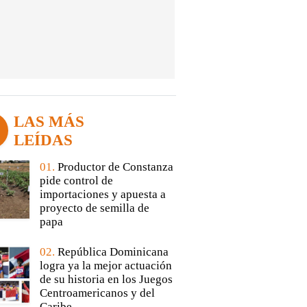
LAS MÁS
LEÍDAS
01.
Productor de Constanza
pide control de
importaciones y apuesta a
proyecto de semilla de
papa
02.
República Dominicana
logra ya la mejor actuación
de su historia en los Juegos
Centroamericanos y del
Caribe