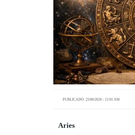
PUBLICADO: 25/06/2026 - 12:01 AM
Aries