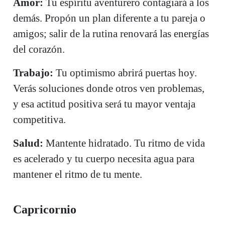
Amor:
Tu espíritu aventurero contagiará a los
demás. Propón un plan diferente a tu pareja o
amigos; salir de la rutina renovará las energías
del corazón.
Trabajo:
Tu optimismo abrirá puertas hoy.
Verás soluciones donde otros ven problemas,
y esa actitud positiva será tu mayor ventaja
competitiva.
Salud:
Mantente hidratado. Tu ritmo de vida
es acelerado y tu cuerpo necesita agua para
mantener el ritmo de tu mente.
Capricornio