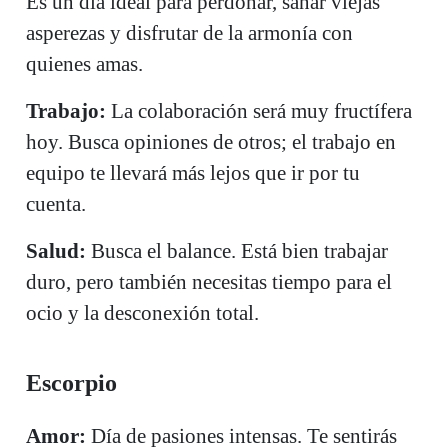
Es un día ideal para perdonar, sanar viejas
asperezas y disfrutar de la armonía con
quienes amas.
Trabajo:
La colaboración será muy fructífera
hoy. Busca opiniones de otros; el trabajo en
equipo te llevará más lejos que ir por tu
cuenta.
Salud:
Busca el balance. Está bien trabajar
duro, pero también necesitas tiempo para el
ocio y la desconexión total.
Escorpio
Amor:
Día de pasiones intensas. Te sentirás