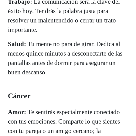
Trabajo:
La comunicación será la clave del
éxito hoy. Tendrás la palabra justa para
resolver un malentendido o cerrar un trato
importante.
Salud:
Tu mente no para de girar. Dedica al
menos quince minutos a desconectarte de las
pantallas antes de dormir para asegurar un
buen descanso.
Cáncer
Amor:
Te sentirás especialmente conectado
con tus emociones. Comparte lo que sientes
con tu pareja o un amigo cercano; la