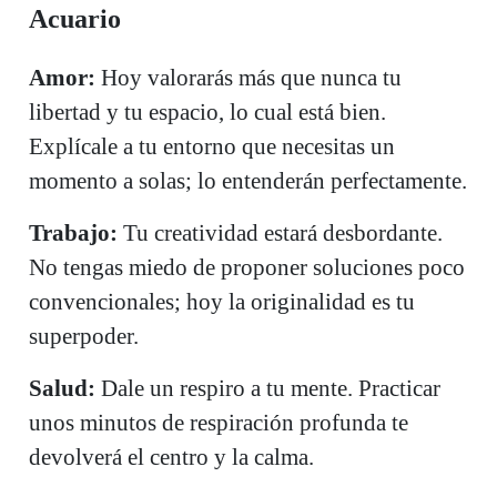
Acuario
Amor:
Hoy valorarás más que nunca tu
libertad y tu espacio, lo cual está bien.
Explícale a tu entorno que necesitas un
momento a solas; lo entenderán perfectamente.
Trabajo:
Tu creatividad estará desbordante.
No tengas miedo de proponer soluciones poco
convencionales; hoy la originalidad es tu
superpoder.
Salud:
Dale un respiro a tu mente. Practicar
unos minutos de respiración profunda te
devolverá el centro y la calma.