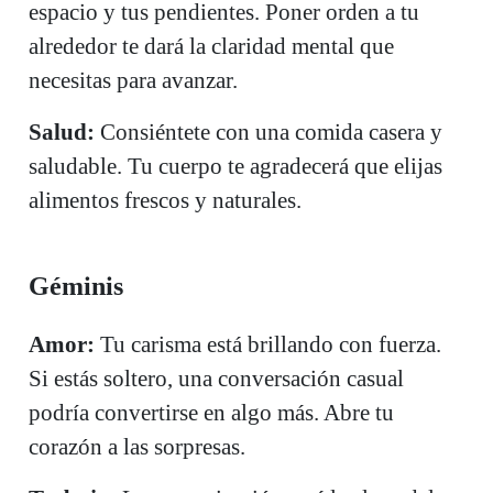
espacio y tus pendientes. Poner orden a tu
alrededor te dará la claridad mental que
necesitas para avanzar.
Salud:
Consiéntete con una comida casera y
saludable. Tu cuerpo te agradecerá que elijas
alimentos frescos y naturales.
Géminis
Amor:
Tu carisma está brillando con fuerza.
Si estás soltero, una conversación casual
podría convertirse en algo más. Abre tu
corazón a las sorpresas.