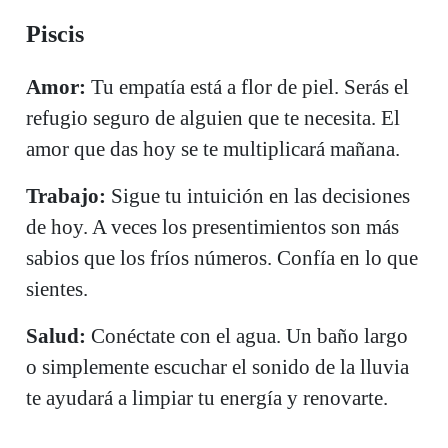
Piscis
Amor:
Tu empatía está a flor de piel. Serás el
refugio seguro de alguien que te necesita. El
amor que das hoy se te multiplicará mañana.
Trabajo:
Sigue tu intuición en las decisiones
de hoy. A veces los presentimientos son más
sabios que los fríos números. Confía en lo que
sientes.
Salud:
Conéctate con el agua. Un baño largo
o simplemente escuchar el sonido de la lluvia
te ayudará a limpiar tu energía y renovarte.