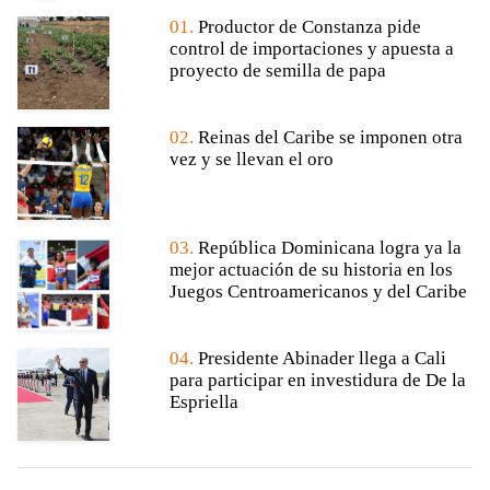
01.
Productor de Constanza pide
control de importaciones y apuesta a
proyecto de semilla de papa
02.
Reinas del Caribe se imponen otra
vez y se llevan el oro
03.
República Dominicana logra ya la
mejor actuación de su historia en los
Juegos Centroamericanos y del Caribe
04.
Presidente Abinader llega a Cali
para participar en investidura de De la
Espriella