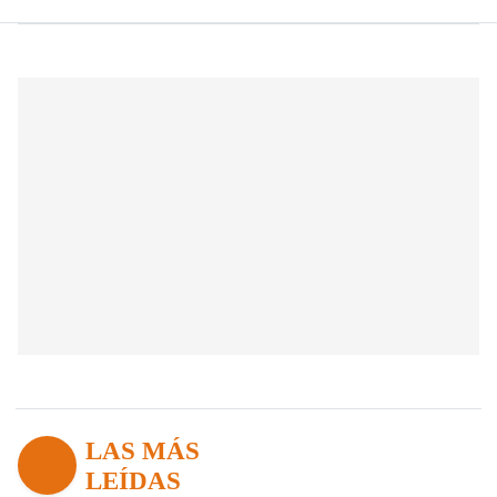
LAS MÁS
LEÍDAS