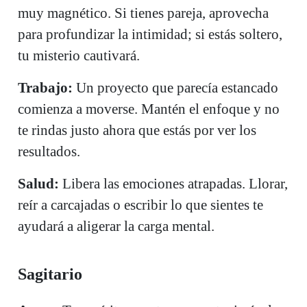
muy magnético. Si tienes pareja, aprovecha
para profundizar la intimidad; si estás soltero,
tu misterio cautivará.
Trabajo:
Un proyecto que parecía estancado
comienza a moverse. Mantén el enfoque y no
te rindas justo ahora que estás por ver los
resultados.
Salud:
Libera las emociones atrapadas. Llorar,
reír a carcajadas o escribir lo que sientes te
ayudará a aligerar la carga mental.
Sagitario