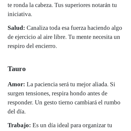
te ronda la cabeza. Tus superiores notarán tu
iniciativa.
Salud:
Canaliza toda esa fuerza haciendo algo
de ejercicio al aire libre. Tu mente necesita un
respiro del encierro.
Tauro
Amor:
La paciencia será tu mejor aliada. Si
surgen tensiones, respira hondo antes de
responder. Un gesto tierno cambiará el rumbo
del día.
Trabajo:
Es un día ideal para organizar tu