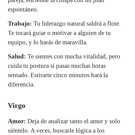
espontáneo.
Trabajo:
Tu liderazgo natural saldrá a flote.
Te tocará guiar o motivar a alguien de tu
equipo, y lo harás de maravilla.
Salud:
Te sientes con mucha vitalidad, pero
cuida tu postura si pasas muchas horas
sentado. Estirarte cinco minutos hará la
diferencia.
Virgo
Amor:
Deja de analizar tanto el amor y solo
siéntelo. A veces, buscarle lógica a los