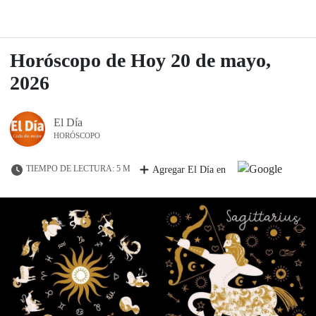
Horóscopo de Hoy 20 de mayo,
2026
El Día
HORÓSCOPO
TIEMPO DE LECTURA: 5 M
Agregar El Día en