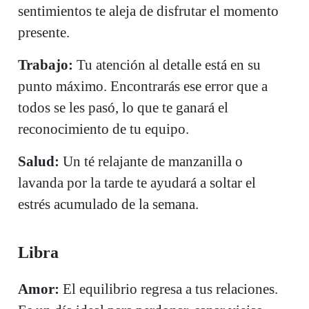
sentimientos te aleja de disfrutar el momento
presente.
Trabajo:
Tu atención al detalle está en su
punto máximo. Encontrarás ese error que a
todos se les pasó, lo que te ganará el
reconocimiento de tu equipo.
Salud:
Un té relajante de manzanilla o
lavanda por la tarde te ayudará a soltar el
estrés acumulado de la semana.
Libra
Amor:
El equilibrio regresa a tus relaciones.