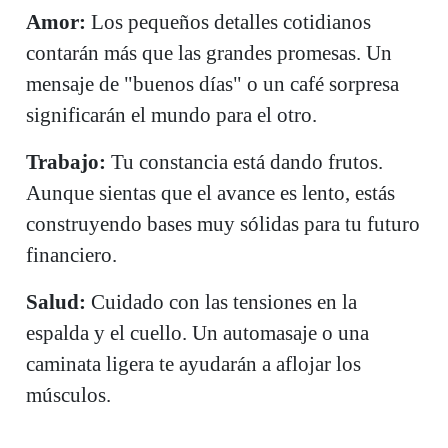
Amor:
Los pequeños detalles cotidianos
contarán más que las grandes promesas. Un
mensaje de "buenos días" o un café sorpresa
significarán el mundo para el otro.
Trabajo:
Tu constancia está dando frutos.
Aunque sientas que el avance es lento, estás
construyendo bases muy sólidas para tu futuro
financiero.
Salud:
Cuidado con las tensiones en la
espalda y el cuello. Un automasaje o una
caminata ligera te ayudarán a aflojar los
músculos.