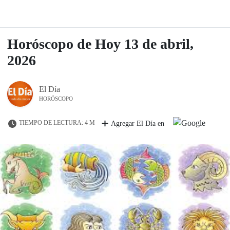
Horóscopo de Hoy 13 de abril,
2026
El Día
HORÓSCOPO
TIEMPO DE LECTURA: 4 M
Agregar El Día en