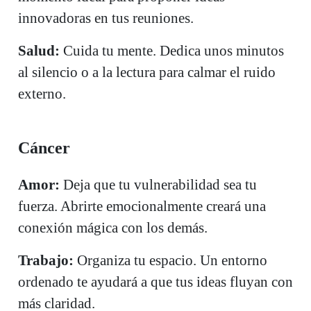
innovadoras en tus reuniones.
Salud:
Cuida tu mente. Dedica unos minutos
al silencio o a la lectura para calmar el ruido
externo.
Cáncer
Amor:
Deja que tu vulnerabilidad sea tu
fuerza. Abrirte emocionalmente creará una
conexión mágica con los demás.
Trabajo:
Organiza tu espacio. Un entorno
ordenado te ayudará a que tus ideas fluyan con
más claridad.