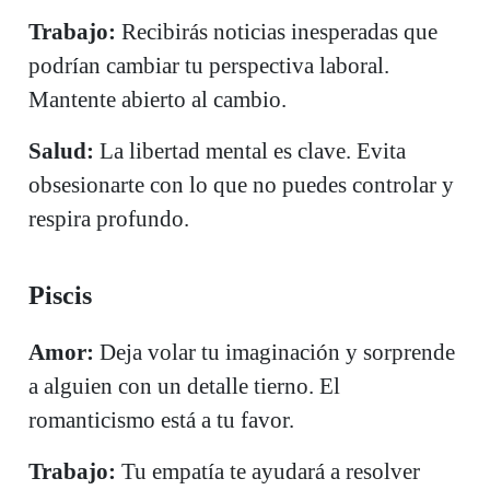
Trabajo:
Recibirás noticias inesperadas que
podrían cambiar tu perspectiva laboral.
Mantente abierto al cambio.
Salud:
La libertad mental es clave. Evita
obsesionarte con lo que no puedes controlar y
respira profundo.
Piscis
Amor:
Deja volar tu imaginación y sorprende
a alguien con un detalle tierno. El
romanticismo está a tu favor.
Trabajo:
Tu empatía te ayudará a resolver