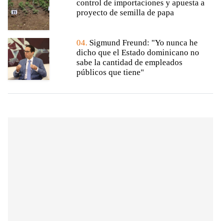
control de importaciones y apuesta a
proyecto de semilla de papa
04.
Sigmund Freund: "Yo nunca he
dicho que el Estado dominicano no
sabe la cantidad de empleados
públicos que tiene"