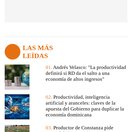
LAS MÁS
LEÍDAS
01.
Andrés Velasco: "La productividad
definirá si RD da el salto a una
economía de altos ingresos"
02.
Productividad, inteligencia
artificial y aranceles: claves de la
apuesta del Gobierno para duplicar la
economía dominicana
03.
Productor de Constanza pide