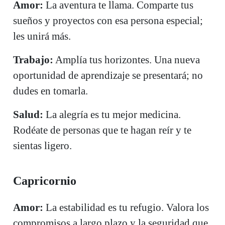
Amor:
La aventura te llama. Comparte tus
sueños y proyectos con esa persona especial;
les unirá más.
Trabajo:
Amplía tus horizontes. Una nueva
oportunidad de aprendizaje se presentará; no
dudes en tomarla.
Salud:
La alegría es tu mejor medicina.
Rodéate de personas que te hagan reír y te
sientas ligero.
Capricornio
Amor:
La estabilidad es tu refugio. Valora los
compromisos a largo plazo y la seguridad que