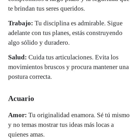
te brindan tus seres queridos.
Trabajo:
Tu disciplina es admirable. Sigue
adelante con tus planes, estás construyendo
algo sólido y duradero.
Salud:
Cuida tus articulaciones. Evita los
movimientos bruscos y procura mantener una
postura correcta.
Acuario
Amor:
Tu originalidad enamora. Sé tú mismo
y no temas mostrar tus ideas más locas a
quienes amas.