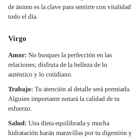
de ánimo es la clave para sentirte con vitalidad
todo el día.
Virgo
Amor:
No busques la perfección en las
relaciones; disfruta de la belleza de lo
auténtico y lo cotidiano.
Trabajo:
Tu atención al detalle será premiada.
Alguien importante notará la calidad de tu
esfuerzo.
Salud:
Una dieta equilibrada y mucha
hidratación harán maravillas por tu digestión y