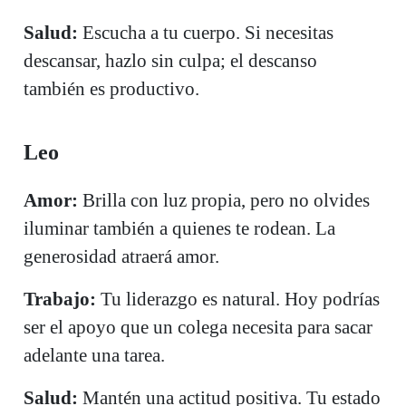
Salud:
Escucha a tu cuerpo. Si necesitas
descansar, hazlo sin culpa; el descanso
también es productivo.
Leo
Amor:
Brilla con luz propia, pero no olvides
iluminar también a quienes te rodean. La
generosidad atraerá amor.
Trabajo:
Tu liderazgo es natural. Hoy podrías
ser el apoyo que un colega necesita para sacar
adelante una tarea.
Salud:
Mantén una actitud positiva. Tu estado