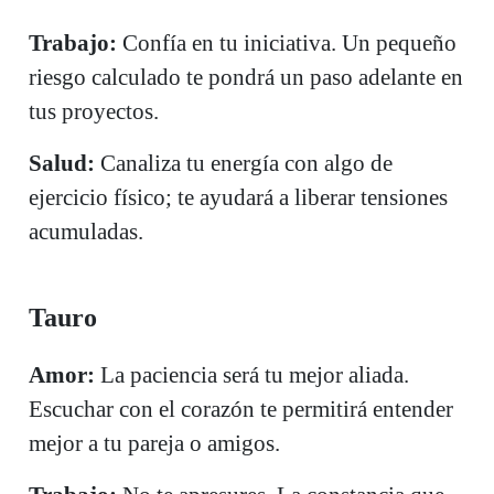
Trabajo:
Confía en tu iniciativa. Un pequeño
riesgo calculado te pondrá un paso adelante en
tus proyectos.
Salud:
Canaliza tu energía con algo de
ejercicio físico; te ayudará a liberar tensiones
acumuladas.
Tauro
Amor:
La paciencia será tu mejor aliada.
Escuchar con el corazón te permitirá entender
mejor a tu pareja o amigos.