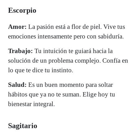
Escorpio
Amor:
La pasión está a flor de piel. Vive tus
emociones intensamente pero con sabiduría.
Trabajo:
Tu intuición te guiará hacia la
solución de un problema complejo. Confía en
lo que te dice tu instinto.
Salud:
Es un buen momento para soltar
hábitos que ya no te suman. Elige hoy tu
bienestar integral.
Sagitario