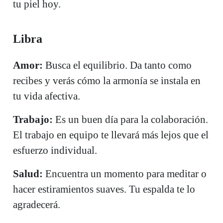
tu piel hoy.
Libra
Amor:
Busca el equilibrio. Da tanto como
recibes y verás cómo la armonía se instala en
tu vida afectiva.
Trabajo:
Es un buen día para la colaboración.
El trabajo en equipo te llevará más lejos que el
esfuerzo individual.
Salud:
Encuentra un momento para meditar o
hacer estiramientos suaves. Tu espalda te lo
agradecerá.