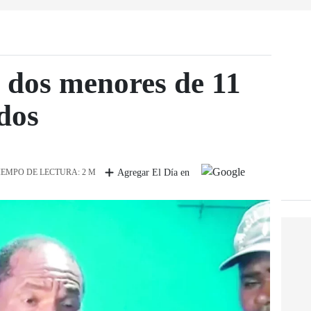
dos menores de 11
dos
IEMPO DE LECTURA: 2 M
Agregar El Día en