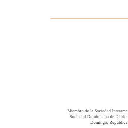
Miembro de la Sociedad Interame
Sociedad Dominicana de Diario
Domingo, República