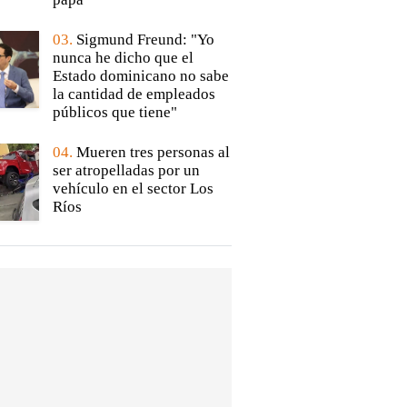
03.
Sigmund Freund: "Yo
nunca he dicho que el
Estado dominicano no sabe
la cantidad de empleados
públicos que tiene"
04.
Mueren tres personas al
ser atropelladas por un
vehículo en el sector Los
Ríos