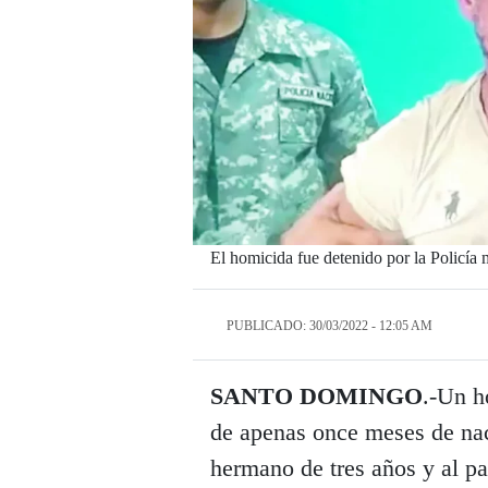
El homicida fue detenido por la Policía
PUBLICADO: 30/03/2022 - 12:05 AM
SANTO DOMINGO
.-Un h
de apenas once meses de nac
hermano de tres años y al pa