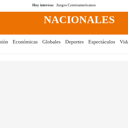
Hoy interesa:
Juegos Centroamericanos
NACIONALES
nión
Económicas
Globales
Deportes
Espectáculos
Vid