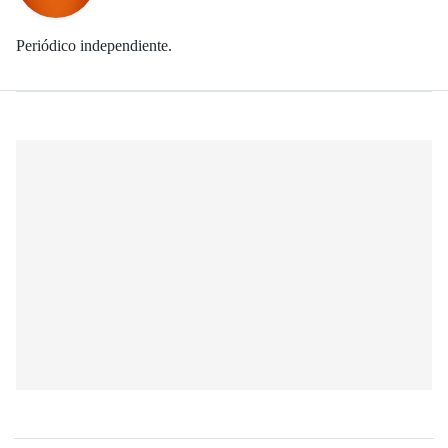
Periódico independiente.