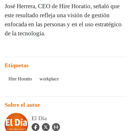
José Herrera, CEO de Hire Horatio, señaló que
este resultado refleja una visión de gestión
enfocada en las personas y en el uso estratégico
de la tecnología.
Etiquetas
Hire Horatio
workplace
Sobre el autor
El Día
facebook Icon
twitter Icon
user_url Icon