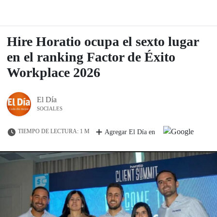
Hire Horatio ocupa el sexto lugar
en el ranking Factor de Éxito
Workplace 2026
El Día
SOCIALES
TIEMPO DE LECTURA: 1 M
Agregar El Día en