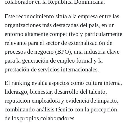
colaborador en la República Dominicana.
Este reconocimiento sitúa a la empresa entre las
organizaciones más destacadas del país, en un
entorno altamente competitivo y particularmente
relevante para el sector de externalización de
procesos de negocio (BPO), una industria clave
para la generación de empleo formal y la
prestación de servicios internacionales.
El ranking evalúa aspectos como cultura interna,
liderazgo, bienestar, desarrollo del talento,
reputación empleadora y evidencia de impacto,
combinando análisis técnico con la percepción
de los propios colaboradores.