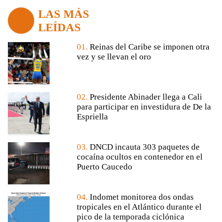
LAS MÁS
LEÍDAS
01.
Reinas del Caribe se imponen otra
vez y se llevan el oro
02.
Presidente Abinader llega a Cali
para participar en investidura de De la
Espriella
03.
DNCD incauta 303 paquetes de
cocaína ocultos en contenedor en el
Puerto Caucedo
04.
Indomet monitorea dos ondas
tropicales en el Atlántico durante el
pico de la temporada ciclónica