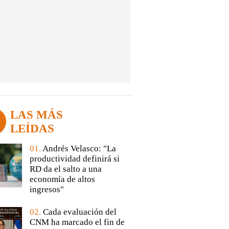
LAS MÁS
LEÍDAS
01.
Andrés Velasco: "La
productividad definirá si
RD da el salto a una
economía de altos
ingresos"
02.
Cada evaluación del
CNM ha marcado el fin de