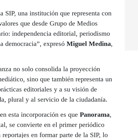
a SIP, una institución que representa con
s valores que desde Grupo de Medios
o: independencia editorial, periodismo
la democracia”, expresó
Miguel Medina
,
anza no solo consolida la proyección
ediático, sino que también representa un
prácticas editoriales y a su visión de
a, plural y al servicio de la ciudadanía.
 en esta incorporación es que
Panorama
,
al, se convierte en el primer periódico
reportajes en formar parte de la SIP, lo