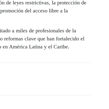
n de leyes restrictivas, la protección de
promoción del acceso libre a la
tado a miles de profesionales de la
 reformas clave que han fortalecido el
mo en América Latina y el Caribe.