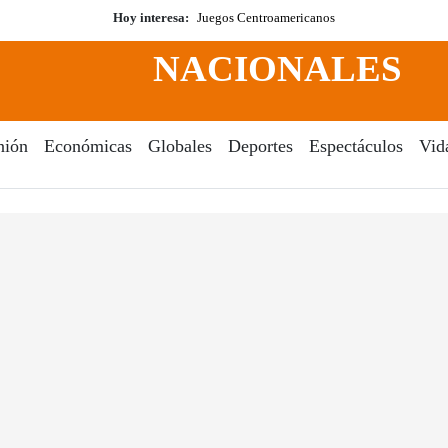
Hoy interesa:
Juegos Centroamericanos
NACIONALES
nión
Económicas
Globales
Deportes
Espectáculos
Vid