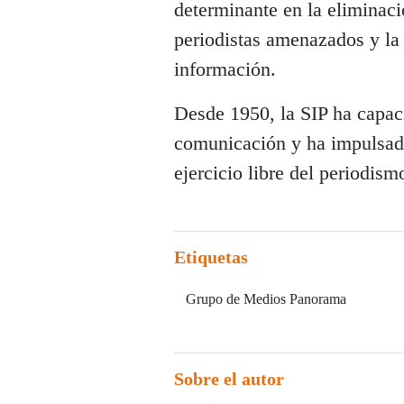
determinante en la eliminació
periodistas amenazados y la 
información.
Desde 1950, la SIP ha capaci
comunicación y ha impulsado
ejercicio libre del periodis
Etiquetas
Grupo de Medios Panorama
Sobre el autor