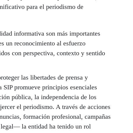
ificativo para el periodismo de
ndidad informativa son más importantes
s un reconocimiento al esfuerzo
idos con perspectiva, contexto y sentido
roteger las libertades de prensa y
la SIP promueve principios esenciales
ión pública, la independencia de los
jercer el periodismo. A través de acciones
nuncias, formación profesional, campañas
legal— la entidad ha tenido un rol