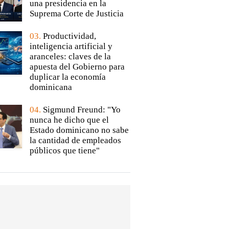
una presidencia en la
Suprema Corte de Justicia
03.
Productividad,
inteligencia artificial y
aranceles: claves de la
apuesta del Gobierno para
duplicar la economía
dominicana
04.
Sigmund Freund: "Yo
nunca he dicho que el
Estado dominicano no sabe
la cantidad de empleados
públicos que tiene"