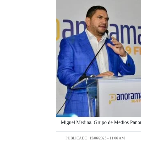
Miguel Medina. Grupo de Medios Pano
PUBLICADO: 15/06/2025 - 11:06 AM