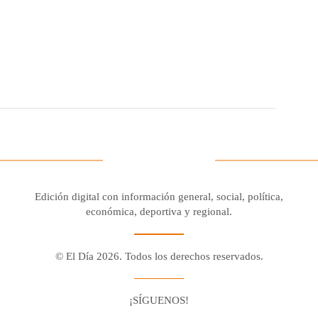
Edición digital con información general, social, política,
económica, deportiva y regional.
© El Día 2026. Todos los derechos reservados.
¡SÍGUENOS!