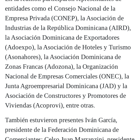
entidades como el Consejo Nacional de la
Empresa Privada (CONEP), la Asociación de
Industrias de la República Dominicana (AIRD),
la Asociación Dominicana de Exportadores
(Adoexpo), la Asociación de Hoteles y Turismo
(Asonahores), la Asociación Dominicana de
Zonas Francas (Adozona), la Organización
Nacional de Empresas Comerciales (ONEC), la
Junta Agroempresarial Dominicana (JAD) y la
Asociación de Constructores y Promotores de
Viviendas (Acoprovi), entre otras.
También estuvieron presentes Iván García,
presidente de la Federación Dominicana de
Comerciantes; Celso Juan Marranzini, presidente