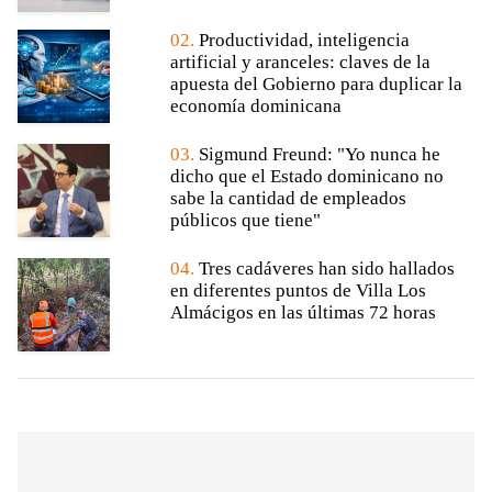
02.
Productividad, inteligencia
artificial y aranceles: claves de la
apuesta del Gobierno para duplicar la
economía dominicana
03.
Sigmund Freund: "Yo nunca he
dicho que el Estado dominicano no
sabe la cantidad de empleados
públicos que tiene"
04.
Tres cadáveres han sido hallados
en diferentes puntos de Villa Los
Almácigos en las últimas 72 horas