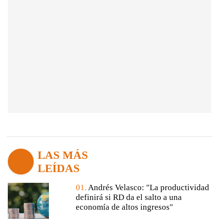
LAS MÁS
LEÍDAS
01.
Andrés Velasco: "La productividad
definirá si RD da el salto a una
economía de altos ingresos"