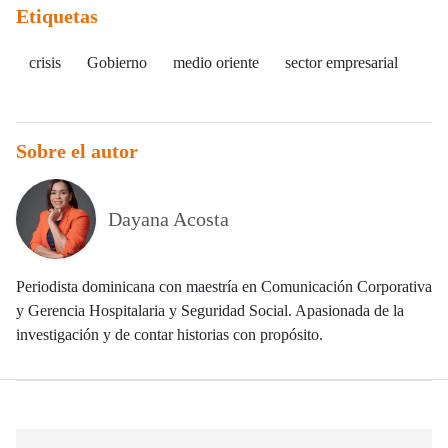
Etiquetas
crisis
Gobierno
medio oriente
sector empresarial
Sobre el autor
Dayana Acosta
Periodista dominicana con maestría en Comunicación Corporativa
y Gerencia Hospitalaria y Seguridad Social. Apasionada de la
investigación y de contar historias con propósito.