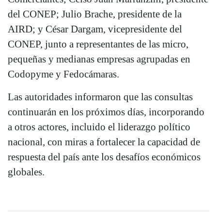
del CONEP; Julio Brache, presidente de la
AIRD; y César Dargam, vicepresidente del
CONEP, junto a representantes de las micro,
pequeñas y medianas empresas agrupadas en
Codopyme y Fedocámaras.
Las autoridades informaron que las consultas
continuarán en los próximos días, incorporando
a otros actores, incluido el liderazgo político
nacional, con miras a fortalecer la capacidad de
respuesta del país ante los desafíos económicos
globales.