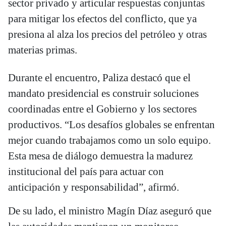
sector privado y articular respuestas conjuntas
para mitigar los efectos del conflicto, que ya
presiona al alza los precios del petróleo y otras
materias primas.
Durante el encuentro, Paliza destacó que el
mandato presidencial es construir soluciones
coordinadas entre el Gobierno y los sectores
productivos. “Los desafíos globales se enfrentan
mejor cuando trabajamos como un solo equipo.
Esta mesa de diálogo demuestra la madurez
institucional del país para actuar con
anticipación y responsabilidad”, afirmó.
De su lado, el ministro Magín Díaz aseguró que