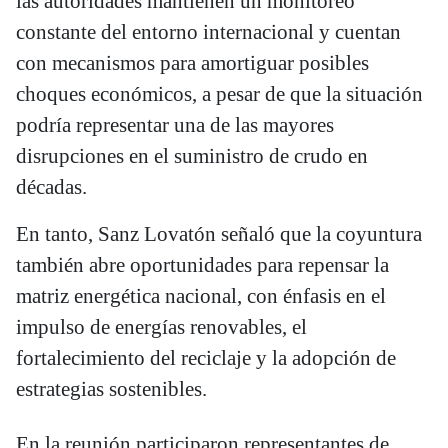
las autoridades mantienen un monitoreo
constante del entorno internacional y cuentan
con mecanismos para amortiguar posibles
choques económicos, a pesar de que la situación
podría representar una de las mayores
disrupciones en el suministro de crudo en
décadas.
En tanto, Sanz Lovatón señaló que la coyuntura
también abre oportunidades para repensar la
matriz energética nacional, con énfasis en el
impulso de energías renovables, el
fortalecimiento del reciclaje y la adopción de
estrategias sostenibles.
En la reunión participaron representantes de