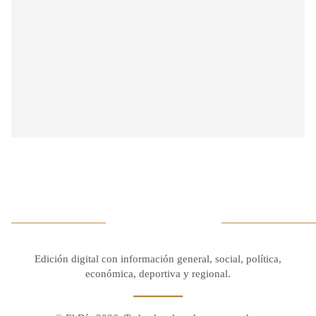
Edición digital con información general, social, política,
económica, deportiva y regional.