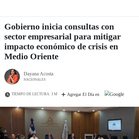
Gobierno inicia consultas con
sector empresarial para mitigar
impacto económico de crisis en
Medio Oriente
Dayana Acosta
NACIONALES
TIEMPO DE LECTURA: 3 M
Agregar El Día en