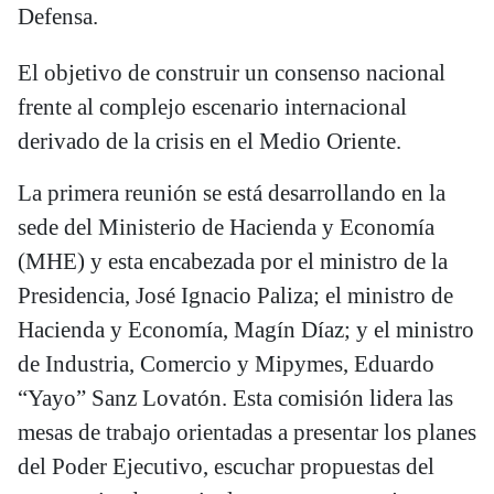
Defensa.
El objetivo de construir un consenso nacional
frente al complejo escenario internacional
derivado de la crisis en el Medio Oriente.
La primera reunión se está desarrollando en la
sede del Ministerio de Hacienda y Economía
(MHE) y esta encabezada por el ministro de la
Presidencia, José Ignacio Paliza; el ministro de
Hacienda y Economía, Magín Díaz; y el ministro
de Industria, Comercio y Mipymes, Eduardo
“Yayo” Sanz Lovatón. Esta comisión lidera las
mesas de trabajo orientadas a presentar los planes
del Poder Ejecutivo, escuchar propuestas del