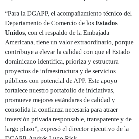
“Para la DGAPP, el acompañamiento técnico del
Departamento de Comercio de los
Estados
Unidos
, con el respaldo de la Embajada
Americana, tiene un valor extraordinario, porque
contribuye a elevar la calidad con que el Estado
dominicano identifica, prioriza y estructura
proyectos de infraestructura y de servicios
públicos con potencial de APP. Este apoyo
fortalece nuestro portafolio de iniciativas,
promueve mejores estándares de calidad y
consolida la confianza necesaria para atraer
inversión privada responsable, transparente y de
largo plazo”, expresó el director ejecutivo de la
DGAPP, Andrés Lugo Risk.