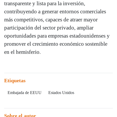
transparente y lista para la inversión,
contribuyendo a generar entornos comerciales
más competitivos, capaces de atraer mayor
participación del sector privado, ampliar
oportunidades para empresas estadounidenses y
promover el crecimiento económico sostenible
en el hemisferio.
Etiquetas
Embajada de EEUU
Estados Unidos
Sobre el autor