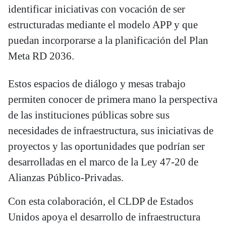
identificar iniciativas con vocación de ser
estructuradas mediante el modelo APP y que
puedan incorporarse a la planificación del Plan
Meta RD 2036.
Estos espacios de diálogo y mesas trabajo
permiten conocer de primera mano la perspectiva
de las instituciones públicas sobre sus
necesidades de infraestructura, sus iniciativas de
proyectos y las oportunidades que podrían ser
desarrolladas en el marco de la Ley 47-20 de
Alianzas Público-Privadas.
Con esta colaboración, el CLDP de Estados
Unidos apoya el desarrollo de infraestructura