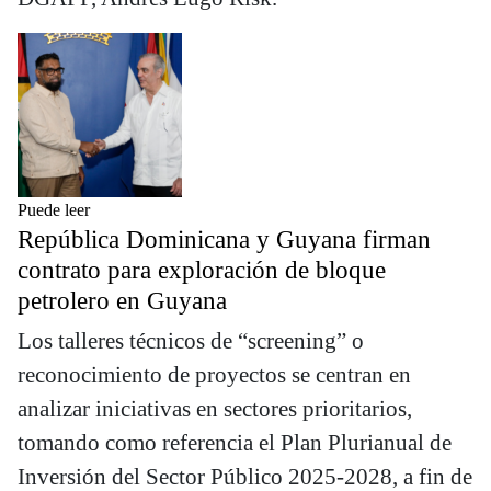
Puede leer
República Dominicana y Guyana firman
contrato para exploración de bloque
petrolero en Guyana
Los talleres técnicos de “screening” o
reconocimiento de proyectos se centran en
analizar iniciativas en sectores prioritarios,
tomando como referencia el Plan Plurianual de
Inversión del Sector Público 2025-2028, a fin de