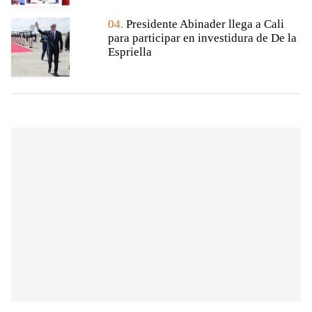
04.
Presidente Abinader llega a Cali
para participar en investidura de De la
Espriella