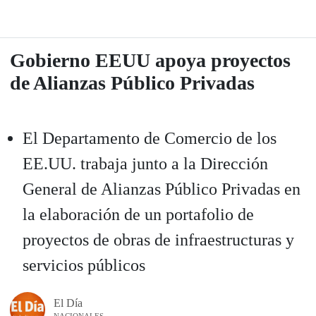
Gobierno EEUU apoya proyectos
de Alianzas Público Privadas
El Departamento de Comercio de los
EE.UU. trabaja junto a la Dirección
General de Alianzas Público Privadas en
la elaboración de un portafolio de
proyectos de obras de infraestructuras y
servicios públicos
El Día
NACIONALES