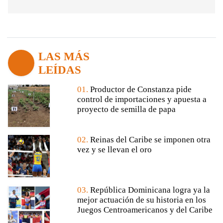
LAS MÁS
LEÍDAS
01.
Productor de Constanza pide
control de importaciones y apuesta a
proyecto de semilla de papa
02.
Reinas del Caribe se imponen otra
vez y se llevan el oro
03.
República Dominicana logra ya la
mejor actuación de su historia en los
Juegos Centroamericanos y del Caribe