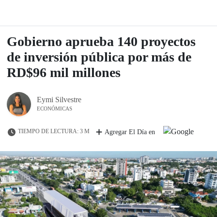
Gobierno aprueba 140 proyectos
de inversión pública por más de
RD$96 mil millones
Eymi Silvestre
ECONÓMICAS
TIEMPO DE LECTURA: 3 M
Agregar El Día en