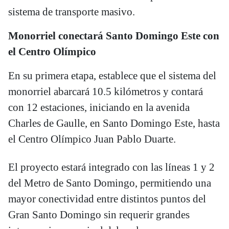
sistema de transporte masivo.
Monorriel conectará Santo Domingo Este con
el Centro Olímpico
En su primera etapa, establece que el sistema del
monorriel abarcará 10.5 kilómetros y contará
con 12 estaciones, iniciando en la avenida
Charles de Gaulle, en Santo Domingo Este, hasta
el Centro Olímpico Juan Pablo Duarte.
El proyecto estará integrado con las líneas 1 y 2
del Metro de Santo Domingo, permitiendo una
mayor conectividad entre distintos puntos del
Gran Santo Domingo sin requerir grandes