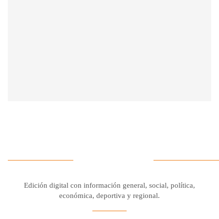
Edición digital con información general, social, política,
económica, deportiva y regional.