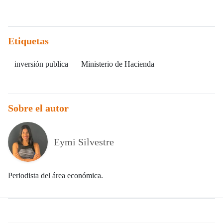
Etiquetas
inversión publica
Ministerio de Hacienda
Sobre el autor
Eymi Silvestre
Periodista del área económica.