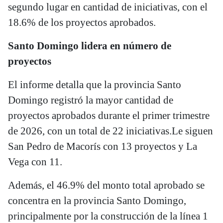
segundo lugar en cantidad de iniciativas, con el
18.6% de los proyectos aprobados.
Santo Domingo lidera en número de
proyectos
El informe detalla que la provincia Santo
Domingo registró la mayor cantidad de
proyectos aprobados durante el primer trimestre
de 2026, con un total de 22 iniciativas.Le siguen
San Pedro de Macorís con 13 proyectos y La
Vega con 11.
Además, el 46.9% del monto total aprobado se
concentra en la provincia Santo Domingo,
principalmente por la construcción de la línea 1