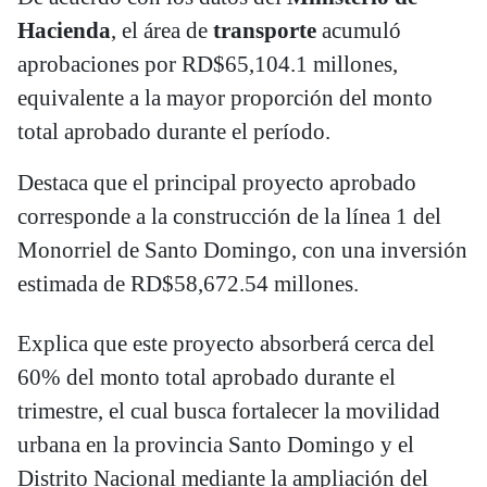
Hacienda
, el área de
transporte
acumuló
aprobaciones por RD$65,104.1 millones,
equivalente a la mayor proporción del monto
total aprobado durante el período.
Destaca que el principal proyecto aprobado
corresponde a la construcción de la línea 1 del
Monorriel de Santo Domingo, con una inversión
estimada de RD$58,672.54 millones.
Explica que este proyecto absorberá cerca del
60% del monto total aprobado durante el
trimestre, el cual busca fortalecer la movilidad
urbana en la provincia Santo Domingo y el
Distrito Nacional mediante la ampliación del