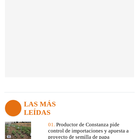
LAS MÁS
LEÍDAS
01.
Productor de Constanza pide
control de importaciones y apuesta a
proyecto de semilla de papa