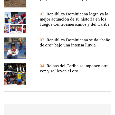
02.
República Dominicana logra ya la
mejor actuación de su historia en los
Juegos Centroamericanos y del Caribe
03.
República Dominicana se da “baño
de oro” bajo una intensa lluvia
04.
Reinas del Caribe se imponen otra
vez y se llevan el oro