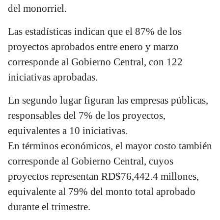
del monorriel.
Las estadísticas indican que el 87% de los
proyectos aprobados entre enero y marzo
corresponde al Gobierno Central, con 122
iniciativas aprobadas.
En segundo lugar figuran las empresas públicas,
responsables del 7% de los proyectos,
equivalentes a 10 iniciativas.
En términos económicos, el mayor costo también
corresponde al Gobierno Central, cuyos
proyectos representan RD$76,442.4 millones,
equivalente al 79% del monto total aprobado
durante el trimestre.