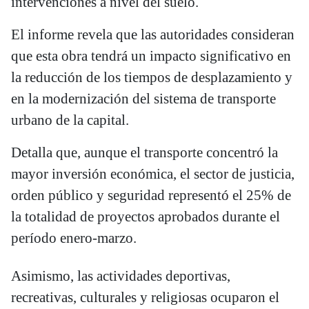
intervenciones a nivel del suelo.
El informe revela que las autoridades consideran
que esta obra tendrá un impacto significativo en
la reducción de los tiempos de desplazamiento y
en la modernización del sistema de transporte
urbano de la capital.
Detalla que, aunque el transporte concentró la
mayor inversión económica, el sector de justicia,
orden público y seguridad representó el 25% de
la totalidad de proyectos aprobados durante el
período enero-marzo.
Asimismo, las actividades deportivas,
recreativas, culturales y religiosas ocuparon el