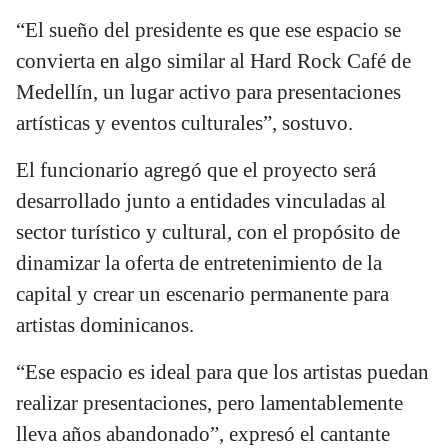
“El sueño del presidente es que ese espacio se
convierta en algo similar al Hard Rock Café de
Medellín, un lugar activo para presentaciones
artísticas y eventos culturales”, sostuvo.
El funcionario agregó que el proyecto será
desarrollado junto a entidades vinculadas al
sector turístico y cultural, con el propósito de
dinamizar la oferta de entretenimiento de la
capital y crear un escenario permanente para
artistas dominicanos.
“Ese espacio es ideal para que los artistas puedan
realizar presentaciones, pero lamentablemente
lleva años abandonado”, expresó el cantante