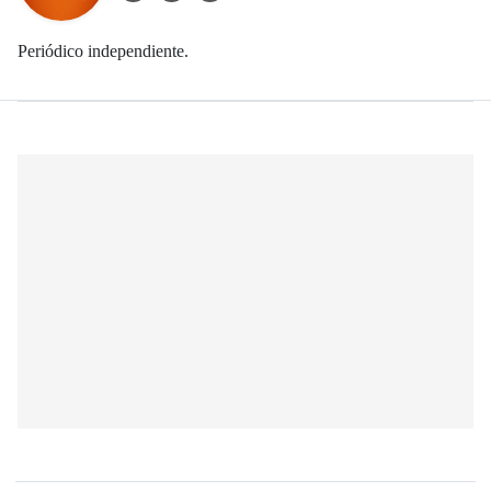
Periódico independiente.