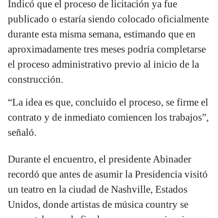
Indicó que el proceso de licitación ya fue
publicado o estaría siendo colocado oficialmente
durante esta misma semana, estimando que en
aproximadamente tres meses podría completarse
el proceso administrativo previo al inicio de la
construcción.
“La idea es que, concluido el proceso, se firme el
contrato y de inmediato comiencen los trabajos”,
señaló.
Durante el encuentro, el presidente Abinader
recordó que antes de asumir la Presidencia visitó
un teatro en la ciudad de Nashville, Estados
Unidos, donde artistas de música country se