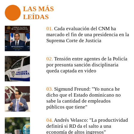
LAS MÁS
LEÍDAS
01.
Cada evaluación del CNM ha
marcado el fin de una presidencia en la
Suprema Corte de Justicia
02.
Tensión entre agentes de la Policía
por presunta sanción disciplinaria
queda captada en video
03.
Sigmund Freund: "Yo nunca he
dicho que el Estado dominicano no
sabe la cantidad de empleados
públicos que tiene"
04.
Andrés Velasco: "La productividad
definirá si RD da el salto a una
economía de altos ingresos"