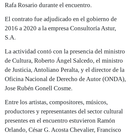
Rafa Rosario durante el encuentro.
El contrato fue adjudicado en el gobierno de
2016 a 2020 a la empresa Consultoría Astur,
S.A.
La actividad contó con la presencia del ministro
de Cultura, Roberto Ángel Salcedo, el ministro
de Justicia, Antoliano Peralta, y el director de la
Oficina Nacional de Derecho de Autor (ONDA),
Jose Rubén Gonell Cosme.
Entre los artistas, compositores, músicos,
productores y representantes del sector cultural
presentes en el encuentro estuvieron Ramón
Orlando, César G. Acosta Chevalier, Francisco