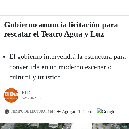
Gobierno anuncia licitación para
rescatar el Teatro Agua y Luz
El gobierno intervendrá la estructura para
convertirla en un moderno escenario
cultural y turístico
El Día
NACIONALES
TIEMPO DE LECTURA: 4 M
Agregar El Día en