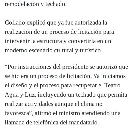
remodelación y techado.
Collado explicó que ya fue autorizada la
realización de un proceso de licitación para
intervenir la estructura y convertirla en un
moderno escenario cultural y turístico.
“Por instrucciones del presidente se autorizó que
se hiciera un proceso de licitación. Ya iniciamos
el diseño y el proceso para recuperar el Teatro
Agua y Luz, incluyendo un techado que permita
realizar actividades aunque el clima no
favorezca”, afirmó el ministro atendiendo una
llamada de telefónica del mandatario.