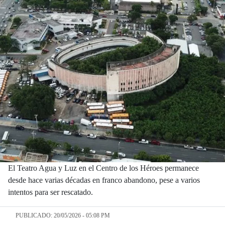
El Teatro Agua y Luz en el Centro de los Héroes permanece
desde hace varias décadas en franco abandono, pese a varios
intentos para ser rescatado.
PUBLICADO: 20/05/2026 - 05:08 PM