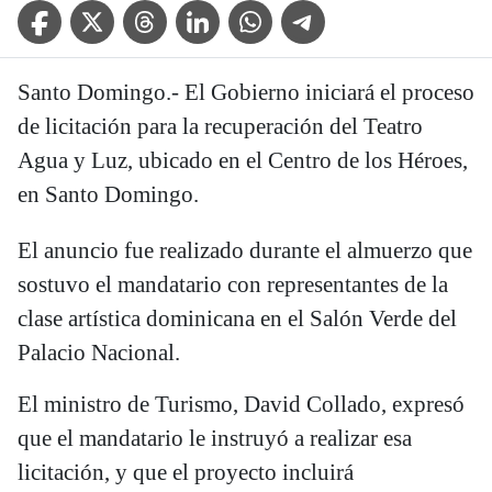
Facebook Icon
Twitter Icon
Threads Icon
Linkedin Icon
WhatsApp Icon
Telegram Icon
Santo Domingo.- El Gobierno iniciará el proceso
de licitación para la recuperación del Teatro
Agua y Luz, ubicado en el Centro de los Héroes,
en Santo Domingo.
El anuncio fue realizado durante el almuerzo que
sostuvo el mandatario con representantes de la
clase artística dominicana en el Salón Verde del
Palacio Nacional.
El ministro de Turismo, David Collado, expresó
que el mandatario le instruyó a realizar esa
licitación, y que el proyecto incluirá