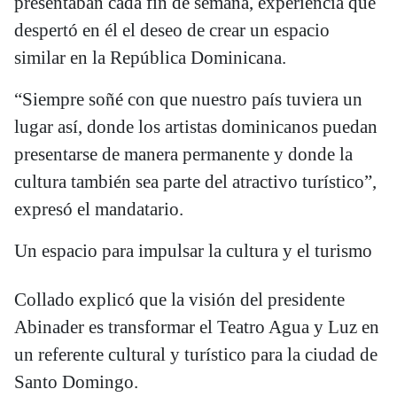
presentaban cada fin de semana, experiencia que
despertó en él el deseo de crear un espacio
similar en la República Dominicana.
“Siempre soñé con que nuestro país tuviera un
lugar así, donde los artistas dominicanos puedan
presentarse de manera permanente y donde la
cultura también sea parte del atractivo turístico”,
expresó el mandatario.
Un espacio para impulsar la cultura y el turismo
Collado explicó que la visión del presidente
Abinader es transformar el Teatro Agua y Luz en
un referente cultural y turístico para la ciudad de
Santo Domingo.