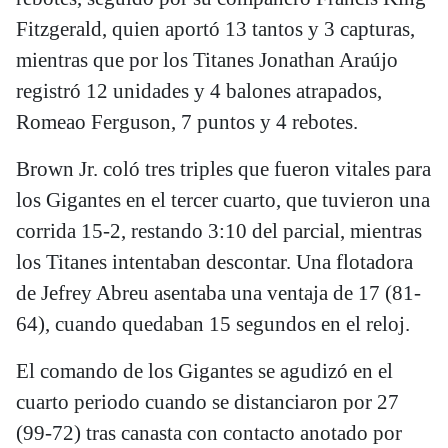
Fitzgerald, quien aportó 13 tantos y 3 capturas,
mientras que por los Titanes Jonathan Araújo
registró 12 unidades y 4 balones atrapados,
Romeao Ferguson, 7 puntos y 4 rebotes.
Brown Jr. coló tres triples que fueron vitales para
los Gigantes en el tercer cuarto, que tuvieron una
corrida 15-2, restando 3:10 del parcial, mientras
los Titanes intentaban descontar. Una flotadora
de Jefrey Abreu asentaba una ventaja de 17 (81-
64), cuando quedaban 15 segundos en el reloj.
El comando de los Gigantes se agudizó en el
cuarto periodo cuando se distanciaron por 27
(99-72) tras canasta con contacto anotado por