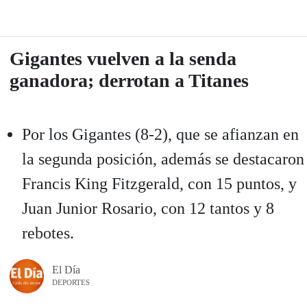
Gigantes vuelven a la senda
ganadora; derrotan a Titanes
Por los Gigantes (8-2), que se afianzan en
la segunda posición, además se destacaron
Francis King Fitzgerald, con 15 puntos, y
Juan Junior Rosario, con 12 tantos y 8
rebotes.
El Día
DEPORTES