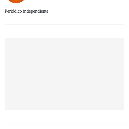
Periódico independiente.