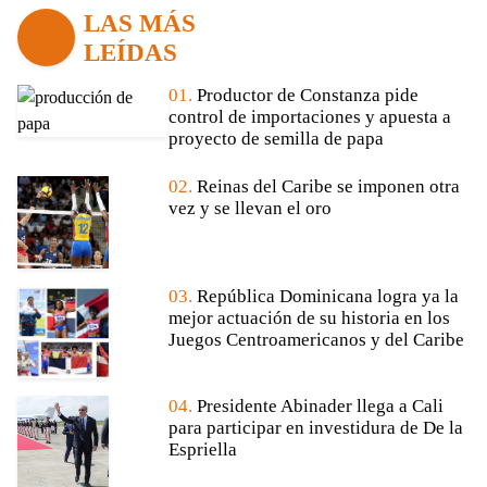
LAS MÁS
LEÍDAS
01.
Productor de Constanza pide
control de importaciones y apuesta a
proyecto de semilla de papa
02.
Reinas del Caribe se imponen otra
vez y se llevan el oro
03.
República Dominicana logra ya la
mejor actuación de su historia en los
Juegos Centroamericanos y del Caribe
04.
Presidente Abinader llega a Cali
para participar en investidura de De la
Espriella