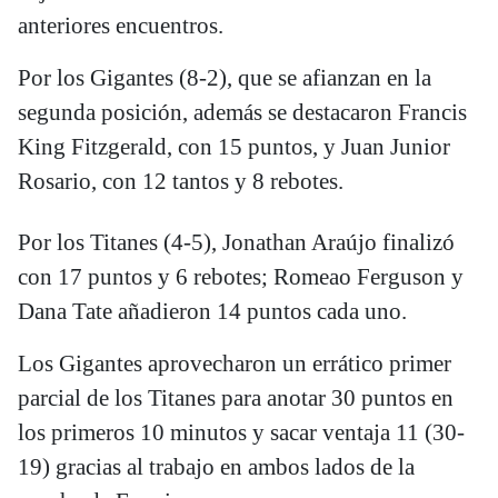
anteriores encuentros.
Por los Gigantes (8-2), que se afianzan en la
segunda posición, además se destacaron Francis
King Fitzgerald, con 15 puntos, y Juan Junior
Rosario, con 12 tantos y 8 rebotes.
Por los Titanes (4-5), Jonathan Araújo finalizó
con 17 puntos y 6 rebotes; Romeao Ferguson y
Dana Tate añadieron 14 puntos cada uno.
Los Gigantes aprovecharon un errático primer
parcial de los Titanes para anotar 30 puntos en
los primeros 10 minutos y sacar ventaja 11 (30-
19) gracias al trabajo en ambos lados de la