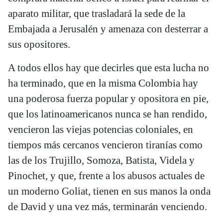
aparato militar, que trasladará la sede de la
Embajada a Jerusalén y amenaza con desterrar a
sus opositores.
A todos ellos hay que decirles que esta lucha no
ha terminado, que en la misma Colombia hay
una poderosa fuerza popular y opositora en pie,
que los latinoamericanos nunca se han rendido,
vencieron las viejas potencias coloniales, en
tiempos más cercanos vencieron tiranías como
las de los Trujillo, Somoza, Batista, Videla y
Pinochet, y que, frente a los abusos actuales de
un moderno Goliat, tienen en sus manos la onda
de David y una vez más, terminarán venciendo.