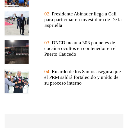
02.
Presidente Abinader llega a Cali
para participar en investidura de De la
Espriella
03.
DNCD incauta 303 paquetes de
cocaína ocultos en contenedor en el
Puerto Caucedo
04.
Ricardo de los Santos asegura que
el PRM saldrá fortalecido y unido de
su proceso interno