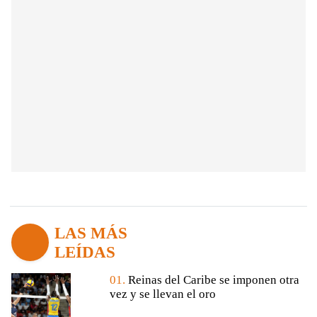
LAS MÁS
LEÍDAS
01.
Reinas del Caribe se imponen otra
vez y se llevan el oro