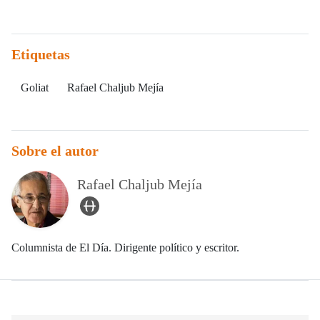
Etiquetas
Goliat
Rafael Chaljub Mejía
Sobre el autor
Rafael Chaljub Mejía
user_url Icon
Columnista de El Día. Dirigente político y escritor.