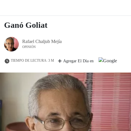
Ganó Goliat
Rafael Chaljub Mejía
OPINIÓN
TIEMPO DE LECTURA: 3 M
Agregar El Día en