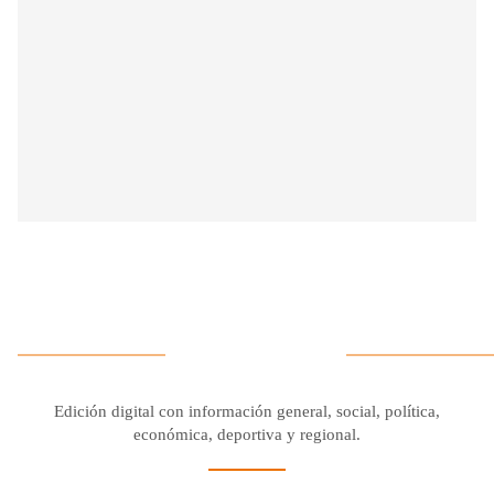
Edición digital con información general, social, política,
económica, deportiva y regional.