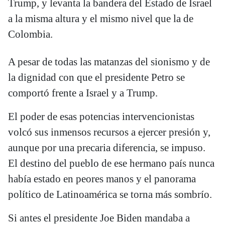
Trump, y levanta la bandera del Estado de Israel
a la misma altura y el mismo nivel que la de
Colombia.
A pesar de todas las matanzas del sionismo y de
la dignidad con que el presidente Petro se
comportó frente a Israel y a Trump.
El poder de esas potencias intervencionistas
volcó sus inmensos recursos a ejercer presión y,
aunque por una precaria diferencia, se impuso.
El destino del pueblo de ese hermano país nunca
había estado en peores manos y el panorama
político de Latinoamérica se torna más sombrío.
Si antes el presidente Joe Biden mandaba a