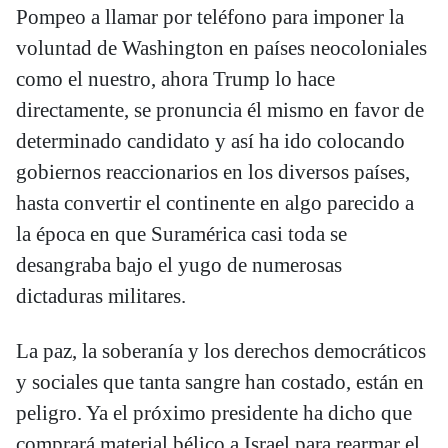
Pompeo a llamar por teléfono para imponer la
voluntad de Washington en países neocoloniales
como el nuestro, ahora Trump lo hace
directamente, se pronuncia él mismo en favor de
determinado candidato y así ha ido colocando
gobiernos reaccionarios en los diversos países,
hasta convertir el continente en algo parecido a
la época en que Suramérica casi toda se
desangraba bajo el yugo de numerosas
dictaduras militares.
La paz, la soberanía y los derechos democráticos
y sociales que tanta sangre han costado, están en
peligro. Ya el próximo presidente ha dicho que
comprará material bélico a Israel para rearmar el