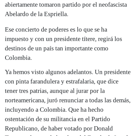
abiertamente tomaron partido por el neofascista
Abelardo de la Espriella.
Ese concierto de poderes es lo que se ha
impuesto y con un presidente títere, regirá los
destinos de un país tan importante como
Colombia.
Ya hemos visto algunos adelantos. Un presidente
con pinta farandulera y estrafalaria, que dice
tener tres patrias, aunque al jurar por la
norteamericana, juró renunciar a todas las demás,
incluyendo a Colombia. Que ha hecho
ostentación de su militancia en el Partido
Republicano, de haber votado por Donald