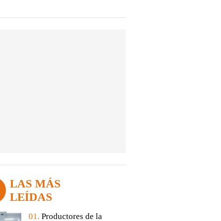
LAS MÁS
LEÍDAS
01.
Productores de la