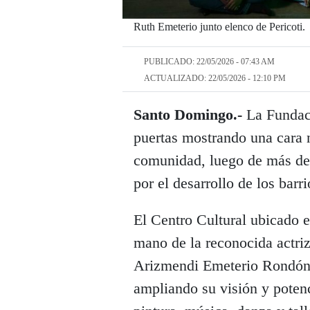
Ruth Emeterio junto elenco de Pericoti.
PUBLICADO: 22/05/2026 - 07:43 AM
ACTUALIZADO: 22/05/2026 - 12:10 PM
Santo Domingo.-
La Fundaci
puertas mostrando una cara n
comunidad, luego de más de 
por el desarrollo de los barr
El Centro Cultural ubicado 
mano de la reconocida actri
Arizmendi Emeterio Rondón
ampliando su visión y poten