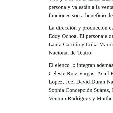
persona y ya están a la vent
funciones son a beneficio de
La dirección y producción e
Eddy Ochoa. El personaje de 
Laura Carrión y Erika Martí
Nacional de Teatro.
El elenco lo integran ademá
Celeste Ruiz Vargas, Asiel 
López, Joel David Durán Nar
Sophía Concepción Suárez,
Ventura Rodríguez y Matth