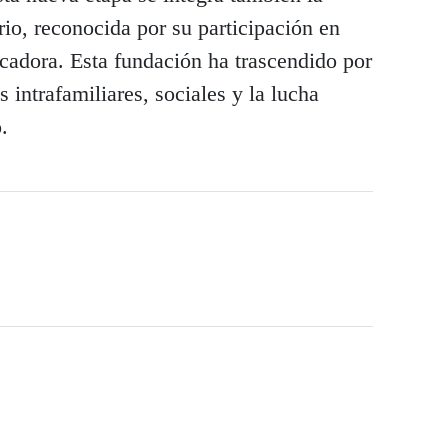
io, reconocida por su participación en
cadora. Esta fundación ha trascendido por
intrafamiliares, sociales y la lucha
.